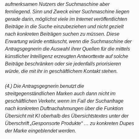
aufmerksamen Nutzers der Suchmaschine aber
fernliegend. Sinn und Zweck einer Suchmaschine liegen
gerade darin, möglichst viele im Internet veröffentlichten
Beiträge in die Suche einzubeziehen und nicht gezielt
nach konkreten Beiträgen suchen zu müssen. Diese
Erwartung würde enttäuscht, wenn die Suchmaschine der
Antragsgegnerin die Auswahl ihrer Quellen für die mittels
künstlicher Intelligenz erzeugten Antworttexte auf solche
Beiträge beschränken oder sie jedenfalls priorisieren
würde, die mit ihr in geschäftlichem Kontakt stehen.
(4.) Die Antragsgegnerin benutzt die
streitgegenständlichen Marken auch dann nicht im
geschäftlichen Verkehr, wenn im Fall der Suchanfrage
nach konkreten Duftnachahmungen über die Funktion
Übersicht mit KI oberhalb des Übersichtstextes unter der
Überschrift „Gesponsorte Produkte“ … zu konkreten Dupes
der Marke eingeblendet werden.