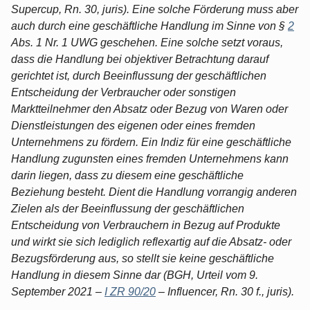
Supercup, Rn. 30, juris). Eine solche Förderung muss aber
auch durch eine geschäftliche Handlung im Sinne von §
2
Abs. 1 Nr. 1 UWG geschehen. Eine solche setzt voraus,
dass die Handlung bei objektiver Betrachtung darauf
gerichtet ist, durch Beeinflussung der geschäftlichen
Entscheidung der Verbraucher oder sonstigen
Marktteilnehmer den Absatz oder Bezug von Waren oder
Dienstleistungen des eigenen oder eines fremden
Unternehmens zu fördern. Ein Indiz für eine geschäftliche
Handlung zugunsten eines fremden Unternehmens kann
darin liegen, dass zu diesem eine geschäftliche
Beziehung besteht. Dient die Handlung vorrangig anderen
Zielen als der Beeinflussung der geschäftlichen
Entscheidung von Verbrauchern in Bezug auf Produkte
und wirkt sie sich lediglich reflexartig auf die Absatz- oder
Bezugsförderung aus, so stellt sie keine geschäftliche
Handlung in diesem Sinne dar (BGH, Urteil vom 9.
September 2021 –
I ZR 90/20
– Influencer, Rn. 30 f., juris).