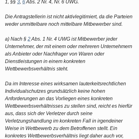
1, §§
3
,
6
Abs. 2 Nr. 4, Nr. 6 UWG.
Die Antragstellerin ist nicht aktivlegitimiert, da die Parteien
weder unmittelbare noch mittelbare Mitbewerber sind.
a) Nach §
2
Abs. 1 Nr. 4 UWG ist Mitbewerber jeder
Unternehmer, der mit einem oder mehreren Unternehmern
als Anbieter oder Nachfrager von Waren oder
Dienstleistungen in einem konkreten
Wettbewerbsverhältnis steht.
Da im Interesse eines wirksamen lauterkeitsrechtlichen
Individualschutzes grundsätzlich keine hohen
Anforderungen an das Vorliegen eines konkreten
Wettbewerbsverhältnisses zu stellen sind, reicht es hierfür
aus, dass sich der Verletzer durch seine
Verletzungshandlung im konkreten Fall in irgendeiner
Weise in Wettbewerb zu dem Betroffenen stellt. Ein
konkretes Wettbewerbsverhältnis liegt daher auch vor,