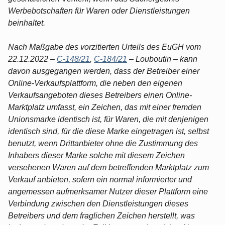
Werbebotschaften für Waren oder Dienstleistungen
beinhaltet.
Nach Maßgabe des vorzitierten Urteils des EuGH vom
22.12.2022 –
C-148/21
,
C-184/21
– Louboutin – kann
davon ausgegangen werden, dass der Betreiber einer
Online-Verkaufsplattform, die neben den eigenen
Verkaufsangeboten dieses Betreibers einen Online-
Marktplatz umfasst, ein Zeichen, das mit einer fremden
Unionsmarke identisch ist, für Waren, die mit denjenigen
identisch sind, für die diese Marke eingetragen ist, selbst
benutzt, wenn Drittanbieter ohne die Zustimmung des
Inhabers dieser Marke solche mit diesem Zeichen
versehenen Waren auf dem betreffenden Marktplatz zum
Verkauf anbieten, sofern ein normal informierter und
angemessen aufmerksamer Nutzer dieser Plattform eine
Verbindung zwischen den Dienstleistungen dieses
Betreibers und dem fraglichen Zeichen herstellt, was