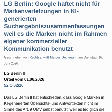
LG Berlin: Google haftet nicht für
Markenverletzungen in KI-
generierten
Suchergebniszusammenfassungen
weil es die Marken nicht im Rahmen
eigener kommerzieller
Kommunikation benutzt
Geschrieben von
Rechtsanwalt Marcus Beckmann
am
Dienstag, 16.
Juni 2026
LG Berlin II
Urteil vom 01.06.2026
52 O 62/26
Das LG Berlin II hat entschieden, dass Google Marken in
KI-generierten Übersichts- und Antworttexten nicht im
Sinne des Art. 9 UMV selbst benutzt, weil es lediglich die