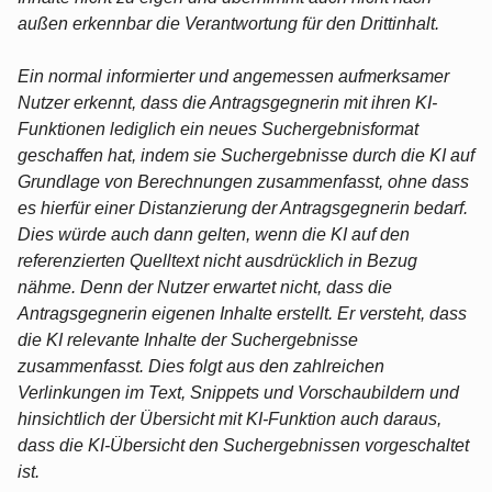
außen erkennbar die Verantwortung für den Drittinhalt.
Ein normal informierter und angemessen aufmerksamer
Nutzer erkennt, dass die Antragsgegnerin mit ihren KI-
Funktionen lediglich ein neues Suchergebnisformat
geschaffen hat, indem sie Suchergebnisse durch die KI auf
Grundlage von Berechnungen zusammenfasst, ohne dass
es hierfür einer Distanzierung der Antragsgegnerin bedarf.
Dies würde auch dann gelten, wenn die KI auf den
referenzierten Quelltext nicht ausdrücklich in Bezug
nähme. Denn der Nutzer erwartet nicht, dass die
Antragsgegnerin eigenen Inhalte erstellt. Er versteht, dass
die KI relevante Inhalte der Suchergebnisse
zusammenfasst. Dies folgt aus den zahlreichen
Verlinkungen im Text, Snippets und Vorschaubildern und
hinsichtlich der Übersicht mit KI-Funktion auch daraus,
dass die KI-Übersicht den Suchergebnissen vorgeschaltet
ist.