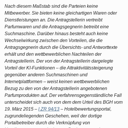
Nach diesem Maßstab sind die Parteien keine
Mitbewerber. Sie bieten keine gleichartigen Waren oder
Dienstleistungen an. Die Antragstellerin vertreibt
Parfumwaren und die Antragsgegnerin betreibt eine
Suchmaschine. Darüber hinaus besteht auch keine
Wechselwirkung zwischen den Vorteilen, die die
Antragsgegnerin durch die Übersichts- und Antworttexte
erhält und den wettbewerblichen Nachteilen der
Antragstellerin. Der von der Antragstellerin dargelegte
Vorteil der KI-Funktionen – die Attraktivitätssteigerung
gegenüber anderen Suchmaschinen und
Internetplattformen – weist keinen wettbewerblichen
Bezug zu den von der Antragstellerin angebotenen
Parfumprodukten auf. Der verfahrensgegenständliche Fall
unterscheidet sich auch von dem dem Urteil des BGH vom
19. März 2015 –
I ZR 94/13
– Hotelbewertungsportal,
zugrundeliegenden Geschehen, weil der dortige
Portalbetreiber durch die Verknüpfung von