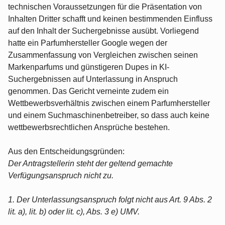
technischen Voraussetzungen für die Präsentation von
Inhalten Dritter schafft und keinen bestimmenden Einfluss
auf den Inhalt der Suchergebnisse ausübt. Vorliegend
hatte ein Parfumhersteller Google wegen der
Zusammenfassung von Vergleichen zwischen seinen
Markenparfums und günstigeren Dupes in KI-
Suchergebnissen auf Unterlassung in Anspruch
genommen. Das Gericht verneinte zudem ein
Wettbewerbsverhältnis zwischen einem Parfumhersteller
und einem Suchmaschinenbetreiber, so dass auch keine
wettbewerbsrechtlichen Ansprüche bestehen.
Aus den Entscheidungsgründen:
Der Antragstellerin steht der geltend gemachte
Verfügungsanspruch nicht zu.
1. Der Unterlassungsanspruch folgt nicht aus Art. 9 Abs. 2
lit. a), lit. b) oder lit. c), Abs. 3 e) UMV.