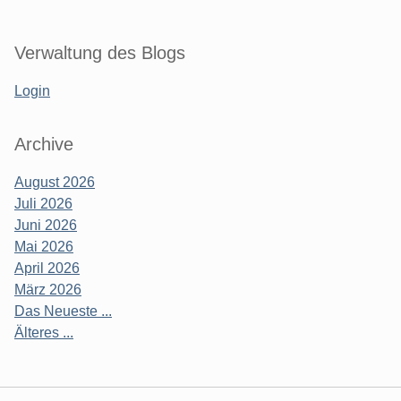
Verwaltung des Blogs
Login
Archive
August 2026
Juli 2026
Juni 2026
Mai 2026
April 2026
März 2026
Das Neueste ...
Älteres ...