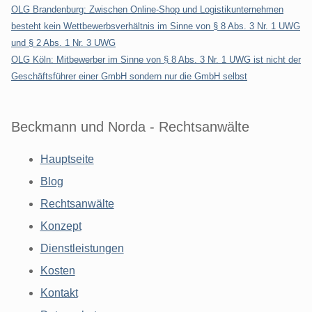
OLG Brandenburg: Zwischen Online-Shop und Logistikunternehmen
besteht kein Wettbewerbsverhältnis im Sinne von § 8 Abs. 3 Nr. 1 UWG
und § 2 Abs. 1 Nr. 3 UWG
OLG Köln: Mitbewerber im Sinne von § 8 Abs. 3 Nr. 1 UWG ist nicht der
Geschäftsführer einer GmbH sondern nur die GmbH selbst
Beckmann und Norda - Rechtsanwälte
Hauptseite
Blog
Rechtsanwälte
Konzept
Dienstleistungen
Kosten
Kontakt