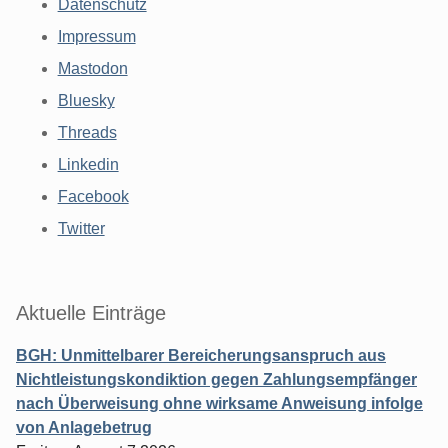
Datenschutz
Impressum
Mastodon
Bluesky
Threads
Linkedin
Facebook
Twitter
Aktuelle Einträge
BGH: Unmittelbarer Bereicherungsanspruch aus
Nichtleistungskondiktion gegen Zahlungsempfänger
nach Überweisung ohne wirksame Anweisung infolge
von Anlagebetrug