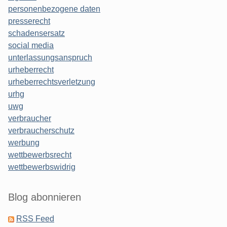
personenbezogene daten
presserecht
schadensersatz
social media
unterlassungsanspruch
urheberrecht
urheberrechtsverletzung
urhg
uwg
verbraucher
verbraucherschutz
werbung
wettbewerbsrecht
wettbewerbswidrig
Blog abonnieren
RSS Feed