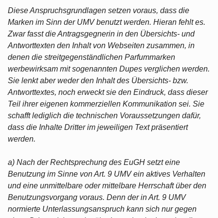
Diese Anspruchsgrundlagen setzen voraus, dass die
Marken im Sinn der UMV benutzt werden. Hieran fehlt es.
Zwar fasst die Antragsgegnerin in den Übersichts- und
Antworttexten den Inhalt von Webseiten zusammen, in
denen die streitgegenständlichen Parfummarken
werbewirksam mit sogenannten Dupes verglichen werden.
Sie lenkt aber weder den Inhalt des Übersichts- bzw.
Antworttextes, noch erweckt sie den Eindruck, dass dieser
Teil ihrer eigenen kommerziellen Kommunikation sei. Sie
schafft lediglich die technischen Voraussetzungen dafür,
dass die Inhalte Dritter im jeweiligen Text präsentiert
werden.
a) Nach der Rechtsprechung des EuGH setzt eine
Benutzung im Sinne von Art. 9 UMV ein aktives Verhalten
und eine unmittelbare oder mittelbare Herrschaft über den
Benutzungsvorgang voraus. Denn der in Art. 9 UMV
normierte Unterlassungsanspruch kann sich nur gegen