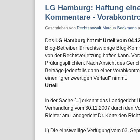
LG Hamburg: Haftung eine
Kommentare - Vorabkontro
Geschrieben von
Rechtsanwalt Marcus Beckmann
Das
LG Hamburg
hat mit
Urteil vom 04.1
Blog-Betreiber für rechtswidrige Blog-Kom
von der Rechtsverletzung haften kann. Vor
Prüfungspflichten. Nach Ansicht des Gerich
Beiträge jedenfalls dann einer Vorabkontro
einen "grenzwertigen Verlauf" nimmt.
Urteil
In der Sache [...] erkennt das Landgericht
Verhandlung vom 30.11.2007 durch den Vo
Richter am Landgericht Dr. Korte den Richte
I.) Die einstweilige Verfügung vom 03. Sep