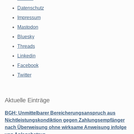
Datenschutz
Impressum
Mastodon
Bluesky
Threads
Linkedin
Facebook
Twitter
Aktuelle Einträge
BGH: Unmittelbarer Bereicherungsanspruch aus
Nichtleistungskondiktion gegen Zahlungsempfänger
nach Überweisung ohne wirksame Anweisung infolge