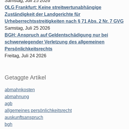
Samstag, Juli 25 2026
OLG Frankfurt: Keine streitwertunabhängige
Zuständigkeit der Landgerichte für
Urheberrechtsstreitigkeiten nach § 71 Abs. 2 Nr. 7 GVG
Samstag, Juli 25 2026
BGH: Anspruch auf Geldentschädigung nur bei
schwerwiegender Verletzung des allgemeinen
Persönlichkeitsrechts
Freitag, Juli 24 2026
Getaggte Artikel
abmahnkosten
abmahnung
agb
allgemeines persönlichkeitsrecht
auskunftsanspruch
bgh