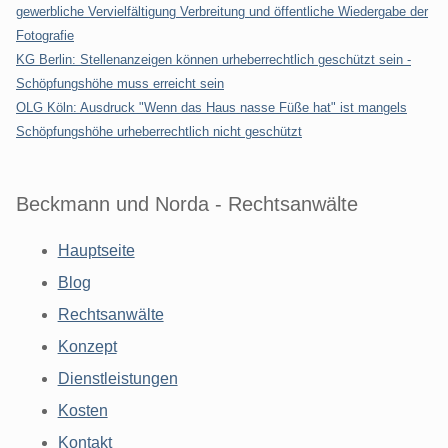
gewerbliche Vervielfältigung Verbreitung und öffentliche Wiedergabe der
Fotografie
KG Berlin: Stellenanzeigen können urheberrechtlich geschützt sein -
Schöpfungshöhe muss erreicht sein
OLG Köln: Ausdruck "Wenn das Haus nasse Füße hat" ist mangels
Schöpfungshöhe urheberrechtlich nicht geschützt
Beckmann und Norda - Rechtsanwälte
Hauptseite
Blog
Rechtsanwälte
Konzept
Dienstleistungen
Kosten
Kontakt