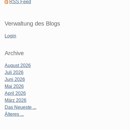
RSS Feed
Verwaltung des Blogs
Login
Archive
August 2026
Juli 2026
Juni 2026
Mai 2026
April 2026
März 2026
Das Neueste ...
Älteres ...