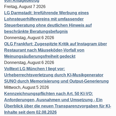
von Anlagebetrug
Freitag, August 7 2026
LG Darmstadt: Irreführende Werbung eines
Lohnsteuerhilfevereins mit umfassender
Steuerberatung ohne deutlichen Hinweis auf
beschränkte Beratungsbefugnis
Donnerstag, August 6 2026
OLG Frankfurt: Zugespitzte Kritik auf Instagram über
Restaurant nach Mäuseköder-Vorfall von
Meinungsäußerungsfreiheit gedeckt
Donnerstag, August 6 2026
Volltext LG München I liegt vor:
Urheberrechtsverletzung durch KI-Musikgenerator
SUNO durch Memorisierung und Output-Generierung
Mittwoch, August 5 2026
Kennzeichnungspflichten nach Art. 50 KI-VO:
Anforderungen, Ausnahmen und Umsetzung - Ein
Überblick über die neuen Transparenzvorgaben für KI-
Inhalte seit dem 02.08.2026