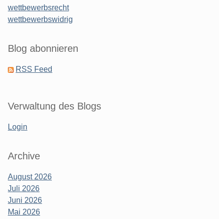
wettbewerbsrecht
wettbewerbswidrig
Blog abonnieren
RSS Feed
Verwaltung des Blogs
Login
Archive
August 2026
Juli 2026
Juni 2026
Mai 2026