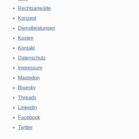
Rechtsanwälte
Konzept
Dienstleistungen
Kosten
Kontakt
Datenschutz
Impressum
Mastodon
Bluesky
Threads
Linkedin
Facebook
Twitter