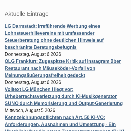
Aktuelle Einträge
LG Darmstadt: Irreführende Werbung eines
Lohnsteuerhilfevereins mit umfassender
Steuerberatung ohne deutlichen Hinweis auf
beschränkte Beratungsbefugnis
Donnerstag, August 6 2026
OLG Frankfurt: Zugespitzte Kritik auf Instagram über
Restaurant nach Mäuseköder-Vorfall von
Meinungsäußerungsfreiheit gedeckt
Donnerstag, August 6 2026
Volltext LG München I liegt vor:
Urheberrechtsverletzung durch KI-Musikgenerator
SUNO durch Memorisierung und Output-Generierung
Mittwoch, August 5 2026
Kennzeichnungspflichten nach Art. 50 KI-VO:
Anforderungen, Ausnahmen und Umsetzung - Ein