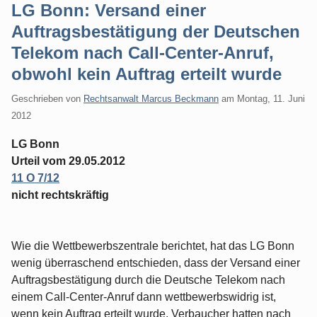
LG Bonn: Versand einer
Auftragsbestätigung der Deutschen
Telekom nach Call-Center-Anruf,
obwohl kein Auftrag erteilt wurde
Geschrieben von
Rechtsanwalt Marcus Beckmann
am
Montag, 11. Juni
2012
LG Bonn
Urteil vom 29.05.2012
11 O 7/12
nicht rechtskräftig
Wie die Wettbewerbszentrale berichtet, hat das LG Bonn
wenig überraschend entschieden, dass der Versand einer
Auftragsbestätigung durch die Deutsche Telekom nach
einem Call-Center-Anruf dann wettbewerbswidrig ist,
wenn kein Auftrag erteilt wurde. Verbaucher hatten nach