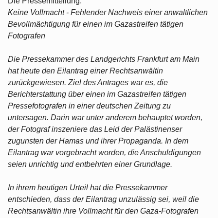
Die Pressemitteilung:
Keine Vollmacht - Fehlender Nachweis einer anwaltlichen
Bevollmächtigung für einen im Gazastreifen tätigen
Fotografen
Die Pressekammer des Landgerichts Frankfurt am Main
hat heute den Eilantrag einer Rechtsanwältin
zurückgewiesen. Ziel des Antrages war es, die
Berichterstattung über einen im Gazastreifen tätigen
Pressefotografen in einer deutschen Zeitung zu
untersagen. Darin war unter anderem behauptet worden,
der Fotograf inszeniere das Leid der Palästinenser
zugunsten der Hamas und ihrer Propaganda. In dem
Eilantrag war vorgebracht worden, die Anschuldigungen
seien unrichtig und entbehrten einer Grundlage.
In ihrem heutigen Urteil hat die Pressekammer
entschieden, dass der Eilantrag unzulässig sei, weil die
Rechtsanwältin ihre Vollmacht für den Gaza-Fotografen