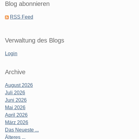
Blog abonnieren
RSS Feed
Verwaltung des Blogs
Login
Archive
August 2026
Juli 2026
Juni 2026
Mai 2026
April 2026
März 2026
Das Neueste ...
Älteres ...