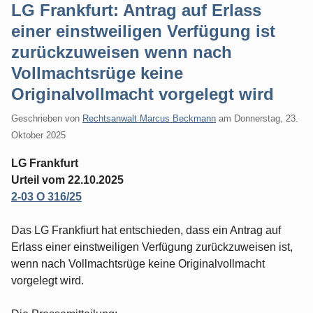
LG Frankfurt: Antrag auf Erlass
einer einstweiligen Verfügung ist
zurückzuweisen wenn nach
Vollmachtsrüge keine
Originalvollmacht vorgelegt wird
Geschrieben von
Rechtsanwalt Marcus Beckmann
am
Donnerstag, 23.
Oktober 2025
LG Frankfurt
Urteil vom 22.10.2025
2-03 O 316/25
Das LG Frankfiurt hat entschieden, dass ein Antrag auf
Erlass einer einstweiligen Verfügung zurückzuweisen ist,
wenn nach Vollmachtsrüge keine Originalvollmacht
vorgelegt wird.