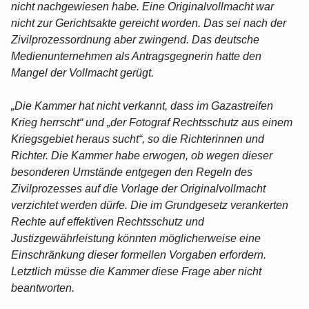
nicht nachgewiesen habe. Eine Originalvollmacht war
nicht zur Gerichtsakte gereicht worden. Das sei nach der
Zivilprozessordnung aber zwingend. Das deutsche
Medienunternehmen als Antragsgegnerin hatte den
Mangel der Vollmacht gerügt.
„Die Kammer hat nicht verkannt, dass im Gazastreifen
Krieg herrscht“ und „der Fotograf Rechtsschutz aus einem
Kriegsgebiet heraus sucht“, so die Richterinnen und
Richter. Die Kammer habe erwogen, ob wegen dieser
besonderen Umstände entgegen den Regeln des
Zivilprozesses auf die Vorlage der Originalvollmacht
verzichtet werden dürfe. Die im Grundgesetz verankerten
Rechte auf effektiven Rechtsschutz und
Justizgewährleistung könnten möglicherweise eine
Einschränkung dieser formellen Vorgaben erfordern.
Letztlich müsse die Kammer diese Frage aber nicht
beantworten.