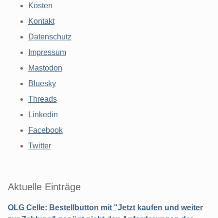
Kosten
Kontakt
Datenschutz
Impressum
Mastodon
Bluesky
Threads
Linkedin
Facebook
Twitter
Aktuelle Einträge
OLG Celle: Bestellbutton mit "Jetzt kaufen und weiter