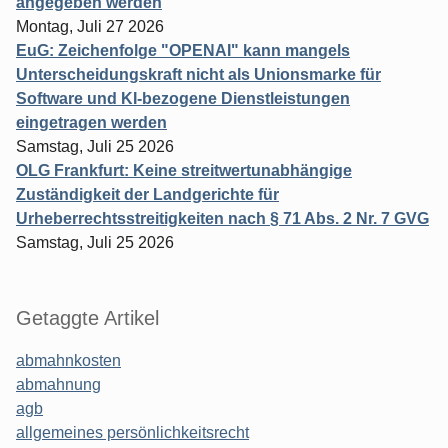
angegeben werden
Montag, Juli 27 2026
EuG: Zeichenfolge "OPENAI" kann mangels
Unterscheidungskraft nicht als Unionsmarke für
Software und KI-bezogene Dienstleistungen
eingetragen werden
Samstag, Juli 25 2026
OLG Frankfurt: Keine streitwertunabhängige
Zuständigkeit der Landgerichte für
Urheberrechtsstreitigkeiten nach § 71 Abs. 2 Nr. 7 GVG
Samstag, Juli 25 2026
Getaggte Artikel
abmahnkosten
abmahnung
agb
allgemeines persönlichkeitsrecht