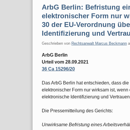
ArbG Berlin: Befristung ei
elektronischer Form nur w
30 der EU-Verordnung über
Identifizierung und Vertra
Geschrieben von
Rechtsanwalt Marcus Beckmann
ArbG Berlin
Urteil vom 28.09.2021
36 Ca 15296/20
Das ArbG Berlin hat entschieden, dass die 
elektronischer Form nur wirksam ist, wenn 
elektronische Identifizierung und Vertrauen
Die Pressemitteilung des Gerichts:
Unwirksame Befristung eines Arbeitsverhäl