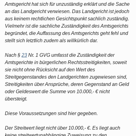
Amtsgericht hat sich für unzuständig erklärt und die Sache
an das Landgericht verwiesen. Das Landgericht ist jedoch
aus keinem rechtlichen Gesichtspunkt sachlich zuständig.
Vielmehr ist die sachliche Zuständigkeit des Amtsgerichts
begründet, die Auffassung des Amtsgerichts geht fehl und
stellt sich letztlich zudem als willkürlich dar.
Nach §
23
Nr. 1 GVG umfasst die Zuständigkeit der
Amtsgerichte in bürgerlichen Rechtsstreitigkeiten, soweit
sie nicht ohne Rücksicht auf den Wert des
Streitgegenstandes den Landgerichten zugewiesen sind,
Streitigkeiten über Ansprüche, deren Gegenstand an Geld
oder Geldeswert die Summe von 10.000,- € nicht
übersteigt.
Diese Voraussetzungen sind hier gegeben.
Der Streitwert liegt nicht über 10.000,- €. Es liegt auch
keine streitwertunabhängige Zuweisung zu den