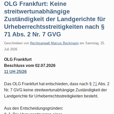
OLG Frankfurt: Keine
streitwertunabhängige
Zuständigkeit der Landgerichte für
Urheberrechtsstreitigkeiten nach §
71 Abs. 2 Nr. 7 GVG
Geschrieben von
Rechtsanwalt Marcus Beckmann
am
Samstag, 25.
Juli 2026
OLG Frankfurt
Beschluss vom 02.07.2026
11 UH 25/26
Das OLG Frankfurt hat entschieden, dass nach §
71
Abs. 2
Nr. 7 GVG keine streitwertunabhängige Zuständigkeit der
Landgerichte für Urheberrechtsstreitigkeiten besteht.
Aus den Entscheidungsgründen: