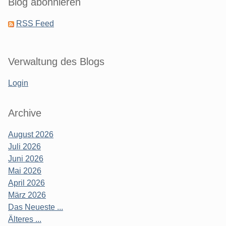
Blog abonnieren
RSS Feed
Verwaltung des Blogs
Login
Archive
August 2026
Juli 2026
Juni 2026
Mai 2026
April 2026
März 2026
Das Neueste ...
Älteres ...