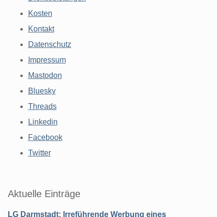
Kosten
Kontakt
Datenschutz
Impressum
Mastodon
Bluesky
Threads
Linkedin
Facebook
Twitter
Aktuelle Einträge
LG Darmstadt: Irreführende Werbung eines