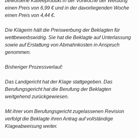
beworbene Kaffeeprodukt in der Vorwoche der Werbung
einen Preis von 6,99 € und in der davorliegenden Woche
einen Preis von 4,44 €.
Die Klägerin hält die Preiswerbung der Beklagten für
wettbewerbswidrig. Sie hat die Beklagte auf Unterlassung
sowie auf Erstattung von Abmahnkosten in Anspruch
genommen.
Bisheriger Prozessverlauf:
Das Landgericht hat der Klage stattgegeben. Das
Berufungsgericht hat die Berufung der Beklagten
weitgehend zurückgewiesen.
Mit ihrer vom Berufungsgericht zugelassenen Revision
verfolgt die Beklagte ihren Antrag auf vollständige
Klageabweisung weiter.