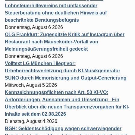
Lohnsteuerhilfevereins mit umfassender
Steuerberatung ohne deutlichen Hinweis auf
beschränkte Beratungsbefugnis
Donnerstag, August 6 2026
OLG Frankfurt: Zugespitzte Kritik auf Instagram über
Restaurant nach Mäuseköder-Vorfall von
Meinungsäußerungsfreiheit gedeckt
Donnerstag, August 6 2026
Volltext LG München I liegt vor:
Urheberrechtsverletzung durch KI-Musikgenerator
SUNO durch Memorisierung und Output-Generierung
Mittwoch, August 5 2026
Kennzeichnungspflichten nach Art. 50 KI-VO:
Anforderungen, Ausnahmen und Umsetzung - Ein
Überblick über die neuen Transparenzvorgaben für KI-
Inhalte seit dem 02.08.2026
Dienstag, August 4 2026
BGH: Geldentschädigung wegen schwerwiegender