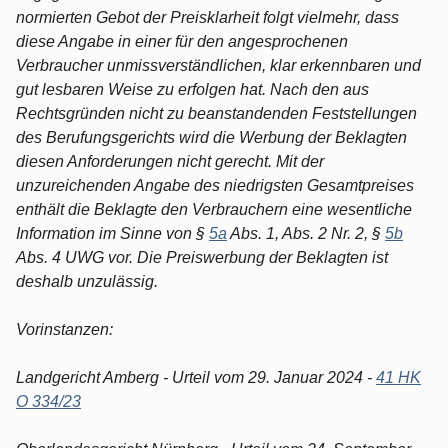
normierten Gebot der Preisklarheit folgt vielmehr, dass
diese Angabe in einer für den angesprochenen
Verbraucher unmissverständlichen, klar erkennbaren und
gut lesbaren Weise zu erfolgen hat. Nach den aus
Rechtsgründen nicht zu beanstandenden Feststellungen
des Berufungsgerichts wird die Werbung der Beklagten
diesen Anforderungen nicht gerecht. Mit der
unzureichenden Angabe des niedrigsten Gesamtpreises
enthält die Beklagte den Verbrauchern eine wesentliche
Information im Sinne von §
5a
Abs. 1, Abs. 2 Nr. 2, §
5b
Abs. 4 UWG vor. Die Preiswerbung der Beklagten ist
deshalb unzulässig.
Vorinstanzen:
Landgericht Amberg - Urteil vom 29. Januar 2024 -
41 HK
O 334/23