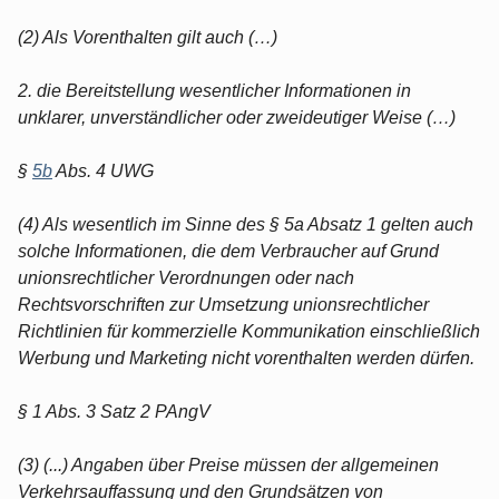
(2) Als Vorenthalten gilt auch (…)
2. die Bereitstellung wesentlicher Informationen in
unklarer, unverständlicher oder zweideutiger Weise (…)
§
5b
Abs. 4 UWG
(4) Als wesentlich im Sinne des § 5a Absatz 1 gelten auch
solche Informationen, die dem Verbraucher auf Grund
unionsrechtlicher Verordnungen oder nach
Rechtsvorschriften zur Umsetzung unionsrechtlicher
Richtlinien für kommerzielle Kommunikation einschließlich
Werbung und Marketing nicht vorenthalten werden dürfen.
§ 1 Abs. 3 Satz 2 PAngV
(3) (...) Angaben über Preise müssen der allgemeinen
Verkehrsauffassung und den Grundsätzen von