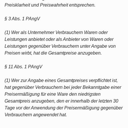
Preisklarheit und Preiswahrheit entsprechen.
§ 3 Abs. 1 PAngV
(1) Wer als Unternehmer Verbrauchern Waren oder
Leistungen anbietet oder als Anbieter von Waren oder
Leistungen gegenüber Verbrauchern unter Angabe von
Preisen wirbt, hat die Gesamtpreise anzugeben.
§ 11 Abs. 1 PAngV
(1) Wer zur Angabe eines Gesamtpreises verpflichtet ist,
hat gegenüber Verbrauchern bei jeder Bekanntgabe einer
Preisermäßigung für eine Ware den niedrigsten
Gesamtpreis anzugeben, den er innerhalb der letzten 30
Tage vor der Anwendung der Preisermäßigung gegenüber
Verbrauchern angewendet hat.