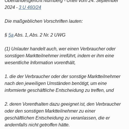
Oberlandesgericht Nürnberg - Urteil vom 24. September
2024 -
3 U 460/24
Die maßgeblichen Vorschriften lauten:
§
5a
Abs. 1, Abs. 2 Nr. 2 UWG
(1) Unlauter handelt auch, wer einen Verbraucher oder
sonstigen Marktteilnehmer irreführt, indem er ihm eine
wesentliche Information vorenthält,
1. die der Verbraucher oder der sonstige Marktteilnehmer
nach den jeweiligen Umständen benötigt, um eine
informierte geschäftliche Entscheidung zu treffen, und
2. deren Vorenthalten dazu geeignet ist, den Verbraucher
oder den sonstigen Marktteilnehmer zu einer
geschäftlichen Entscheidung zu veranlassen, die er
andernfalls nicht getroffen hätte.