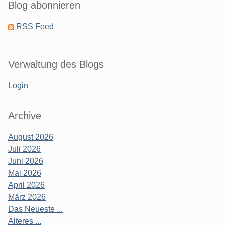
Blog abonnieren
RSS Feed
Verwaltung des Blogs
Login
Archive
August 2026
Juli 2026
Juni 2026
Mai 2026
April 2026
März 2026
Das Neueste ...
Älteres ...