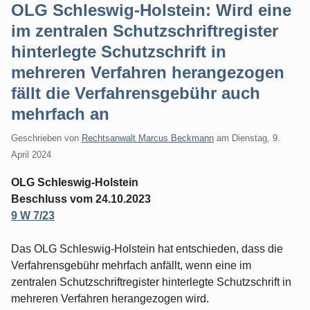
OLG Schleswig-Holstein: Wird eine
im zentralen Schutzschriftregister
hinterlegte Schutzschrift in
mehreren Verfahren herangezogen
fällt die Verfahrensgebühr auch
mehrfach an
Geschrieben von
Rechtsanwalt Marcus Beckmann
am
Dienstag, 9.
April 2024
OLG Schleswig-Holstein
Beschluss vom 24.10.2023
9 W 7/23
Das OLG Schleswig-Holstein hat entschieden, dass die
Verfahrensgebühr mehrfach anfällt, wenn eine im
zentralen Schutzschriftregister hinterlegte Schutzschrift in
mehreren Verfahren herangezogen wird.