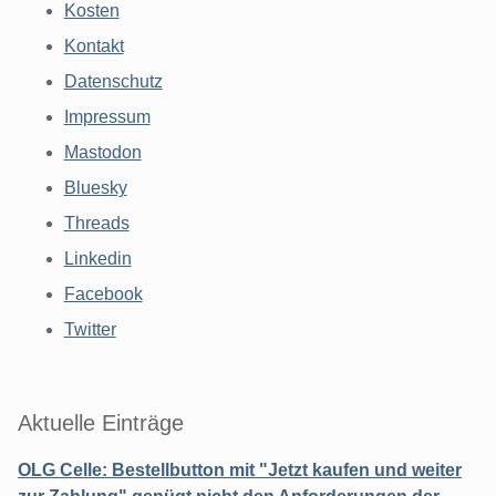
Kosten
Kontakt
Datenschutz
Impressum
Mastodon
Bluesky
Threads
Linkedin
Facebook
Twitter
Aktuelle Einträge
OLG Celle: Bestellbutton mit "Jetzt kaufen und weiter