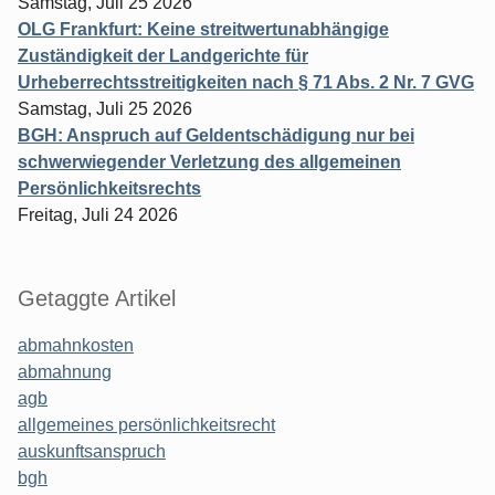
Samstag, Juli 25 2026
OLG Frankfurt: Keine streitwertunabhängige
Zuständigkeit der Landgerichte für
Urheberrechtsstreitigkeiten nach § 71 Abs. 2 Nr. 7 GVG
Samstag, Juli 25 2026
BGH: Anspruch auf Geldentschädigung nur bei
schwerwiegender Verletzung des allgemeinen
Persönlichkeitsrechts
Freitag, Juli 24 2026
Getaggte Artikel
abmahnkosten
abmahnung
agb
allgemeines persönlichkeitsrecht
auskunftsanspruch
bgh