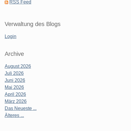
RSS Feed
Verwaltung des Blogs
Login
Archive
August 2026
Juli 2026
Juni 2026
Mai 2026
April 2026
März 2026
Das Neueste ...
Älteres ...