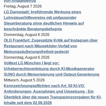
von Anlagebetrug
Freitag, August 7 2026
LG Darmstadt: Irreführende Werbung eines
Lohnsteuerhilfevereins mit umfassender
Steuerberatung ohne deutlichen Hinweis auf
beschränkte Beratungsbefugnis
Donnerstag, August 6 2026
OLG Frankfurt: Zugespitzte Kritik auf Instagram über
Restaurant nach Mäuseköder-Vorfall von
Meinungsäußerungsfreiheit gedeckt
Donnerstag, August 6 2026
Volltext LG München I liegt vor:
Urheberrechtsverletzung durch KI-Musikgenerator
SUNO durch Memorisierung und Output-Generierung
Mittwoch, August 5 2026
Kennzeichnungspflichten nach Art. 50 KI-VO:
Anforderungen, Ausnahmen und Umsetzung - Ein
Überblick über die neuen Transparenzvorgaben für KI-
Inhalte seit dem 02.08.2026