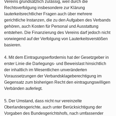
Vereins grundsätzlich zulässig, weil durch die
Rechtsverfolgung insbesondere zur Klärung
lauterkeitsrechtlicher Fragen auch über mehrere
gerichtliche Instanzen, die zu den Aufgaben des Verbands
gehören, auch Kosten für Personal und Ausstattung
entstehen. Die Finanzierung des Vereins darf jedoch nicht
vorwiegend auf der Verfolgung von Lauterkeitsverstößen
basieren.
4. Mit dem Eintragungserfordernis hat der Gesetzgeber in
erster Linie die Darlegungs- und Beweislast hinsichtlich
der inhaltlich im Wesentlichen unveränderten
Voraussetzungen der Verbandsklageberechtigung im
Gegensatz zum bisherigen Recht den eintragungswilligen
Verbänden auferlegt.
5. Der Umstand, dass nicht nur vereinzelte
Oberlandesgerichte, auch unter Berücksichtigung der
Vorgaben des Bundesgerichtshofs, nach umfassender