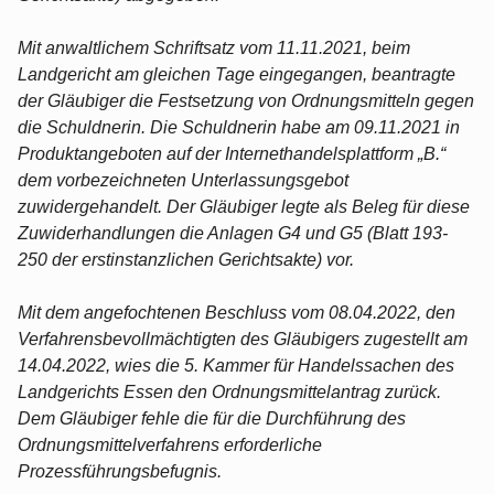
Mit anwaltlichem Schriftsatz vom 11.11.2021, beim
Landgericht am gleichen Tage eingegangen, beantragte
der Gläubiger die Festsetzung von Ordnungsmitteln gegen
die Schuldnerin. Die Schuldnerin habe am 09.11.2021 in
Produktangeboten auf der Internethandelsplattform „B.“
dem vorbezeichneten Unterlassungsgebot
zuwidergehandelt. Der Gläubiger legte als Beleg für diese
Zuwiderhandlungen die Anlagen G4 und G5 (Blatt 193-
250 der erstinstanzlichen Gerichtsakte) vor.
Mit dem angefochtenen Beschluss vom 08.04.2022, den
Verfahrensbevollmächtigten des Gläubigers zugestellt am
14.04.2022, wies die 5. Kammer für Handelssachen des
Landgerichts Essen den Ordnungsmittelantrag zurück.
Dem Gläubiger fehle die für die Durchführung des
Ordnungsmittelverfahrens erforderliche
Prozessführungsbefugnis.