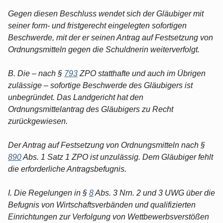
Gegen diesen Beschluss wendet sich der Gläubiger mit
seiner form- und fristgerecht eingelegten sofortigen
Beschwerde, mit der er seinen Antrag auf Festsetzung von
Ordnungsmitteln gegen die Schuldnerin weiterverfolgt.
B. Die – nach §
793
ZPO statthafte und auch im Übrigen
zulässige – sofortige Beschwerde des Gläubigers ist
unbegründet. Das Landgericht hat den
Ordnungsmittelantrag des Gläubigers zu Recht
zurückgewiesen.
Der Antrag auf Festsetzung von Ordnungsmitteln nach §
890
Abs. 1 Satz 1 ZPO ist unzulässig. Dem Gläubiger fehlt
die erforderliche Antragsbefugnis.
I. Die Regelungen in §
8
Abs. 3 Nrn. 2 und 3 UWG über die
Befugnis von Wirtschaftsverbänden und qualifizierten
Einrichtungen zur Verfolgung von Wettbewerbsverstößen