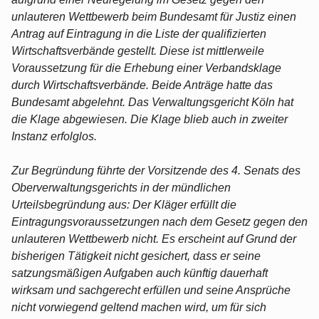
unlauteren Wettbewerb beim Bundesamt für Justiz einen
Antrag auf Eintragung in die Liste der qualifizierten
Wirtschaftsverbände gestellt. Diese ist mittlerweile
Voraussetzung für die Erhebung einer Verbandsklage
durch Wirtschaftsverbände. Beide Anträge hatte das
Bundesamt abgelehnt. Das Verwaltungsgericht Köln hat
die Klage abgewiesen. Die Klage blieb auch in zweiter
Instanz erfolglos.
Zur Begründung führte der Vorsitzende des 4. Senats des
Oberverwaltungsgerichts in der mündlichen
Urteilsbegründung aus: Der Kläger erfüllt die
Eintragungsvoraussetzungen nach dem Gesetz gegen den
unlauteren Wettbewerb nicht. Es erscheint auf Grund der
bisherigen Tätigkeit nicht gesichert, dass er seine
satzungsmäßigen Aufgaben auch künftig dauerhaft
wirksam und sachgerecht erfüllen und seine Ansprüche
nicht vorwiegend geltend machen wird, um für sich