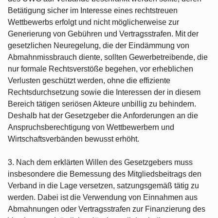
Betätigung sicher im Interesse eines rechtstreuen
Wettbewerbs erfolgt und nicht möglicherweise zur
Generierung von Gebühren und Vertragsstrafen. Mit der
gesetzlichen Neuregelung, die der Eindämmung von
Abmahnmissbrauch diente, sollten Gewerbetreibende, die
nur formale Rechtsverstöße begehen, vor erheblichen
Verlusten geschützt werden, ohne die effiziente
Rechtsdurchsetzung sowie die Interessen der in diesem
Bereich tätigen seriösen Akteure unbillig zu behindern.
Deshalb hat der Gesetzgeber die Anforderungen an die
Anspruchsberechtigung von Wettbewerbern und
Wirtschaftsverbänden bewusst erhöht.
3. Nach dem erklärten Willen des Gesetzgebers muss
insbesondere die Bemessung des Mitgliedsbeitrags den
Verband in die Lage versetzen, satzungsgemäß tätig zu
werden. Dabei ist die Verwendung von Einnahmen aus
Abmahnungen oder Vertragsstrafen zur Finanzierung des