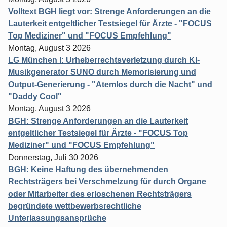
Volltext BGH liegt vor: Strenge Anforderungen an die
Lauterkeit entgeltlicher Testsiegel für Ärzte - "FOCUS
Top Mediziner" und "FOCUS Empfehlung"
Montag, August 3 2026
LG München I: Urheberrechtsverletzung durch KI-
Musikgenerator SUNO durch Memorisierung und
Output-Generierung - "Atemlos durch die Nacht" und
"Daddy Cool"
Montag, August 3 2026
BGH: Strenge Anforderungen an die Lauterkeit
entgeltlicher Testsiegel für Ärzte - "FOCUS Top
Mediziner" und "FOCUS Empfehlung"
Donnerstag, Juli 30 2026
BGH: Keine Haftung des übernehmenden
Rechtsträgers bei Verschmelzung für durch Organe
oder Mitarbeiter des erloschenen Rechtsträgers
begründete wettbewerbsrechtliche
Unterlassungsansprüche