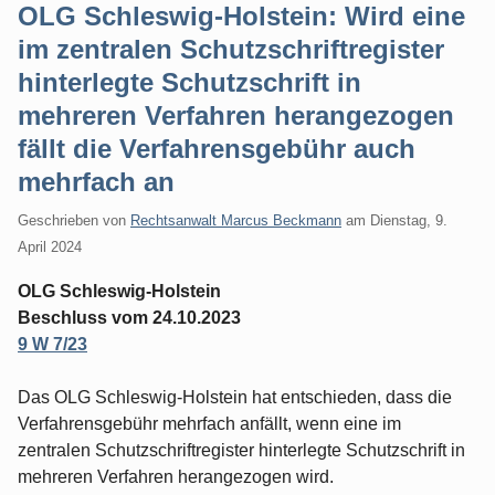
OLG Schleswig-Holstein: Wird eine
im zentralen Schutzschriftregister
hinterlegte Schutzschrift in
mehreren Verfahren herangezogen
fällt die Verfahrensgebühr auch
mehrfach an
Geschrieben von
Rechtsanwalt Marcus Beckmann
am
Dienstag, 9.
April 2024
OLG Schleswig-Holstein
Beschluss vom 24.10.2023
9 W 7/23
Das OLG Schleswig-Holstein hat entschieden, dass die
Verfahrensgebühr mehrfach anfällt, wenn eine im
zentralen Schutzschriftregister hinterlegte Schutzschrift in
mehreren Verfahren herangezogen wird.