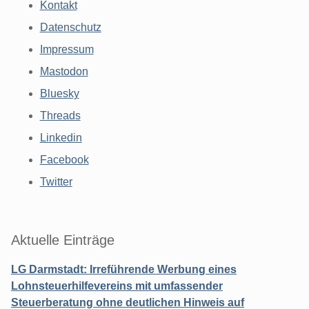
Kontakt
Datenschutz
Impressum
Mastodon
Bluesky
Threads
Linkedin
Facebook
Twitter
Aktuelle Einträge
LG Darmstadt: Irreführende Werbung eines
Lohnsteuerhilfevereins mit umfassender
Steuerberatung ohne deutlichen Hinweis auf