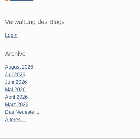
Verwaltung des Blogs
Login
Archive
August 2026
Juli 2026
Juni 2026
Mai 2026
April 2026
März 2026
Das Neueste ...
Älteres ...