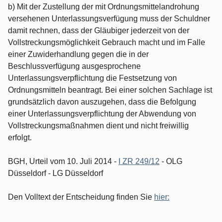
b) Mit der Zustellung der mit Ordnungsmittelandrohung
versehenen Unterlassungsverfügung muss der Schuldner
damit rechnen, dass der Gläubiger jederzeit von der
Vollstreckungsmöglichkeit Gebrauch macht und im Falle
einer Zuwiderhandlung gegen die in der
Beschlussverfügung ausgesprochene
Unterlassungsverpflichtung die Festsetzung von
Ordnungsmitteln beantragt. Bei einer solchen Sachlage ist
grundsätzlich davon auszugehen, dass die Befolgung
einer Unterlassungsverpflichtung der Abwendung von
Vollstreckungsmaßnahmen dient und nicht freiwillig
erfolgt.
BGH, Urteil vom 10. Juli 2014 -
I ZR 249/12
- OLG
Düsseldorf - LG Düsseldorf
Den Volltext der Entscheidung finden Sie
hier: