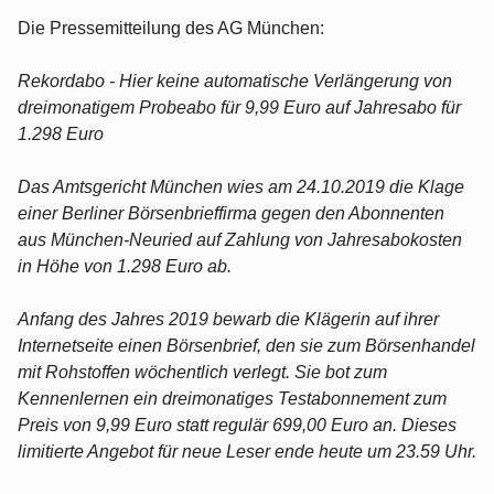
Die Pressemitteilung des AG München:
Rekordabo - Hier keine automatische Verlängerung von
dreimonatigem Probeabo für 9,99 Euro auf Jahresabo für
1.298 Euro
Das Amtsgericht München wies am 24.10.2019 die Klage
einer Berliner Börsenbrieffirma gegen den Abonnenten
aus München-Neuried auf Zahlung von Jahresabokosten
in Höhe von 1.298 Euro ab.
Anfang des Jahres 2019 bewarb die Klägerin auf ihrer
Internetseite einen Börsenbrief, den sie zum Börsenhandel
mit Rohstoffen wöchentlich verlegt. Sie bot zum
Kennenlernen ein dreimonatiges Testabonnement zum
Preis von 9,99 Euro statt regulär 699,00 Euro an. Dieses
limitierte Angebot für neue Leser ende heute um 23.59 Uhr.