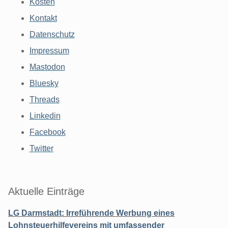
Kosten
Kontakt
Datenschutz
Impressum
Mastodon
Bluesky
Threads
Linkedin
Facebook
Twitter
Aktuelle Einträge
LG Darmstadt: Irreführende Werbung eines
Lohnsteuerhilfevereins mit umfassender