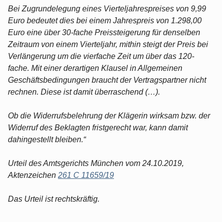
Bei Zugrundelegung eines Vierteljahrespreises von 9,99
Euro bedeutet dies bei einem Jahrespreis von 1.298,00
Euro eine über 30-fache Preissteigerung für denselben
Zeitraum von einem Vierteljahr, mithin steigt der Preis bei
Verlängerung um die vierfache Zeit um über das 120-
fache. Mit einer derartigen Klausel in Allgemeinen
Geschäftsbedingungen braucht der Vertragspartner nicht
rechnen. Diese ist damit überraschend (…).
Ob die Widerrufsbelehrung der Klägerin wirksam bzw. der
Widerruf des Beklagten fristgerecht war, kann damit
dahingestellt bleiben.“
Urteil des Amtsgerichts München vom 24.10.2019,
Aktenzeichen
261 C 11659/19
Das Urteil ist rechtskräftig.