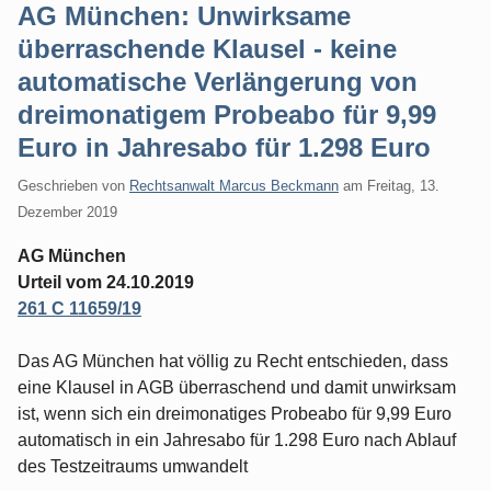
AG München: Unwirksame
überraschende Klausel - keine
automatische Verlängerung von
dreimonatigem Probeabo für 9,99
Euro in Jahresabo für 1.298 Euro
Geschrieben von
Rechtsanwalt Marcus Beckmann
am
Freitag, 13.
Dezember 2019
AG München
Urteil vom 24.10.2019
261 C 11659/19
Das AG München hat völlig zu Recht entschieden, dass
eine Klausel in AGB überraschend und damit unwirksam
ist, wenn sich ein dreimonatiges Probeabo für 9,99 Euro
automatisch in ein Jahresabo für 1.298 Euro nach Ablauf
des Testzeitraums umwandelt