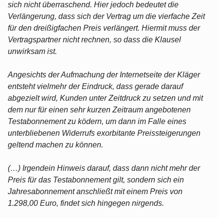
sich nicht überraschend. Hier jedoch bedeutet die
Verlängerung, dass sich der Vertrag um die vierfache Zeit
für den dreißigfachen Preis verlängert. Hiermit muss der
Vertragspartner nicht rechnen, so dass die Klausel
unwirksam ist.
Angesichts der Aufmachung der Internetseite der Kläger
entsteht vielmehr der Eindruck, dass gerade darauf
abgezielt wird, Kunden unter Zeitdruck zu setzen und mit
dem nur für einen sehr kurzen Zeitraum angebotenen
Testabonnement zu ködern, um dann im Falle eines
unterbliebenen Widerrufs exorbitante Preissteigerungen
geltend machen zu können.
(…) Irgendein Hinweis darauf, dass dann nicht mehr der
Preis für das Testabonnement gilt, sondern sich ein
Jahresabonnement anschließt mit einem Preis von
1.298,00 Euro, findet sich hingegen nirgends.