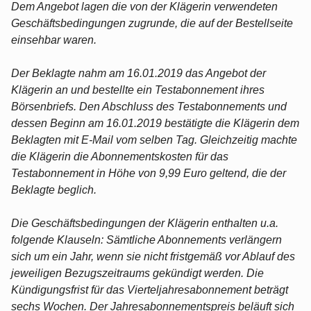
Dem Angebot lagen die von der Klägerin verwendeten
Geschäftsbedingungen zugrunde, die auf der Bestellseite
einsehbar waren.
Der Beklagte nahm am 16.01.2019 das Angebot der
Klägerin an und bestellte ein Testabonnement ihres
Börsenbriefs. Den Abschluss des Testabonnements und
dessen Beginn am 16.01.2019 bestätigte die Klägerin dem
Beklagten mit E-Mail vom selben Tag. Gleichzeitig machte
die Klägerin die Abonnementskosten für das
Testabonnement in Höhe von 9,99 Euro geltend, die der
Beklagte beglich.
Die Geschäftsbedingungen der Klägerin enthalten u.a.
folgende Klauseln: Sämtliche Abonnements verlängern
sich um ein Jahr, wenn sie nicht fristgemäß vor Ablauf des
jeweiligen Bezugszeitraums gekündigt werden. Die
Kündigungsfrist für das Vierteljahresabonnement beträgt
sechs Wochen. Der Jahresabonnementspreis beläuft sich