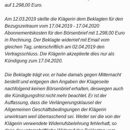
auf 1.298,00 Euro.
Am 12.03.2019 stellte die Klägerin dem Beklagten für den
Bezugszeitraum vom 17.04.2019 - 17.04.2020
Abonnementskosten für den Börsenbrief mit 1.298,00 Euro
in Rechnung. Der Beklagte widerrief mit Email vom
gleichen Tag, unterschriftlich am 02.04.2019 den
Vertragsschluss. Die Klägerin akzeptierte dies nur als
Kündigung zum 17.04.2020.
Die Beklagte trägt vor, er habe damals gegen Mitternacht
bestellt und entgegen den Angaben der Klageseite
nachfolgend keinen Börsenbrief erhalten, deswegen auch
die Kündigungsfrist nicht mehr beachtet. Er ist der
Auffassung, dass die Verlängerungsklausel der
Allgemeinen Geschäftsbedingungen der Klägerin
unwirksam weil überraschend sei. Weiter sei die von der
Klägerin verwendete Widerrufsbelehrung fehlerhaft, so