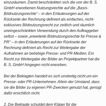
einzuräumen. Damit beschränkten sich die von der B. S.
GmbH erworbenen Nutzungsrechte auf die „Basis-
Bildnutzungsrechte“ ‒ in den Erläuterungen auf der
Rückseite der Rechnung definiert als einfaches, nicht-
exklusives Bildnutzungsrecht zur zeitlich und räumlich
uneingeschränkten Verwendung durch den Auftraggeber
selbst ‒ sowie „erweiterte Bildnutzungsrechte für Presse &
PR“ ‒ in den Erläuterungen auf der Rückseite der
Rechnung definiert als Recht zur Weitergabe der
Aufnahmen an beliebige Presse- und PR-Medien. Ein
Recht zur Weitergabe der Bilder an Projektpartner hat die
B. S. GmbH hingegen nicht erworben.
Bei der Beklagten handelt es sich unstreitig nicht um ein
Presse- oder PR-Unternehmen. Allein der Umstand, dass
sie die Bilder zu eigenen PR-Zwecken genutzt hat, genügt
dafür ersichtlich nicht.
2. Die Beklagte schuldet dem Kläger für die