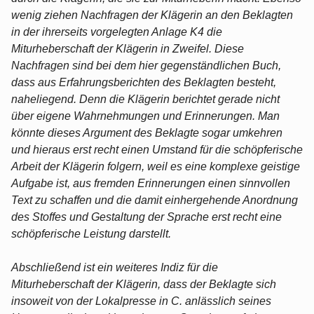
wenig ziehen Nachfragen der Klägerin an den Beklagten
in der ihrerseits vorgelegten Anlage K4 die
Miturheberschaft der Klägerin in Zweifel. Diese
Nachfragen sind bei dem hier gegenständlichen Buch,
dass aus Erfahrungsberichten des Beklagten besteht,
naheliegend. Denn die Klägerin berichtet gerade nicht
über eigene Wahrnehmungen und Erinnerungen. Man
könnte dieses Argument des Beklagte sogar umkehren
und hieraus erst recht einen Umstand für die schöpferische
Arbeit der Klägerin folgern, weil es eine komplexe geistige
Aufgabe ist, aus fremden Erinnerungen einen sinnvollen
Text zu schaffen und die damit einhergehende Anordnung
des Stoffes und Gestaltung der Sprache erst recht eine
schöpferische Leistung darstellt.
Abschließend ist ein weiteres Indiz für die
Miturheberschaft der Klägerin, dass der Beklagte sich
insoweit von der Lokalpresse in C. anlässlich seines