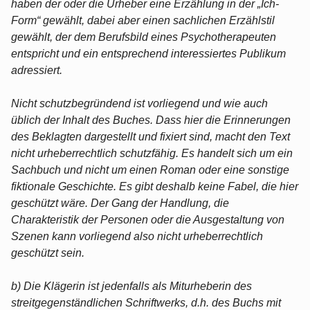
haben der oder die Urheber eine Erzählung in der „Ich-
Form“ gewählt, dabei aber einen sachlichen Erzählstil
gewählt, der dem Berufsbild eines Psychotherapeuten
entspricht und ein entsprechend interessiertes Publikum
adressiert.
Nicht schutzbegründend ist vorliegend und wie auch
üblich der Inhalt des Buches. Dass hier die Erinnerungen
des Beklagten dargestellt und fixiert sind, macht den Text
nicht urheberrechtlich schutzfähig. Es handelt sich um ein
Sachbuch und nicht um einen Roman oder eine sonstige
fiktionale Geschichte. Es gibt deshalb keine Fabel, die hier
geschützt wäre. Der Gang der Handlung, die
Charakteristik der Personen oder die Ausgestaltung von
Szenen kann vorliegend also nicht urheberrechtlich
geschützt sein.
b) Die Klägerin ist jedenfalls als Miturheberin des
streitgegenständlichen Schriftwerks, d.h. des Buchs mit