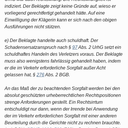
indiziert. Der Beklagte zeigt keine Gründe auf, wieso er
vorliegend gerechtfertigt gehandelt hätte. Auf eine
Einwilligung der Klägerin kann er sich nach den obigen
Ausführungen nicht stützen.
e) Der Beklagte handelte auch schuldhaft. Der
Schadensersatzanspruch nach §
97
Abs. 2 UrhG setzt ein
schuldhaftes Handeln des Verletzers voraus. Der Beklagte
muss also wenigstens fahrlässig gehandelt haben, indem
er die im Verkehr erforderliche Sorgfalt außer Acht
gelassen hat, §
276
Abs. 2 BGB.
An das Maß der zu beachtenden Sorgfalt werden bei den
absolut geschützten urheberrechtlichen Rechtspositionen
strenge Anforderungen gestellt. Ein Rechtsirrtum
entschuldigt nur dann, wenn der Irrende bei Anwendung
der im Verkehr erforderlichen Sorgfalt mit einer anderen
Beurteilung durch die Gerichte nicht zu rechnen brauchte.