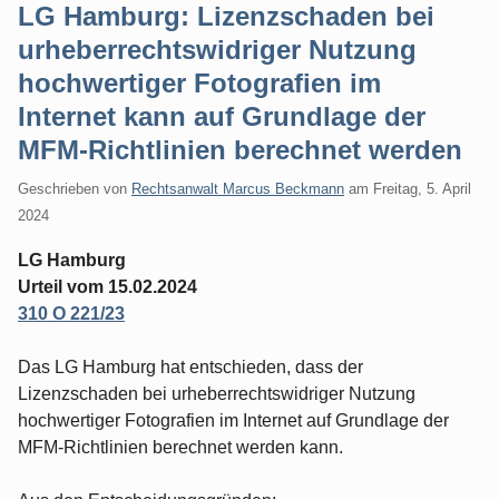
LG Hamburg: Lizenzschaden bei
urheberrechtswidriger Nutzung
hochwertiger Fotografien im
Internet kann auf Grundlage der
MFM-Richtlinien berechnet werden
Geschrieben von
Rechtsanwalt Marcus Beckmann
am
Freitag, 5. April
2024
LG Hamburg
Urteil vom 15.02.2024
310 O 221/23
Das LG Hamburg hat entschieden, dass der
Lizenzschaden bei urheberrechtswidriger Nutzung
hochwertiger Fotografien im Internet auf Grundlage der
MFM-Richtlinien berechnet werden kann.