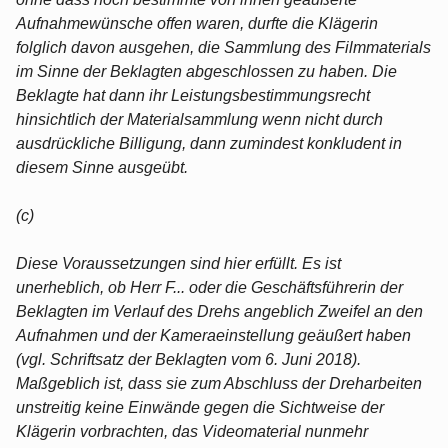
Aufnahmewünsche offen waren, durfte die Klägerin
folglich davon ausgehen, die Sammlung des Filmmaterials
im Sinne der Beklagten abgeschlossen zu haben. Die
Beklagte hat dann ihr Leistungsbestimmungsrecht
hinsichtlich der Materialsammlung wenn nicht durch
ausdrückliche Billigung, dann zumindest konkludent in
diesem Sinne ausgeübt.
(c)
Diese Voraussetzungen sind hier erfüllt. Es ist
unerheblich, ob Herr F... oder die Geschäftsführerin der
Beklagten im Verlauf des Drehs angeblich Zweifel an den
Aufnahmen und der Kameraeinstellung geäußert haben
(vgl. Schriftsatz der Beklagten vom 6. Juni 2018).
Maßgeblich ist, dass sie zum Abschluss der Dreharbeiten
unstreitig keine Einwände gegen die Sichtweise der
Klägerin vorbrachten, das Videomaterial nunmehr