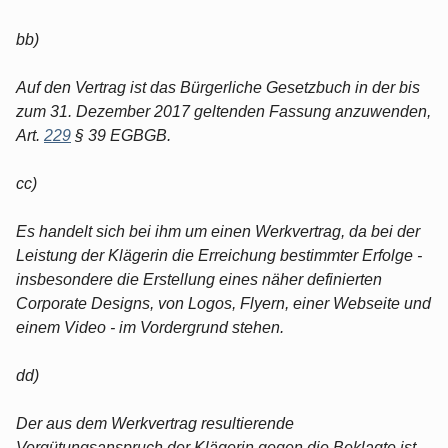
bb)
Auf den Vertrag ist das Bürgerliche Gesetzbuch in der bis
zum 31. Dezember 2017 geltenden Fassung anzuwenden,
Art.
229
§ 39 EGBGB.
cc)
Es handelt sich bei ihm um einen Werkvertrag, da bei der
Leistung der Klägerin die Erreichung bestimmter Erfolge -
insbesondere die Erstellung eines näher definierten
Corporate Designs, von Logos, Flyern, einer Webseite und
einem Video - im Vordergrund stehen.
dd)
Der aus dem Werkvertrag resultierende
Vergütungsanspruch der Klägerin gegen die Beklagte ist