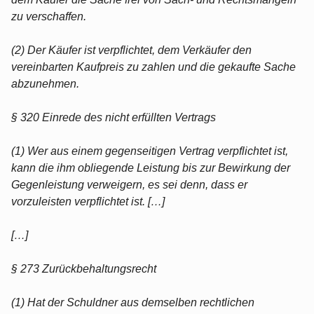
zu verschaffen.
(2) Der Käufer ist verpflichtet, dem Verkäufer den
vereinbarten Kaufpreis zu zahlen und die gekaufte Sache
abzunehmen.
§ 320 Einrede des nicht erfüllten Vertrags
(1) Wer aus einem gegenseitigen Vertrag verpflichtet ist,
kann die ihm obliegende Leistung bis zur Bewirkung der
Gegenleistung verweigern, es sei denn, dass er
vorzuleisten verpflichtet ist. […]
[…]
§ 273 Zurückbehaltungsrecht
(1) Hat der Schuldner aus demselben rechtlichen