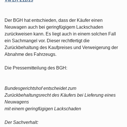
Der BGH hat entschieden, dass der Käufer einen
Neuwagen auch bei geringfügigem Lackschaden
zurückweisen kann. Es liegt auch in einem solchen Fall
ein Sachmangel vor. Dieser rechtfertigt die
Zurückbehaltung des Kaufpreises und Verweigerung der
Abnahme des Fahrzeugs.
Die Pressemitteilung des BGH:
Bundesgerichtshof entscheidet zum
Zurückbehaltungsrecht des Käufers bei Lieferung eines
Neuwagens
mit einem geringfügigen Lackschaden
Der Sachverhalt: