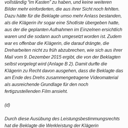
vollständig “im Kasten” zu haben, und keine weiteren
Bilder mehr einforderten, die aus ihrer Sicht noch fehlten.
Dazu hätte für die Beklagte umso mehr Anlass bestanden,
als die Klägerin ihr sogar eine Shotliste übergeben hatte,
aus der die geplanten Aufnahmen im Einzelnen ersichtlich
waren und die sodann auch umgesetzt worden ist. Zudem
war es offenbar die Klägerin, die darauf drängte, die
Dreharbeiten nicht zu früh abzubrechen, wie sich aus ihrer
Mail vom 9. Dezember 2015 ergibt, die von der Beklagten
selbst vorgelegt wird (Anlage B 2). Damit durfte die
Klägerin zu Recht davon ausgehen, dass die Beklagte das
am Ende des Drehs zusammengetragene Videomaterial
als ausreichende Grundlage für den noch
fertigzustellenden Film ansieht.
(d)
Durch diese Ausübung des Leistungsbestimmungsrechts
hat die Beklagte die Werkleistung der Klägerin