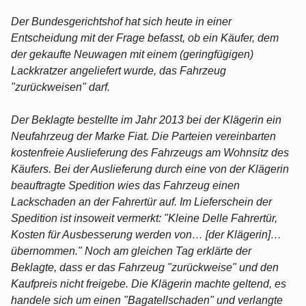
Der Bundesgerichtshof hat sich heute in einer
Entscheidung mit der Frage befasst, ob ein Käufer, dem
der gekaufte Neuwagen mit einem (geringfügigen)
Lackkratzer angeliefert wurde, das Fahrzeug
"zurückweisen" darf.
Der Beklagte bestellte im Jahr 2013 bei der Klägerin ein
Neufahrzeug der Marke Fiat. Die Parteien vereinbarten
kostenfreie Auslieferung des Fahrzeugs am Wohnsitz des
Käufers. Bei der Auslieferung durch eine von der Klägerin
beauftragte Spedition wies das Fahrzeug einen
Lackschaden an der Fahrertür auf. Im Lieferschein der
Spedition ist insoweit vermerkt: "Kleine Delle Fahrertür,
Kosten für Ausbesserung werden von… [der Klägerin]…
übernommen." Noch am gleichen Tag erklärte der
Beklagte, dass er das Fahrzeug "zurückweise" und den
Kaufpreis nicht freigebe. Die Klägerin machte geltend, es
handele sich um einen "Bagatellschaden" und verlangte