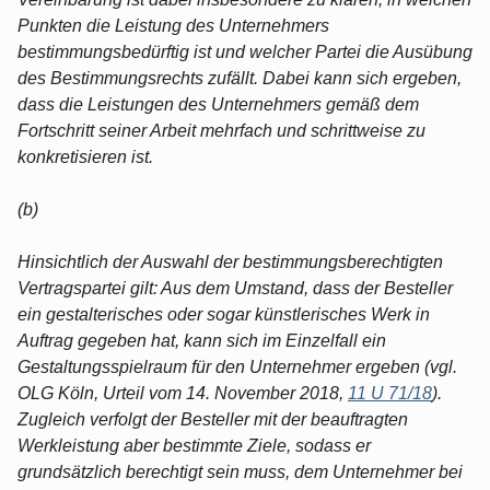
Punkten die Leistung des Unternehmers
bestimmungsbedürftig ist und welcher Partei die Ausübung
des Bestimmungsrechts zufällt. Dabei kann sich ergeben,
dass die Leistungen des Unternehmers gemäß dem
Fortschritt seiner Arbeit mehrfach und schrittweise zu
konkretisieren ist.
(b)
Hinsichtlich der Auswahl der bestimmungsberechtigten
Vertragspartei gilt: Aus dem Umstand, dass der Besteller
ein gestalterisches oder sogar künstlerisches Werk in
Auftrag gegeben hat, kann sich im Einzelfall ein
Gestaltungsspielraum für den Unternehmer ergeben (vgl.
OLG Köln, Urteil vom 14. November 2018,
11 U 71/18
).
Zugleich verfolgt der Besteller mit der beauftragten
Werkleistung aber bestimmte Ziele, sodass er
grundsätzlich berechtigt sein muss, dem Unternehmer bei