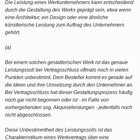
Die Leistung eines Werkunternehmers kann entscheidend
durch die Gestaltung des Werks geprägt sein, etwa wenn
eine Architektur, ein Design oder eine ähnliche
künstlerische Leistung zum Auftrag des Unternehmers
gehört.
(a)
Bei einem solchen gestalterischen Werk ist das genaue
Leistungssoll bei Vertragsschluss oftmals noch in vielen
Punkten unbestimmt. Dem Besteller kommt es gerade auf
die Ideen und ihre Umsetzung durch den Unternehmer an.
Bei Vertragsschluss hat dieser Gestaltungsprozess häufig
noch gar nicht begonnen oder ist - im Falle von
vorhergehenden sog. Akquiseleistungen - jedenfalls noch
nicht abgeschlossen.
Diese Unbestimmtheit des Leistungssolls ist das
Charakteristikum eines Werkvertrags über eine