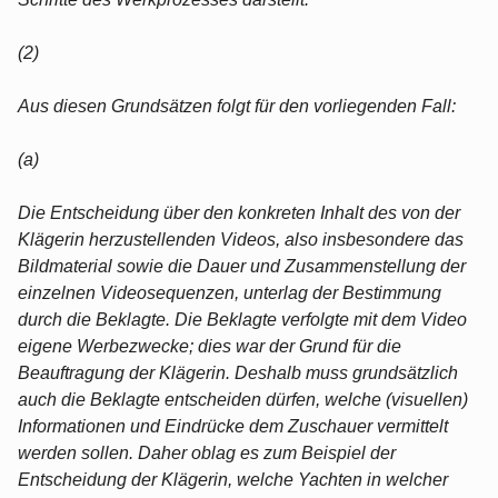
(2)
Aus diesen Grundsätzen folgt für den vorliegenden Fall:
(a)
Die Entscheidung über den konkreten Inhalt des von der
Klägerin herzustellenden Videos, also insbesondere das
Bildmaterial sowie die Dauer und Zusammenstellung der
einzelnen Videosequenzen, unterlag der Bestimmung
durch die Beklagte. Die Beklagte verfolgte mit dem Video
eigene Werbezwecke; dies war der Grund für die
Beauftragung der Klägerin. Deshalb muss grundsätzlich
auch die Beklagte entscheiden dürfen, welche (visuellen)
Informationen und Eindrücke dem Zuschauer vermittelt
werden sollen. Daher oblag es zum Beispiel der
Entscheidung der Klägerin, welche Yachten in welcher