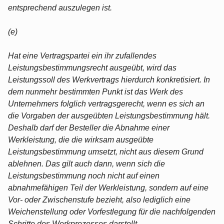
entsprechend auszulegen ist.
(e)
Hat eine Vertragspartei ein ihr zufallendes
Leistungsbestimmungsrecht ausgeübt, wird das
Leistungssoll des Werkvertrags hierdurch konkretisiert. In
dem nunmehr bestimmten Punkt ist das Werk des
Unternehmers folglich vertragsgerecht, wenn es sich an
die Vorgaben der ausgeübten Leistungsbestimmung hält.
Deshalb darf der Besteller die Abnahme einer
Werkleistung, die die wirksam ausgeübte
Leistungsbestimmung umsetzt, nicht aus diesem Grund
ablehnen. Das gilt auch dann, wenn sich die
Leistungsbestimmung noch nicht auf einen
abnahmefähigen Teil der Werkleistung, sondern auf eine
Vor- oder Zwischenstufe bezieht, also lediglich eine
Weichenstellung oder Vorfestlegung für die nachfolgenden
Schritte des Werkprozesses darstellt.