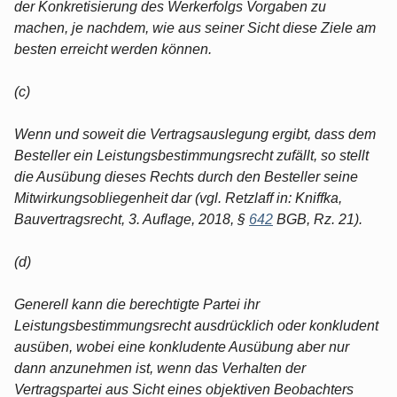
der Konkretisierung des Werkerfolgs Vorgaben zu
machen, je nachdem, wie aus seiner Sicht diese Ziele am
besten erreicht werden können.
(c)
Wenn und soweit die Vertragsauslegung ergibt, dass dem
Besteller ein Leistungsbestimmungsrecht zufällt, so stellt
die Ausübung dieses Rechts durch den Besteller seine
Mitwirkungsobliegenheit dar (vgl. Retzlaff in: Kniffka,
Bauvertragsrecht, 3. Auflage, 2018, §
642
BGB, Rz. 21).
(d)
Generell kann die berechtigte Partei ihr
Leistungsbestimmungsrecht ausdrücklich oder konkludent
ausüben, wobei eine konkludente Ausübung aber nur
dann anzunehmen ist, wenn das Verhalten der
Vertragspartei aus Sicht eines objektiven Beobachters