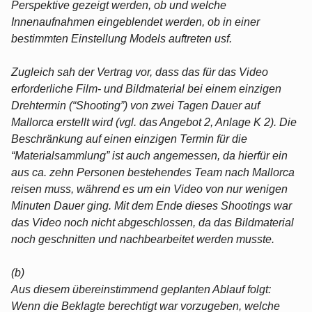
Perspektive gezeigt werden, ob und welche
Innenaufnahmen eingeblendet werden, ob in einer
bestimmten Einstellung Models auftreten usf.
Zugleich sah der Vertrag vor, dass das für das Video
erforderliche Film- und Bildmaterial bei einem einzigen
Drehtermin (“Shooting”) von zwei Tagen Dauer auf
Mallorca erstellt wird (vgl. das Angebot 2, Anlage K 2). Die
Beschränkung auf einen einzigen Termin für die
“Materialsammlung” ist auch angemessen, da hierfür ein
aus ca. zehn Personen bestehendes Team nach Mallorca
reisen muss, während es um ein Video von nur wenigen
Minuten Dauer ging. Mit dem Ende dieses Shootings war
das Video noch nicht abgeschlossen, da das Bildmaterial
noch geschnitten und nachbearbeitet werden musste.
(b)
Aus diesem übereinstimmend geplanten Ablauf folgt:
Wenn die Beklagte berechtigt war vorzugeben, welche