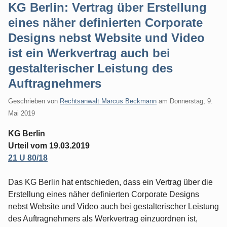
KG Berlin: Vertrag über Erstellung
eines näher definierten Corporate
Designs nebst Website und Video
ist ein Werkvertrag auch bei
gestalterischer Leistung des
Auftragnehmers
Geschrieben von
Rechtsanwalt Marcus Beckmann
am
Donnerstag, 9.
Mai 2019
KG Berlin
Urteil vom 19.03.2019
21 U 80/18
Das KG Berlin hat entschieden, dass ein Vertrag über die
Erstellung eines näher definierten Corporate Designs
nebst Website und Video auch bei gestalterischer Leistung
des Auftragnehmers als Werkvertrag einzuordnen ist,