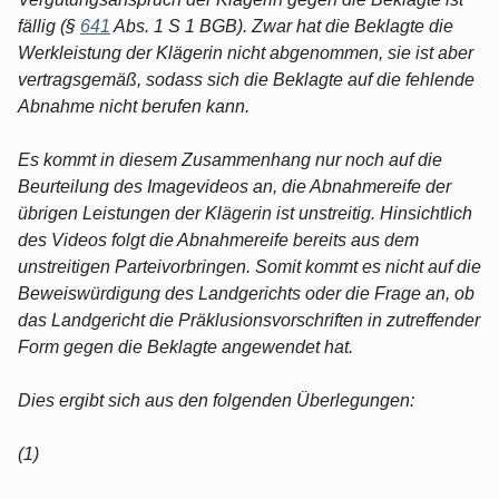
fällig (§
641
Abs. 1 S 1 BGB). Zwar hat die Beklagte die
Werkleistung der Klägerin nicht abgenommen, sie ist aber
vertragsgemäß, sodass sich die Beklagte auf die fehlende
Abnahme nicht berufen kann.
Es kommt in diesem Zusammenhang nur noch auf die
Beurteilung des Imagevideos an, die Abnahmereife der
übrigen Leistungen der Klägerin ist unstreitig. Hinsichtlich
des Videos folgt die Abnahmereife bereits aus dem
unstreitigen Parteivorbringen. Somit kommt es nicht auf die
Beweiswürdigung des Landgerichts oder die Frage an, ob
das Landgericht die Präklusionsvorschriften in zutreffender
Form gegen die Beklagte angewendet hat.
Dies ergibt sich aus den folgenden Überlegungen:
(1)