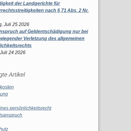
igkeit der Landgerichte für
rechtsstreitigkeiten nach § 71 Abs. 2 Nr.
, Juli 25 2026
nspruch auf Geldentschädigung nur bei
wiegender Verletzung des allgemeinen
ichkeitsrechts
 Juli 24 2026
te Artikel
kosten
ung
ines persönlichkeitsrecht
tsanspruch
hutz