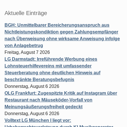
Aktuelle Einträge
BGH: Unmittelbarer Bereicherungsanspruch aus
Nichtleistungskondiktion gegen Zahlungsempfänger
nach Überweisung ohne wirksame Anweisung infolge
von Anlagebetrug
Freitag, August 7 2026
LG Darmstadt: Irreführende Werbung eines
Lohnsteuerhilfevereins mit umfassender
Steuerberatung ohne deutlichen Hinweis auf
beschränkte Beratungsbefugnis
Donnerstag, August 6 2026
OLG Frankfurt: Zugespitzte Kritik auf Instagram über
Restaurant nach Mäuseköder-Vorfall von
Meinungsäußerungsfreiheit gedeckt
Donnerstag, August 6 2026
Volltext LG München I liegt vor: