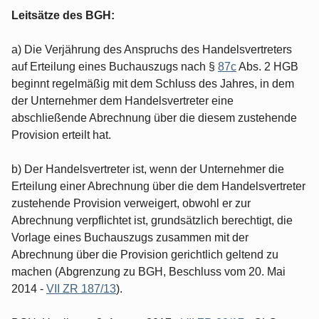
Leitsätze des BGH:
a) Die Verjährung des Anspruchs des Handelsvertreters
auf Erteilung eines Buchauszugs nach §
87c
Abs. 2 HGB
beginnt regelmäßig mit dem Schluss des Jahres, in dem
der Unternehmer dem Handelsvertreter eine
abschließende Abrechnung über die diesem zustehende
Provision erteilt hat.
b) Der Handelsvertreter ist, wenn der Unternehmer die
Erteilung einer Abrechnung über die dem Handelsvertreter
zustehende Provision verweigert, obwohl er zur
Abrechnung verpflichtet ist, grundsätzlich berechtigt, die
Vorlage eines Buchauszugs zusammen mit der
Abrechnung über die Provision gerichtlich geltend zu
machen (Abgrenzung zu BGH, Beschluss vom 20. Mai
2014 -
VII ZR 187/13
).