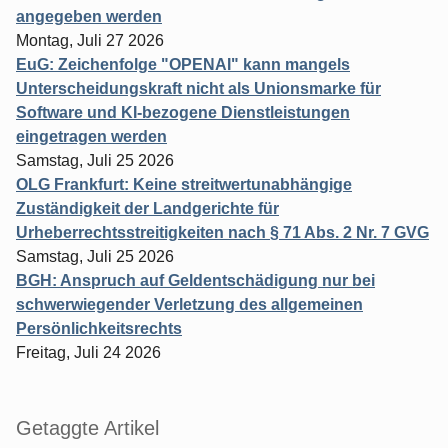
angegeben werden
Montag, Juli 27 2026
EuG: Zeichenfolge "OPENAI" kann mangels
Unterscheidungskraft nicht als Unionsmarke für
Software und KI-bezogene Dienstleistungen
eingetragen werden
Samstag, Juli 25 2026
OLG Frankfurt: Keine streitwertunabhängige
Zuständigkeit der Landgerichte für
Urheberrechtsstreitigkeiten nach § 71 Abs. 2 Nr. 7 GVG
Samstag, Juli 25 2026
BGH: Anspruch auf Geldentschädigung nur bei
schwerwiegender Verletzung des allgemeinen
Persönlichkeitsrechts
Freitag, Juli 24 2026
Getaggte Artikel