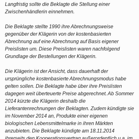
Langfristig sollte die Beklagte die Stellung einer
Zwischenhändlerin einnehmen.
Die Beklagte stellte 1990 ihre Abrechnungsweise
gegenüber der Klägerin von der kostenbasierten
Abrechnung auf eine Abrechnung auf Basis eigener
Preislisten um. Diese Preislisten waren nachfolgend
Grundlage der Bestellungen der Klägerin.
Die Klägerin ist der Ansicht, dass dauerhaft der
ursprüngliche kostenbasierte Abrechnungsmodus habe
gelten sollen. Die Beklagte habe über ihre Preislisten
dagegen weit überteuerte Preise abgerechnet. Ab Sommer
2014 kürzte die Klägerin deshalb die
Lieferantenrechnungen der Beklagten. Zudem kündigte sie
im November 2014 an, Produkte einer eigenen
biologischen Lebensmittelmarke in ihren Märkten
anzubieten. Die Beklagte kündigte am 18.11.2014
ihrerseits den Kooperationsvertrag außerordentlich u.a. im