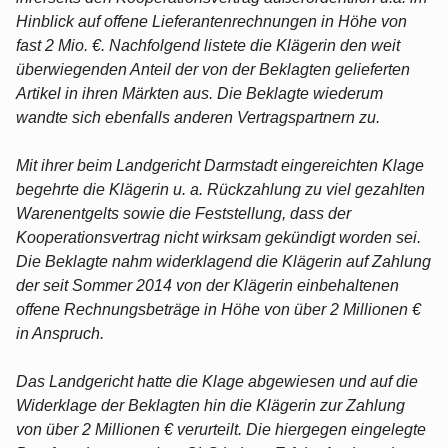
Hinblick auf offene Lieferantenrechnungen in Höhe von
fast 2 Mio. €. Nachfolgend listete die Klägerin den weit
überwiegenden Anteil der von der Beklagten gelieferten
Artikel in ihren Märkten aus. Die Beklagte wiederum
wandte sich ebenfalls anderen Vertragspartnern zu.
Mit ihrer beim Landgericht Darmstadt eingereichten Klage
begehrte die Klägerin u. a. Rückzahlung zu viel gezahlten
Warenentgelts sowie die Feststellung, dass der
Kooperationsvertrag nicht wirksam gekündigt worden sei.
Die Beklagte nahm widerklagend die Klägerin auf Zahlung
der seit Sommer 2014 von der Klägerin einbehaltenen
offene Rechnungsbeträge in Höhe von über 2 Millionen €
in Anspruch.
Das Landgericht hatte die Klage abgewiesen und auf die
Widerklage der Beklagten hin die Klägerin zur Zahlung
von über 2 Millionen € verurteilt. Die hiergegen eingelegte