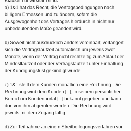
Klauseln unwirksam sind:
a) 1&1 hat das Recht, die Vertragsbedingungen nach
billigem Ermessen und zu ändern, sofern die
Ausgewogenheit des Vertrages hierdurch in nicht nur
unbedeutendem Maße geändert wird.
b) Soweit nicht ausdrücklich anders vereinbart, verlängert
sich die Vertragslaufzeit automatisch um jeweils zwöf
Monate, wenn der Vertrag nicht rechtzeitig zum Ablauf der
Mindestlaufzeit oder der Vertragslaufzeit unter Einhaltung
der Kündigungsfrist gekiindigt wurde.
c) 1&1 stellt dem Kunden monatlich eine Rechnung. Die
Rechnung wird dem Kunden [...], in seinem persönlichen
Bereich im Kundenportal [...] bekannt gegeben und kann
dort von ihm abgerufen werden. Die Rechnung wird
jeweils mit dem Zugang fallig.
d) Zur Teilnahme an einem Streitbeilegungsverfahren vor