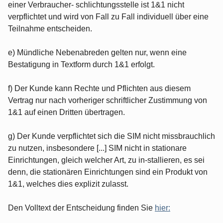
einer Verbraucher- schlichtungsstelle ist 1&1 nicht
verpflichtet und wird von Fall zu Fall individuell über eine
Teilnahme entscheiden.
e) Mündliche Nebenabreden gelten nur, wenn eine
Bestatigung in Textform durch 1&1 erfolgt.
f) Der Kunde kann Rechte und Pflichten aus diesem
Vertrag nur nach vorheriger schriftlicher Zustimmung von
1&1 auf einen Dritten übertragen.
g) Der Kunde verpflichtet sich die SIM nicht missbrauchlich
zu nutzen, insbesondere [...] SIM nicht in stationare
Einrichtungen, gleich welcher Art, zu in-stallieren, es sei
denn, die stationären Einrichtungen sind ein Produkt von
1&1, welches dies explizit zulasst.
Den Volltext der Entscheidung finden Sie
hier: