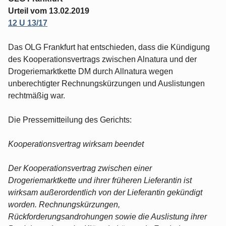
Urteil vom 13.02.2019
12 U 13/17
Das OLG Frankfurt hat entschieden, dass die Kündigung
des Kooperationsvertrags zwischen Alnatura und der
Drogeriemarktkette DM durch Allnatura wegen
unberechtigter Rechnungskürzungen und Auslistungen
rechtmäßig war.
Die Pressemitteilung des Gerichts:
Kooperationsvertrag wirksam beendet
Der Kooperationsvertrag zwischen einer
Drogeriemarktkette und ihrer früheren Lieferantin ist
wirksam außerordentlich von der Lieferantin gekündigt
worden. Rechnungskürzungen,
Rückforderungsandrohungen sowie die Auslistung ihrer