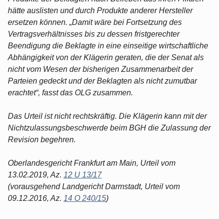
hätte auslisten und durch Produkte anderer Hersteller
ersetzen können. „Damit wäre bei Fortsetzung des
Vertragsverhältnisses bis zu dessen fristgerechter
Beendigung die Beklagte in eine einseitige wirtschaftliche
Abhängigkeit von der Klägerin geraten, die der Senat als
nicht vom Wesen der bisherigen Zusammenarbeit der
Parteien gedeckt und der Beklagten als nicht zumutbar
erachtet“, fasst das OLG zusammen.
Das Urteil ist nicht rechtskräftig. Die Klägerin kann mit der
Nichtzulassungsbeschwerde beim BGH die Zulassung der
Revision begehren.
Oberlandesgericht Frankfurt am Main, Urteil vom
13.02.2019, Az.
12 U 13/17
(vorausgehend Landgericht Darmstadt, Urteil vom
09.12.2016, Az.
14 O 240/15
)