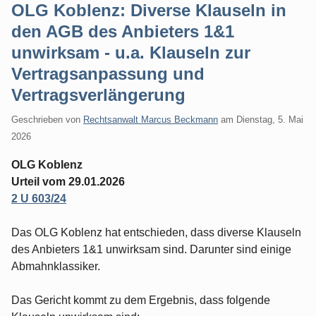
OLG Koblenz: Diverse Klauseln in
den AGB des Anbieters 1&1
unwirksam - u.a. Klauseln zur
Vertragsanpassung und
Vertragsverlängerung
Geschrieben von
Rechtsanwalt Marcus Beckmann
am
Dienstag, 5. Mai
2026
OLG Koblenz
Urteil vom 29.01.2026
2 U 603/24
Das OLG Koblenz hat entschieden, dass diverse Klauseln
des Anbieters 1&1 unwirksam sind. Darunter sind einige
Abmahnklassiker.
Das Gericht kommt zu dem Ergebnis, dass folgende