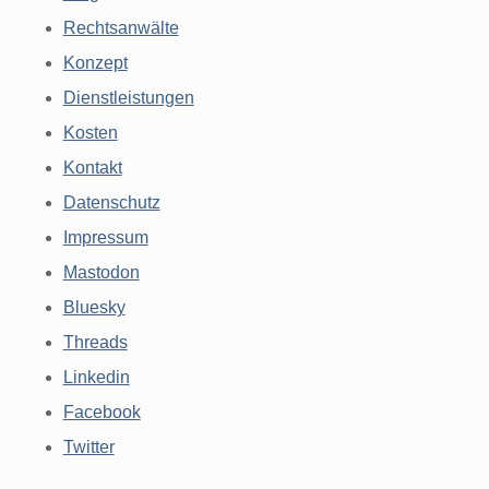
Rechtsanwälte
Konzept
Dienstleistungen
Kosten
Kontakt
Datenschutz
Impressum
Mastodon
Bluesky
Threads
Linkedin
Facebook
Twitter