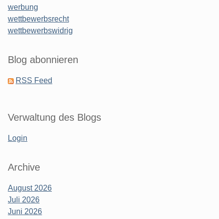
werbung
wettbewerbsrecht
wettbewerbswidrig
Blog abonnieren
RSS Feed
Verwaltung des Blogs
Login
Archive
August 2026
Juli 2026
Juni 2026