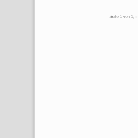
Pagination
Seite 1 von 1, 