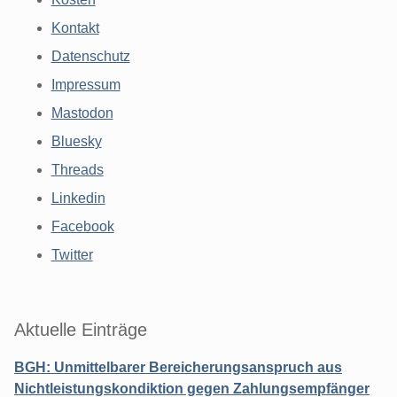
Kontakt
Datenschutz
Impressum
Mastodon
Bluesky
Threads
Linkedin
Facebook
Twitter
Aktuelle Einträge
BGH: Unmittelbarer Bereicherungsanspruch aus
Nichtleistungskondiktion gegen Zahlungsempfänger