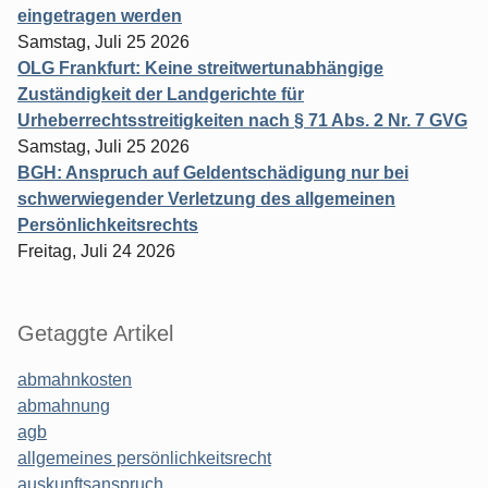
eingetragen werden
Samstag, Juli 25 2026
OLG Frankfurt: Keine streitwertunabhängige
Zuständigkeit der Landgerichte für
Urheberrechtsstreitigkeiten nach § 71 Abs. 2 Nr. 7 GVG
Samstag, Juli 25 2026
BGH: Anspruch auf Geldentschädigung nur bei
schwerwiegender Verletzung des allgemeinen
Persönlichkeitsrechts
Freitag, Juli 24 2026
Getaggte Artikel
abmahnkosten
abmahnung
agb
allgemeines persönlichkeitsrecht
auskunftsanspruch