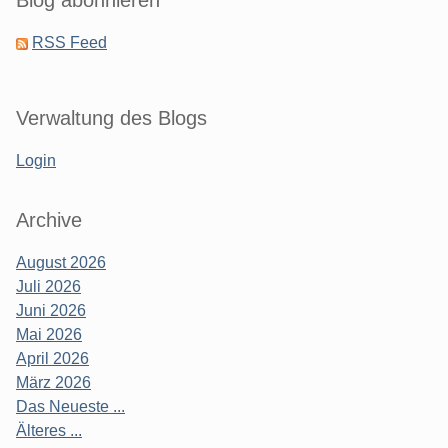
RSS Feed
Verwaltung des Blogs
Login
Archive
August 2026
Juli 2026
Juni 2026
Mai 2026
April 2026
März 2026
Das Neueste ...
Älteres ...