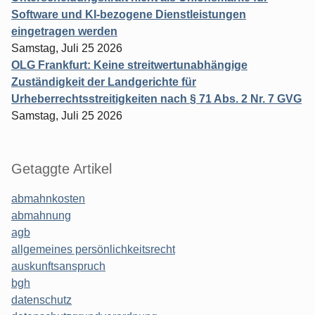
Software und KI-bezogene Dienstleistungen
eingetragen werden
Samstag, Juli 25 2026
OLG Frankfurt: Keine streitwertunabhängige
Zuständigkeit der Landgerichte für
Urheberrechtsstreitigkeiten nach § 71 Abs. 2 Nr. 7 GVG
Samstag, Juli 25 2026
Getaggte Artikel
abmahnkosten
abmahnung
agb
allgemeines persönlichkeitsrecht
auskunftsanspruch
bgh
datenschutz