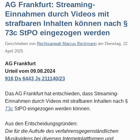
AG Frankfurt: Streaming-
Einnahmen durch Videos mit
strafbaren Inhalten können nach §
73c StPO eingezogen werden
Geschrieben von
Rechtsanwalt Marcus Beckmann
am
Dienstag, 22.
April 2025
AG Frankfurt
Urteil vom 09.08.2024
916 Ds 6443 Js 211140/23
Das AG Frankfurt hat entschieden, dass Streaming-
Einnahmen durch Videos mit strafbaren Inhalten nach §
73c
StPO eingezogen werden können.
Aus den Entscheidungsgründen:
Die für die Aufrufe des verfahrensgegenständlichen
Musikvideos bei diversen Internetplattformen und