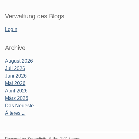
Verwaltung des Blogs
Login
Archive
August 2026
Juli 2026
Juni 2026
Mai 2026
April 2026
März 2026
Das Neueste ...
Älteres ...
Powered by Serendipity & the
2k11
theme.