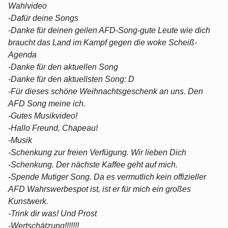
Wahlvideo
-Dafür deine Songs
-Danke für deinen geilen AFD-Song-gute Leute wie dich
braucht das Land im Kampf gegen die woke Scheiß-
Agenda
-Danke für den aktuellen Song
-Danke für den aktuellsten Song: D
-Für dieses schöne Weihnachtsgeschenk an uns. Den
AFD Song meine ich.
-Gutes Musikvideo!
-Hallo Freund, Chapeau!
-Musik
-Schenkung zur freien Verfügung. Wir lieben Dich
-Schenkung. Der nächste Kaffee geht auf mich.
-Spende Mutiger Song. Da es vermutlich kein offizieller
AFD Wahrswerbespot ist, ist er für mich ein großes
Kunstwerk.
-Trink dir was! Und Prost
-Wertschätzung!!!!!!!