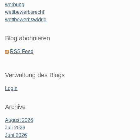
werbung
wettbewerbsrecht
wettbewerbswidrig
Blog abonnieren
RSS Feed
Verwaltung des Blogs
Login
Archive
August 2026
Juli 2026
Juni 2026