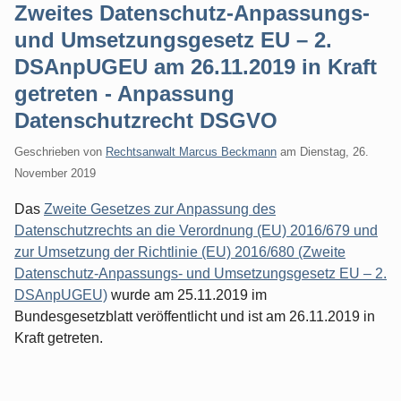
Zweites Datenschutz-Anpassungs-
und Umsetzungsgesetz EU – 2.
DSAnpUGEU am 26.11.2019 in Kraft
getreten - Anpassung
Datenschutzrecht DSGVO
Geschrieben von
Rechtsanwalt Marcus Beckmann
am
Dienstag, 26.
November 2019
Das
Zweite Gesetzes zur Anpassung des
Datenschutzrechts an die Verordnung (EU) 2016/679 und
zur Umsetzung der Richtlinie (EU) 2016/680 (Zweite
Datenschutz-Anpassungs- und Umsetzungsgesetz EU – 2.
DSAnpUGEU)
wurde am 25.11.2019 im
Bundesgesetzblatt veröffentlicht und ist am 26.11.2019 in
Kraft getreten.