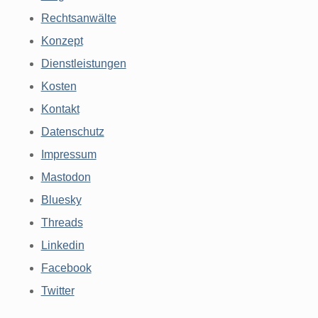
Rechtsanwälte
Konzept
Dienstleistungen
Kosten
Kontakt
Datenschutz
Impressum
Mastodon
Bluesky
Threads
Linkedin
Facebook
Twitter