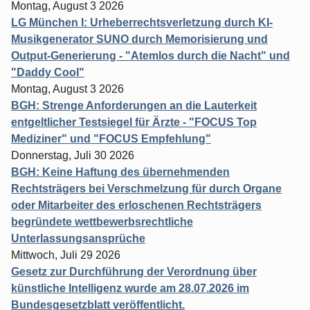
Montag, August 3 2026
LG München I: Urheberrechtsverletzung durch KI-
Musikgenerator SUNO durch Memorisierung und
Output-Generierung - "Atemlos durch die Nacht" und
"Daddy Cool"
Montag, August 3 2026
BGH: Strenge Anforderungen an die Lauterkeit
entgeltlicher Testsiegel für Ärzte - "FOCUS Top
Mediziner" und "FOCUS Empfehlung"
Donnerstag, Juli 30 2026
BGH: Keine Haftung des übernehmenden
Rechtsträgers bei Verschmelzung für durch Organe
oder Mitarbeiter des erloschenen Rechtsträgers
begründete wettbewerbsrechtliche
Unterlassungsansprüche
Mittwoch, Juli 29 2026
Gesetz zur Durchführung der Verordnung über
künstliche Intelligenz wurde am 28.07.2026 im
Bundesgesetzblatt veröffentlicht.