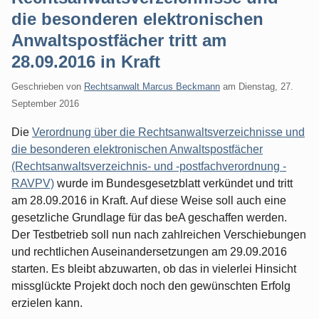
die besonderen elektronischen
Anwaltspostfächer tritt am
28.09.2016 in Kraft
Geschrieben von
Rechtsanwalt Marcus Beckmann
am
Dienstag, 27.
September 2016
Die
Verordnung über die Rechtsanwaltsverzeichnisse und
die besonderen elektronischen Anwaltspostfächer
(Rechtsanwaltsverzeichnis- und -postfachverordnung -
RAVPV)
wurde im Bundesgesetzblatt verkündet und tritt
am 28.09.2016 in Kraft. Auf diese Weise soll auch eine
gesetzliche Grundlage für das beA geschaffen werden.
Der Testbetrieb soll nun nach zahlreichen Verschiebungen
und rechtlichen Auseinandersetzungen am 29.09.2016
starten. Es bleibt abzuwarten, ob das in vielerlei Hinsicht
missglückte Projekt doch noch den gewünschten Erfolg
erzielen kann.