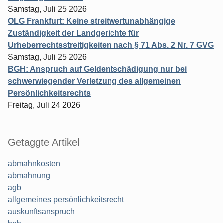
Samstag, Juli 25 2026
OLG Frankfurt: Keine streitwertunabhängige
Zuständigkeit der Landgerichte für
Urheberrechtsstreitigkeiten nach § 71 Abs. 2 Nr. 7 GVG
Samstag, Juli 25 2026
BGH: Anspruch auf Geldentschädigung nur bei
schwerwiegender Verletzung des allgemeinen
Persönlichkeitsrechts
Freitag, Juli 24 2026
Getaggte Artikel
abmahnkosten
abmahnung
agb
allgemeines persönlichkeitsrecht
auskunftsanspruch