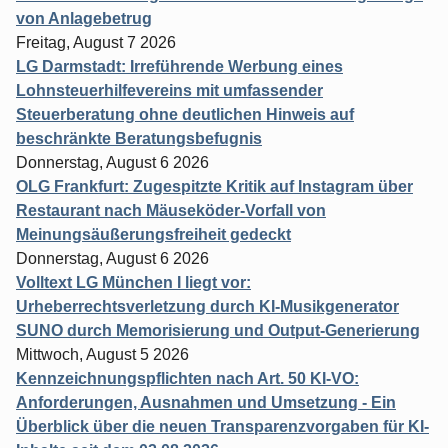
von Anlagebetrug
Freitag, August 7 2026
LG Darmstadt: Irreführende Werbung eines
Lohnsteuerhilfevereins mit umfassender
Steuerberatung ohne deutlichen Hinweis auf
beschränkte Beratungsbefugnis
Donnerstag, August 6 2026
OLG Frankfurt: Zugespitzte Kritik auf Instagram über
Restaurant nach Mäuseköder-Vorfall von
Meinungsäußerungsfreiheit gedeckt
Donnerstag, August 6 2026
Volltext LG München I liegt vor:
Urheberrechtsverletzung durch KI-Musikgenerator
SUNO durch Memorisierung und Output-Generierung
Mittwoch, August 5 2026
Kennzeichnungspflichten nach Art. 50 KI-VO:
Anforderungen, Ausnahmen und Umsetzung - Ein
Überblick über die neuen Transparenzvorgaben für KI-