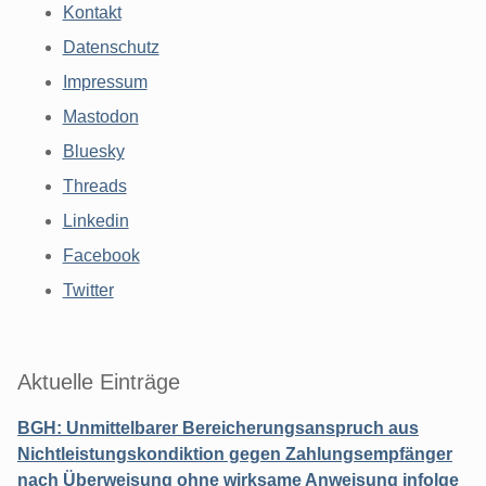
Kontakt
Datenschutz
Impressum
Mastodon
Bluesky
Threads
Linkedin
Facebook
Twitter
Aktuelle Einträge
BGH: Unmittelbarer Bereicherungsanspruch aus
Nichtleistungskondiktion gegen Zahlungsempfänger
nach Überweisung ohne wirksame Anweisung infolge