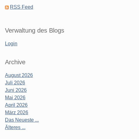
RSS Feed
Verwaltung des Blogs
Login
Archive
August 2026
Juli 2026
Juni 2026
Mai 2026
April 2026
März 2026
Das Neueste ...
Älteres ...