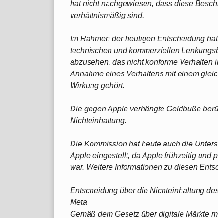
hat nicht nachgewiesen, dass diese Besch
verhältnismäßig sind.
Im Rahmen der heutigen Entscheidung hat
technischen und kommerziellen Lenkung
abzusehen, das nicht konforme Verhalten i
Annahme eines Verhaltens mit einem gleic
Wirkung gehört.
Die gegen Apple verhängte Geldbuße berüc
Nichteinhaltung.
Die Kommission hat heute auch die Unters
Apple eingestellt, da Apple frühzeitig und 
war. Weitere Informationen zu diesen Entsc
Entscheidung über die Nichteinhaltung de
Meta
Gemäß dem Gesetz über digitale Märkte m