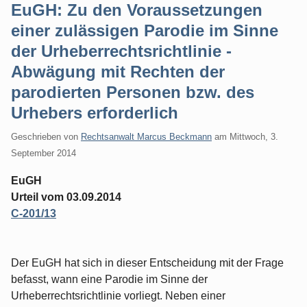
EuGH: Zu den Voraussetzungen
einer zulässigen Parodie im Sinne
der Urheberrechtsrichtlinie -
Abwägung mit Rechten der
parodierten Personen bzw. des
Urhebers erforderlich
Geschrieben von
Rechtsanwalt Marcus Beckmann
am
Mittwoch, 3.
September 2014
EuGH
Urteil vom 03.09.2014
C‑201/13
Der EuGH hat sich in dieser Entscheidung mit der Frage
befasst, wann eine Parodie im Sinne der
Urheberrechtsrichtlinie vorliegt. Neben einer