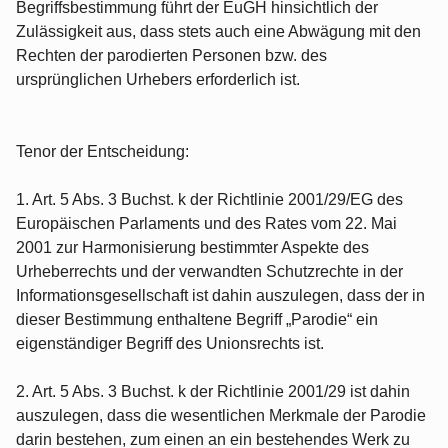
Begriffsbestimmung führt der EuGH hinsichtlich der
Zulässigkeit aus, dass stets auch eine Abwägung mit den
Rechten der parodierten Personen bzw. des
ursprünglichen Urhebers erforderlich ist.
Tenor der Entscheidung:
1. Art. 5 Abs. 3 Buchst. k der Richtlinie 2001/29/EG des
Europäischen Parlaments und des Rates vom 22. Mai
2001 zur Harmonisierung bestimmter Aspekte des
Urheberrechts und der verwandten Schutzrechte in der
Informationsgesellschaft ist dahin auszulegen, dass der in
dieser Bestimmung enthaltene Begriff „Parodie“ ein
eigenständiger Begriff des Unionsrechts ist.
2. Art. 5 Abs. 3 Buchst. k der Richtlinie 2001/29 ist dahin
auszulegen, dass die wesentlichen Merkmale der Parodie
darin bestehen, zum einen an ein bestehendes Werk zu