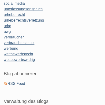
social media
unterlassungsanspruch
urheberrecht
urheberrechtsverletzung
urhg
uwg
verbraucher
verbraucherschutz
werbung
wettbewerbsrecht
wettbewerbswidrig
Blog abonnieren
RSS Feed
Verwaltung des Blogs