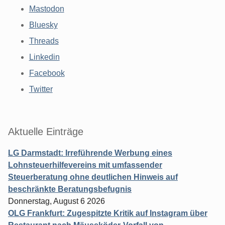
Mastodon
Bluesky
Threads
Linkedin
Facebook
Twitter
Aktuelle Einträge
LG Darmstadt: Irreführende Werbung eines
Lohnsteuerhilfevereins mit umfassender
Steuerberatung ohne deutlichen Hinweis auf
beschränkte Beratungsbefugnis
Donnerstag, August 6 2026
OLG Frankfurt: Zugespitzte Kritik auf Instagram über