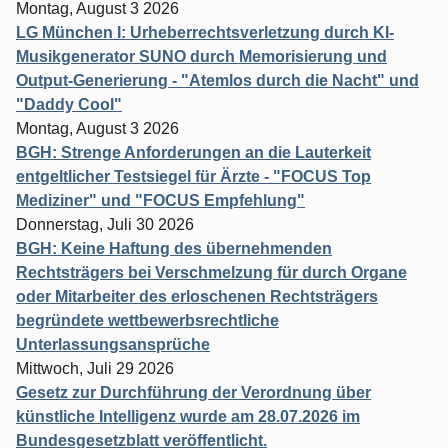
Montag, August 3 2026
LG München I: Urheberrechtsverletzung durch KI-
Musikgenerator SUNO durch Memorisierung und
Output-Generierung - "Atemlos durch die Nacht" und
"Daddy Cool"
Montag, August 3 2026
BGH: Strenge Anforderungen an die Lauterkeit
entgeltlicher Testsiegel für Ärzte - "FOCUS Top
Mediziner" und "FOCUS Empfehlung"
Donnerstag, Juli 30 2026
BGH: Keine Haftung des übernehmenden
Rechtsträgers bei Verschmelzung für durch Organe
oder Mitarbeiter des erloschenen Rechtsträgers
begründete wettbewerbsrechtliche
Unterlassungsansprüche
Mittwoch, Juli 29 2026
Gesetz zur Durchführung der Verordnung über
künstliche Intelligenz wurde am 28.07.2026 im
Bundesgesetzblatt veröffentlicht.