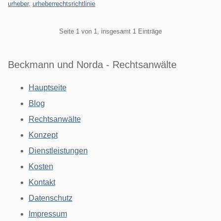
urheber
,
urheberrechtsrichtlinie
Pagination
Seite 1 von 1, insgesamt 1 Einträge
Beckmann und Norda - Rechtsanwälte
Hauptseite
Blog
Rechtsanwälte
Konzept
Dienstleistungen
Kosten
Kontakt
Datenschutz
Impressum