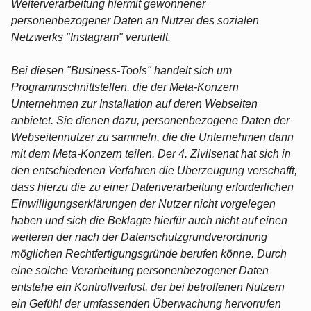
Weiterverarbeitung hiermit gewonnener
personenbezogener Daten an Nutzer des sozialen
Netzwerks "Instagram" verurteilt.
Bei diesen "Business-Tools" handelt sich um
Programmschnittstellen, die der Meta-Konzern
Unternehmen zur Installation auf deren Webseiten
anbietet. Sie dienen dazu, personenbezogene Daten der
Webseitennutzer zu sammeln, die die Unternehmen dann
mit dem Meta-Konzern teilen. Der 4. Zivilsenat hat sich in
den entschiedenen Verfahren die Überzeugung verschafft,
dass hierzu die zu einer Datenverarbeitung erforderlichen
Einwilligungserklärungen der Nutzer nicht vorgelegen
haben und sich die Beklagte hierfür auch nicht auf einen
weiteren der nach der Datenschutzgrundverordnung
möglichen Rechtfertigungsgründe berufen könne. Durch
eine solche Verarbeitung personenbezogener Daten
entstehe ein Kontrollverlust, der bei betroffenen Nutzern
ein Gefühl der umfassenden Überwachung hervorrufen