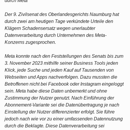
durch Meta
Der 9. Zivilsenat des Oberlandesgerichts Naumburg hat
durch zwei am heutigen Tage verkündete Urteile den
Klägern Schadensersatz wegen unerlaubter
Datenverarbeitung durch Unternehmen des Meta-
Konzerns zugesprochen.
Meta konnte nach den Feststellungen des Senats bis zum
3. November 2023 mithilfe seiner Business Tools jeden
Klick, jede Suche und jeden Kauf auf Tausenden von
Webseiten und Apps nachverfolgen. Dazu mussten die
Betroffenen nicht bei Facebook oder Instagram eingeloggt
sein. Meta habe diese Daten unbemerkt und ohne
Zustimmung der Nutzer genutzt. Nach Einführung der
Abonnement-Variante sei die Datenübertragung je nach
Einstellung der Nutzer differenzierter erfolgt. Sie führe
jedoch nach wie vor zu einer umfassenden Datennutzung
durch die Beklagte. Diese Datenverarbeitung sei