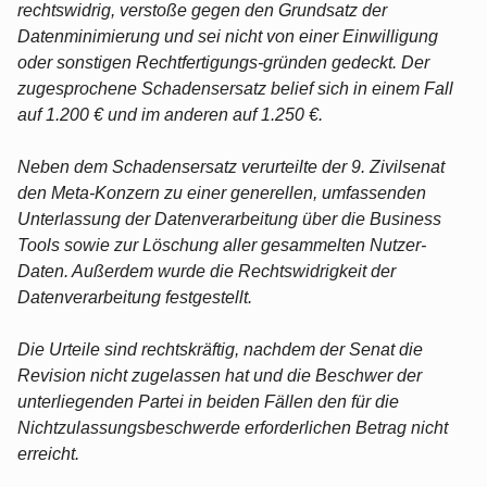
rechtswidrig, verstoße gegen den Grundsatz der
Datenminimierung und sei nicht von einer Einwilligung
oder sonstigen Rechtfertigungs-gründen gedeckt. Der
zugesprochene Schadensersatz belief sich in einem Fall
auf 1.200 € und im anderen auf 1.250 €.
Neben dem Schadensersatz verurteilte der 9. Zivilsenat
den Meta-Konzern zu einer generellen, umfassenden
Unterlassung der Datenverarbeitung über die Business
Tools sowie zur Löschung aller gesammelten Nutzer-
Daten. Außerdem wurde die Rechtswidrigkeit der
Datenverarbeitung festgestellt.
Die Urteile sind rechtskräftig, nachdem der Senat die
Revision nicht zugelassen hat und die Beschwer der
unterliegenden Partei in beiden Fällen den für die
Nichtzulassungsbeschwerde erforderlichen Betrag nicht
erreicht.