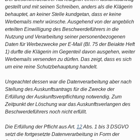
gestellt und mit seinen Schreiben, anders als die Klägerin
behauptet, an keiner Stelle kundgetan, dass er keine
Werbemails mehr wünsche. Ausgehend von der angeblich
erteilten Einwilligung des Beschwerdeführers in die
Nutzung und Verarbeitung seiner personenbezogenen
Daten für Werbezwecke per E-Mail (Bl. 75 der Beiakte Heft
1) durfte die Klägerin im Gegenteil davon ausgehen, weiter
Werbemails versenden zu dürfen. Das zeigt, dass es sich
um eine reine Schutzbehauptung handelt.
Ungeachtet dessen war die Datenverarbeitung aber nach
Stellung des Auskunftsantrags für die Zwecke der
Erfüllung der Auskunftsverpflichtung notwendig. Zum
Zeitpunkt der Löschung war das Auskunftsverlangen des
Beschwerdeführers noch nicht erfüllt.
Die Erfüllung der Pflicht aus Art.
12
Abs. 1 bis 3 DSGVO
setzt die fortgesetzte Datenverarbeitung in Form der