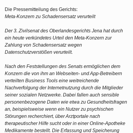
Die Pressemitteilung des Gerichts:
Meta-Konzern zu Schadensersatz verurteilt
Der 3. Zivilsenat des Oberlandesgerichts Jena hat durch
ein heute verkündetes Urteil den Meta-Konzern zur
Zahlung von Schadensersatz wegen
Datenschutzverstößen verurteilt.
Nach den Feststellungen des Senats ermöglichen dem
Konzern die von ihm an Webseiten- und App-Betreibern
verteilten Business Tools eine weitreichende
Nachverfolgung der Internetnutzung durch die Mitglieder
seiner sozialen Netzwerke. Dabei fallen auch sensible
personenbezogene Daten wie etwa zu Gesundheitsfragen
an, beispielsweise wenn ein Nutzer zu psychischen
Störungen recherchiert, über Arztportale nach
therapeutischer Hilfe sucht oder in einer Online-Apotheke
Medikamente bestellt. Die Erfassung und Speicherung