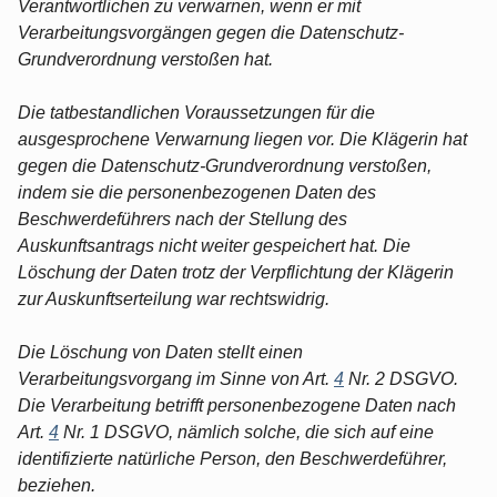
Verantwortlichen zu verwarnen, wenn er mit
Verarbeitungsvorgängen gegen die Datenschutz-
Grundverordnung verstoßen hat.
Die tatbestandlichen Voraussetzungen für die
ausgesprochene Verwarnung liegen vor. Die Klägerin hat
gegen die Datenschutz-Grundverordnung verstoßen,
indem sie die personenbezogenen Daten des
Beschwerdeführers nach der Stellung des
Auskunftsantrags nicht weiter gespeichert hat. Die
Löschung der Daten trotz der Verpflichtung der Klägerin
zur Auskunftserteilung war rechtswidrig.
Die Löschung von Daten stellt einen
Verarbeitungsvorgang im Sinne von Art.
4
Nr. 2 DSGVO.
Die Verarbeitung betrifft personenbezogene Daten nach
Art.
4
Nr. 1 DSGVO, nämlich solche, die sich auf eine
identifizierte natürliche Person, den Beschwerdeführer,
beziehen.