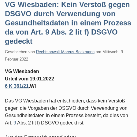
VG Wiesbaden: Kein Verstoß gegen
DSGVO durch Verwendung von
Gesundheitsdaten in einem Prozess
da von Art. 9 Abs. 2 lit f) DSGVO
gedeckt
Geschrieben von
Rechtsanwalt Marcus Beckmann
am
Mittwoch, 9.
Februar 2022
VG Wiesbaden
Urteil vom 19.01.2022
6 K 361/21
.WI
Das VG Wiesbaden hat entschieden, dass kein Verstoß
gegen die Vorgaben der DSGVO durch Verwendung von
Gesundheitsdaten in einem Prozess besteht, da dies von
Art.
9
Abs. 2 lit f) DSGVO gedeckt ist.