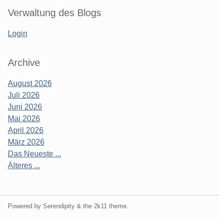
Verwaltung des Blogs
Login
Archive
August 2026
Juli 2026
Juni 2026
Mai 2026
April 2026
März 2026
Das Neueste ...
Älteres ...
Powered by Serendipity & the
2k11
theme.