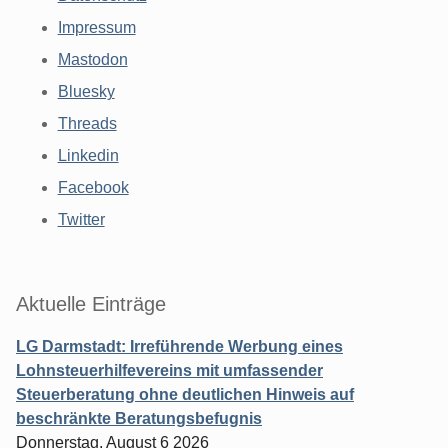
Impressum
Mastodon
Bluesky
Threads
Linkedin
Facebook
Twitter
Aktuelle Einträge
LG Darmstadt: Irreführende Werbung eines
Lohnsteuerhilfevereins mit umfassender
Steuerberatung ohne deutlichen Hinweis auf
beschränkte Beratungsbefugnis
Donnerstag, August 6 2026