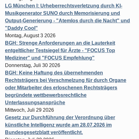
LG München I: Urheberrechtsverletzung durch KI-
Musikgenerator SUNO durch Memorisierung und
Output-Generierung - "Atemlos durch die Nacht" und
"Daddy Cool"
Montag, August 3 2026
BGH: Strenge Anforderungen an die Lauterkeit
entgeltlicher Testsiegel für Ärzte - "FOCUS Top
Mediziner" und "FOCUS Empfehlung"
Donnerstag, Juli 30 2026
BGH: Keine Haftung des übernehmenden
Rechtsträgers bei Verschmelzung für durch Organe
oder Mitarbeiter des erloschenen Rechtsträgers
begründete wettbewerbsrechtliche
Unterlassungsansprüche
Mittwoch, Juli 29 2026
Gesetz zur Durchführung der Verordnung über
künstliche Intelligenz wurde am 28.07.2026 im
Bundesgesetzblatt veröffentlicht.