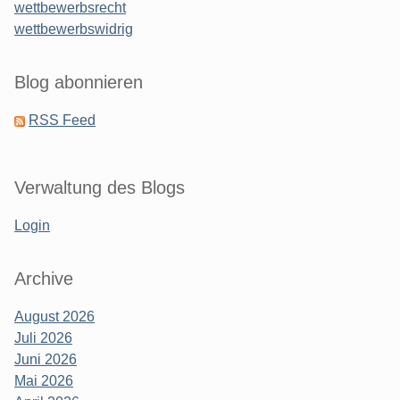
wettbewerbsrecht
wettbewerbswidrig
Blog abonnieren
RSS Feed
Verwaltung des Blogs
Login
Archive
August 2026
Juli 2026
Juni 2026
Mai 2026