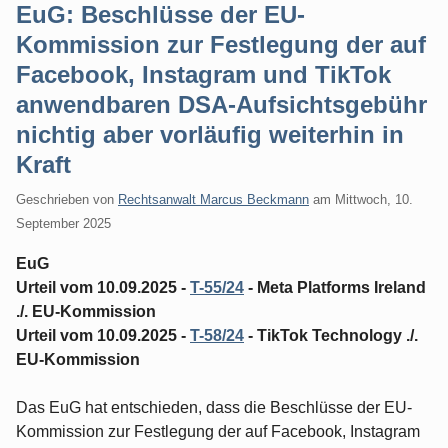
EuG: Beschlüsse der EU-
Kommission zur Festlegung der auf
Facebook, Instagram und TikTok
anwendbaren DSA-Aufsichtsgebühr
nichtig aber vorläufig weiterhin in
Kraft
Geschrieben von
Rechtsanwalt Marcus Beckmann
am
Mittwoch, 10.
September 2025
EuG
Urteil vom 10.09.2025 -
T-55/24
- Meta Platforms Ireland
./. EU-Kommission
Urteil vom 10.09.2025 -
T-58/24
- TikTok Technology ./.
EU-Kommission
Das EuG hat entschieden, dass die Beschlüsse der EU-
Kommission zur Festlegung der auf Facebook, Instagram