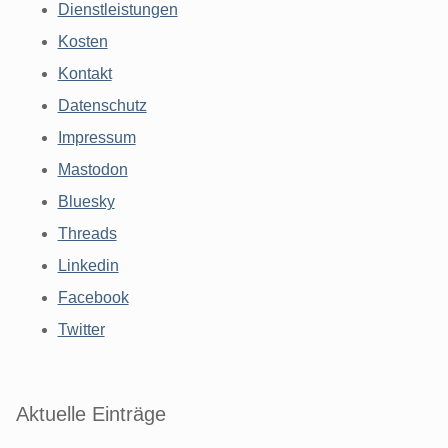
Dienstleistungen
Kosten
Kontakt
Datenschutz
Impressum
Mastodon
Bluesky
Threads
Linkedin
Facebook
Twitter
Aktuelle Einträge