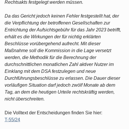
Rechtsakts festgelegt werden müssen.
Da das Gericht jedoch keinen Fehler festgestellt hat, der
die Verpflichtung der betroffenen Gesellschaften zur
Entrichtung der Aufsichtsgebühr für das Jahr 2023 betrifft,
erhält es die Wirkungen der für nichtig erklärten
Beschlüsse vorübergehend aufrecht. Mit dieser
Maßnahme soll die Kommission in die Lage versetzt
werden, die Methodik für die Berechnung der
durchschnittlichen monatlichen Zahl aktiver Nutzer im
Einklang mit dem DSA festzulegen und neue
Durchführungsbeschlüsse zu erlassen. Die Dauer dieser
vorläufigen Situation darf jedoch zwölf Monate ab dem
Tag, an dem die heutigen Urteile rechtskräftig werden,
nicht überschreiten.
Die Volltext der Entscheidungen finden Sie hier:
T-55/24