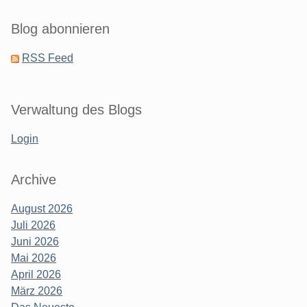
Blog abonnieren
RSS Feed
Verwaltung des Blogs
Login
Archive
August 2026
Juli 2026
Juni 2026
Mai 2026
April 2026
März 2026