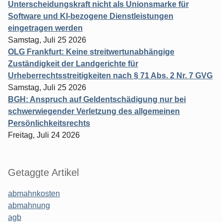
Unterscheidungskraft nicht als Unionsmarke für
Software und KI-bezogene Dienstleistungen
eingetragen werden
Samstag, Juli 25 2026
OLG Frankfurt: Keine streitwertunabhängige
Zuständigkeit der Landgerichte für
Urheberrechtsstreitigkeiten nach § 71 Abs. 2 Nr. 7 GVG
Samstag, Juli 25 2026
BGH: Anspruch auf Geldentschädigung nur bei
schwerwiegender Verletzung des allgemeinen
Persönlichkeitsrechts
Freitag, Juli 24 2026
Getaggte Artikel
abmahnkosten
abmahnung
agb