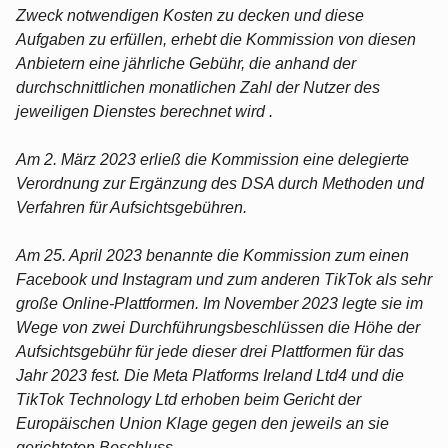
Zweck notwendigen Kosten zu decken und diese
Aufgaben zu erfüllen, erhebt die Kommission von diesen
Anbietern eine jährliche Gebühr, die anhand der
durchschnittlichen monatlichen Zahl der Nutzer des
jeweiligen Dienstes berechnet wird .
Am 2. März 2023 erließ die Kommission eine delegierte
Verordnung zur Ergänzung des DSA durch Methoden und
Verfahren für Aufsichtsgebühren.
Am 25. April 2023 benannte die Kommission zum einen
Facebook und Instagram und zum anderen TikTok als sehr
große Online-Plattformen. Im November 2023 legte sie im
Wege von zwei Durchführungsbeschlüssen die Höhe der
Aufsichtsgebühr für jede dieser drei Plattformen für das
Jahr 2023 fest. Die Meta Platforms Ireland Ltd4 und die
TikTok Technology Ltd erhoben beim Gericht der
Europäischen Union Klage gegen den jeweils an sie
gerichteten Beschluss.