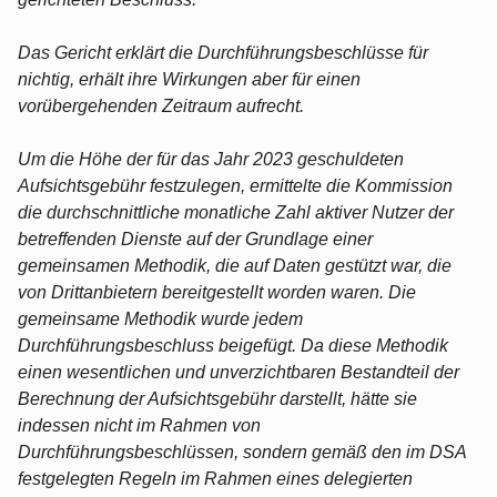
Das Gericht erklärt die Durchführungsbeschlüsse für
nichtig, erhält ihre Wirkungen aber für einen
vorübergehenden Zeitraum aufrecht.
Um die Höhe der für das Jahr 2023 geschuldeten
Aufsichtsgebühr festzulegen, ermittelte die Kommission
die durchschnittliche monatliche Zahl aktiver Nutzer der
betreffenden Dienste auf der Grundlage einer
gemeinsamen Methodik, die auf Daten gestützt war, die
von Drittanbietern bereitgestellt worden waren. Die
gemeinsame Methodik wurde jedem
Durchführungsbeschluss beigefügt. Da diese Methodik
einen wesentlichen und unverzichtbaren Bestandteil der
Berechnung der Aufsichtsgebühr darstellt, hätte sie
indessen nicht im Rahmen von
Durchführungsbeschlüssen, sondern gemäß den im DSA
festgelegten Regeln im Rahmen eines delegierten