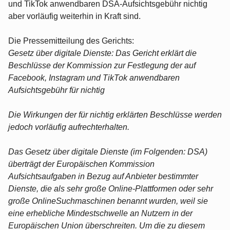
und TikTok anwendbaren DSA-Aufsichtsgebühr nichtig
aber vorläufig weiterhin in Kraft sind.
Die Pressemitteilung des Gerichts:
Gesetz über digitale Dienste: Das Gericht erklärt die
Beschlüsse der Kommission zur Festlegung der auf
Facebook, Instagram und TikTok anwendbaren
Aufsichtsgebühr für nichtig
Die Wirkungen der für nichtig erklärten Beschlüsse werden
jedoch vorläufig aufrechterhalten.
Das Gesetz über digitale Dienste (im Folgenden: DSA)
überträgt der Europäischen Kommission
Aufsichtsaufgaben in Bezug auf Anbieter bestimmter
Dienste, die als sehr große Online-Plattformen oder sehr
große OnlineSuchmaschinen benannt wurden, weil sie
eine erhebliche Mindestschwelle an Nutzern in der
Europäischen Union überschreiten. Um die zu diesem