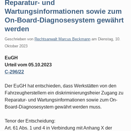
Reparatur- und
Wartungsinformationen sowie zum
On-Board-Diagnosesystem gewährt
werden
Geschrieben von
Rechtsanwalt Marcus Beckmann
am
Dienstag, 10.
Oktober 2023
EuGH
Urteil vom 05.10.2023
C-296/22
Der EuGH hat entschieden, dass Werkstätten von den
Fahrzeugherstellern ein diskriminierungsfreier Zugang zu
Reparatur- und Wartungsinformationen sowie zum On-
Board-Diagnosesystem gewährt werden muss.
Tenor der Entscheidung:
Art. 61 Abs. 1 und 4 in Verbindung mit Anhang X der