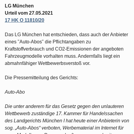
LG München
Urteil vom 27.05.2021
17 HK O 11810/20
Das LG München hat entschieden, dass auch der Anbieter
eines "Auto-Abos" die Pflichtangaben zu
Kraftstoffverbrauch und CO2-Emissionen der angeboten
Fahrzeugmodelle vorhalten muss. Andernfalls liegt ein
abmahnfähiger Wettbewerbsverstoß vor.
Die Pressemitteilung des Gerichts:
Auto-Abo
Die unter anderem für das Gesetz gegen den unlauteren
Wettbewerb zuständige 17. Kammer für Handelssachen
des Landgerichts München I hat heute einer Anbieterin von
sog. „Auto-Abos“ verboten, Werbematerial im Internet für