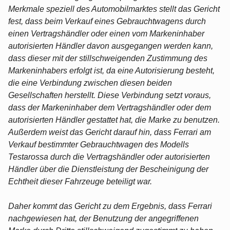
Merkmale speziell des Automobilmarktes stellt das Gericht
fest, dass beim Verkauf eines Gebrauchtwagens durch
einen Vertragshändler oder einen vom Markeninhaber
autorisierten Händler davon ausgegangen werden kann,
dass dieser mit der stillschweigenden Zustimmung des
Markeninhabers erfolgt ist, da eine Autorisierung besteht,
die eine Verbindung zwischen diesen beiden
Gesellschaften herstellt. Diese Verbindung setzt voraus,
dass der Markeninhaber dem Vertragshändler oder dem
autorisierten Händler gestattet hat, die Marke zu benutzen.
Außerdem weist das Gericht darauf hin, dass Ferrari am
Verkauf bestimmter Gebrauchtwagen des Modells
Testarossa durch die Vertragshändler oder autorisierten
Händler über die Dienstleistung der Bescheinigung der
Echtheit dieser Fahrzeuge beteiligt war.
Daher kommt das Gericht zu dem Ergebnis, dass Ferrari
nachgewiesen hat, der Benutzung der angegriffenen