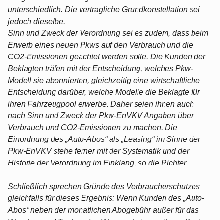
unterschiedlich. Die vertragliche Grundkonstellation sei
jedoch dieselbe.
Sinn und Zweck der Verordnung sei es zudem, dass beim
Erwerb eines neuen Pkws auf den Verbrauch und die
CO2-Emissionen geachtet werden solle. Die Kunden der
Beklagten träfen mit der Entscheidung, welches Pkw-
Modell sie abonnierten, gleichzeitig eine wirtschaftliche
Entscheidung darüber, welche Modelle die Beklagte für
ihren Fahrzeugpool erwerbe. Daher seien ihnen auch
nach Sinn und Zweck der Pkw-EnVKV Angaben über
Verbrauch und CO2-Emissionen zu machen. Die
Einordnung des „Auto-Abos“ als „Leasing“ im Sinne der
Pkw-EnVKV stehe ferner mit der Systematik und der
Historie der Verordnung im Einklang, so die Richter.
Schließlich sprechen Gründe des Verbraucherschutzes
gleichfalls für dieses Ergebnis: Wenn Kunden des „Auto-
Abos“ neben der monatlichen Abogebühr außer für das