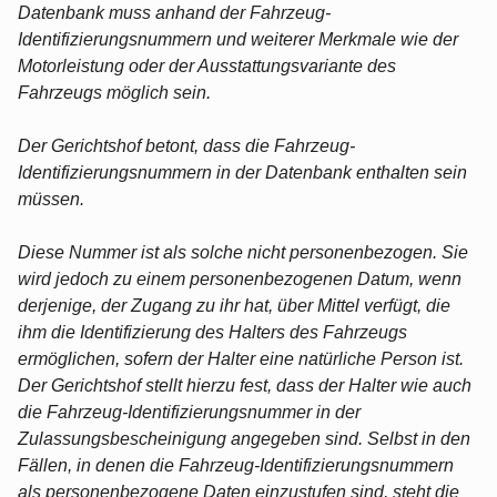
Datenbank muss anhand der Fahrzeug-
Identifizierungsnummern und weiterer Merkmale wie der
Motorleistung oder der Ausstattungsvariante des
Fahrzeugs möglich sein.
Der Gerichtshof betont, dass die Fahrzeug-
Identifizierungsnummern in der Datenbank enthalten sein
müssen.
Diese Nummer ist als solche nicht personenbezogen. Sie
wird jedoch zu einem personenbezogenen Datum, wenn
derjenige, der Zugang zu ihr hat, über Mittel verfügt, die
ihm die Identifizierung des Halters des Fahrzeugs
ermöglichen, sofern der Halter eine natürliche Person ist.
Der Gerichtshof stellt hierzu fest, dass der Halter wie auch
die Fahrzeug-Identifizierungsnummer in der
Zulassungsbescheinigung angegeben sind. Selbst in den
Fällen, in denen die Fahrzeug-Identifizierungsnummern
als personenbezogene Daten einzustufen sind, steht die