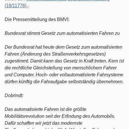
(18/11776)
.
Die Pressemitteilung des BMVI:
Bundesrat stimmt Gesetz zum automatisierten Fahren zu
Der Bundesrat hat heute dem Gesetz zum automatisierten
Fahren (Änderung des Straßenverkehrsgesetzes)
zugestimmt. Damit kann das Gesetz in Kraft treten. Kern ist
die rechtliche Gleichstellung von menschlichem Fahrer
und Computer. Hoch- oder vollautomatisierte Fahrsysteme
dürfen künftig die Fahraufgabe selbstständig übernehmen.
Dobrindt:
Das automatisierte Fahren ist die größte
Mobilitätsrevolution seit der Erfindung des Automobils.
Dafür schaffen wir jetzt das modernste