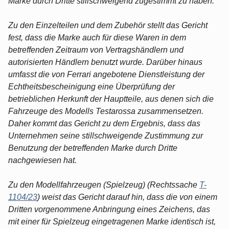
Marke durch Dritte stillschweigend zugestimmt zu haben.
Zu den Einzelteilen und dem Zubehör stellt das Gericht
fest, dass die Marke auch für diese Waren in dem
betreffenden Zeitraum von Vertragshändlern und
autorisierten Händlern benutzt wurde. Darüber hinaus
umfasst die von Ferrari angebotene Dienstleistung der
Echtheitsbescheinigung eine Überprüfung der
betrieblichen Herkunft der Hauptteile, aus denen sich die
Fahrzeuge des Modells Testarossa zusammensetzen.
Daher kommt das Gericht zu dem Ergebnis, dass das
Unternehmen seine stillschweigende Zustimmung zur
Benutzung der betreffenden Marke durch Dritte
nachgewiesen hat.
Zu den Modellfahrzeugen (Spielzeug) (Rechtssache
T-
1104/23
) weist das Gericht darauf hin, dass die von einem
Dritten vorgenommene Anbringung eines Zeichens, das
mit einer für Spielzeug eingetragenen Marke identisch ist,