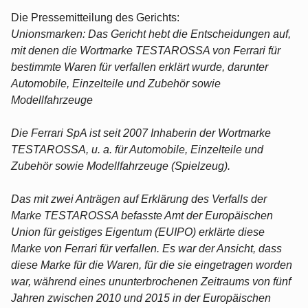
Die Pressemitteilung des Gerichts:
Unionsmarken: Das Gericht hebt die Entscheidungen auf,
mit denen die Wortmarke TESTAROSSA von Ferrari für
bestimmte Waren für verfallen erklärt wurde, darunter
Automobile, Einzelteile und Zubehör sowie
Modellfahrzeuge
Die Ferrari SpA ist seit 2007 Inhaberin der Wortmarke
TESTAROSSA, u. a. für Automobile, Einzelteile und
Zubehör sowie Modellfahrzeuge (Spielzeug).
Das mit zwei Anträgen auf Erklärung des Verfalls der
Marke TESTAROSSA befasste Amt der Europäischen
Union für geistiges Eigentum (EUIPO) erklärte diese
Marke von Ferrari für verfallen. Es war der Ansicht, dass
diese Marke für die Waren, für die sie eingetragen worden
war, während eines ununterbrochenen Zeitraums von fünf
Jahren zwischen 2010 und 2015 in der Europäischen