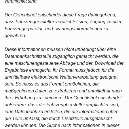
verpflichtet sind.
Der Gerichtshof entscheidet diese Frage dahingehend,
dass Fahrzeughersteller verpflichtet sind, Zugang zu allen
Fahrzeugreparatur- und -wartungsinformationen zu
gewähren.
Diese Informationen müssen nicht unbedingt über eine
Datenbankschnittstelle zugänglich gemacht werden, die
eine maschinengesteuerte Abfrage und den Download der
Ergebnisse ermöglicht. Ihr Format muss jedoch für die
unmittelbare elektronische Weiterverarbeitung geeignet
sein. So muss es das Format ermöglichen, die
maßgeblichen Daten zu extrahieren und unmittelbar nach
ihrer Erhebung zu speichern. Der Gerichtshof entscheidet
außerdem, dass die Fahrzeughersteller verpflichtet sind,
eine Datenbank zu erstellen, die die Informationen über
die Teile umfasst, die durch Ersatzteile ausgetauscht
werden können. Die Suche nach Informationen in dieser