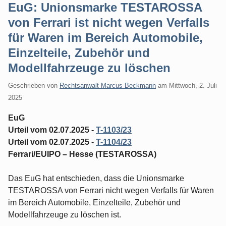
EuG: Unionsmarke TESTAROSSA
von Ferrari ist nicht wegen Verfalls
für Waren im Bereich Automobile,
Einzelteile, Zubehör und
Modellfahrzeuge zu löschen
Geschrieben von
Rechtsanwalt Marcus Beckmann
am
Mittwoch, 2. Juli
2025
EuG
Urteil vom 02.07.2025 -
T-1103/23
Urteil vom 02.07.2025 -
T-1104/23
Ferrari/EUIPO – Hesse (TESTAROSSA)
Das EuG hat entschieden, dass die Unionsmarke
TESTAROSSA von Ferrari nicht wegen Verfalls für Waren
im Bereich Automobile, Einzelteile, Zubehör und
Modellfahrzeuge zu löschen ist.