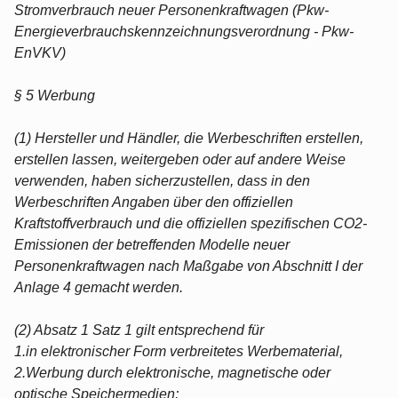
Stromverbrauch neuer Personenkraftwagen (Pkw-
Energieverbrauchskennzeichnungsverordnung - Pkw-
EnVKV)
§ 5 Werbung
(1) Hersteller und Händler, die Werbeschriften erstellen,
erstellen lassen, weitergeben oder auf andere Weise
verwenden, haben sicherzustellen, dass in den
Werbeschriften Angaben über den offiziellen
Kraftstoffverbrauch und die offiziellen spezifischen CO2-
Emissionen der betreffenden Modelle neuer
Personenkraftwagen nach Maßgabe von Abschnitt I der
Anlage 4 gemacht werden.
(2) Absatz 1 Satz 1 gilt entsprechend für
1.in elektronischer Form verbreitetes Werbematerial,
2.Werbung durch elektronische, magnetische oder
optische Speichermedien;