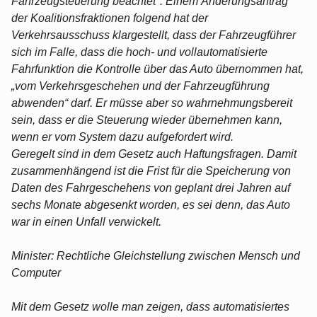
Fahrzeugsteuerung beachtet". Einem Änderungsantrag
der Koalitionsfraktionen folgend hat der
Verkehrsausschuss klargestellt, dass der Fahrzeugführer
sich im Falle, dass die hoch- und vollautomatisierte
Fahrfunktion die Kontrolle über das Auto übernommen hat,
„vom Verkehrsgeschehen und der Fahrzeugführung
abwenden“ darf. Er müsse aber so wahrnehmungsbereit
sein, dass er die Steuerung wieder übernehmen kann,
wenn er vom System dazu aufgefordert wird.
Geregelt sind in dem Gesetz auch Haftungsfragen. Damit
zusammenhängend ist die Frist für die Speicherung von
Daten des Fahrgeschehens von geplant drei Jahren auf
sechs Monate abgesenkt worden, es sei denn, das Auto
war in einen Unfall verwickelt.
Minister: Rechtliche Gleichstellung zwischen Mensch und
Computer
Mit dem Gesetz wolle man zeigen, dass automatisiertes