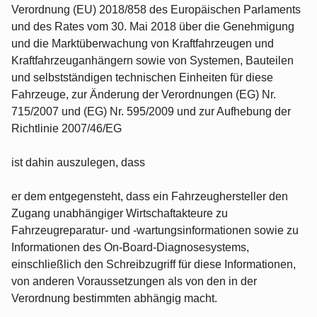
Verordnung (EU) 2018/858 des Europäischen Parlaments
und des Rates vom 30. Mai 2018 über die Genehmigung
und die Marktüberwachung von Kraftfahrzeugen und
Kraftfahrzeuganhängern sowie von Systemen, Bauteilen
und selbstständigen technischen Einheiten für diese
Fahrzeuge, zur Änderung der Verordnungen (EG) Nr.
715/2007 und (EG) Nr. 595/2009 und zur Aufhebung der
Richtlinie 2007/46/EG
ist dahin auszulegen, dass
er dem entgegensteht, dass ein Fahrzeughersteller den
Zugang unabhängiger Wirtschaftakteure zu
Fahrzeugreparatur- und ‑wartungsinformationen sowie zu
Informationen des On-Board-Diagnosesystems,
einschließlich den Schreibzugriff für diese Informationen,
von anderen Voraussetzungen als von den in der
Verordnung bestimmten abhängig macht.