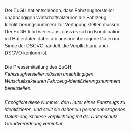
Der EuGH hat entschieden, dass Fahrzeughersteller
unabhängigen Wirtschaftsakteuren die Fahrzeug-
Identifizierungsnummern zur Verfügung stellen müssen.
Der EuGH führt weiter aus, dass es sich in Kombination
mit Halterdaten dabei um personenbezogene Daten im
Sinne der DSGVO handelt, die Verpflichtung aber
DSGVO-konform ist.
Die Pressemitteilung des EuGH:
Fahrzeughersteller müssen unabhängigen
Wirtschaftsakteuren Fahrzeug-Identifizierungsnummern
bereitstellen.
Ermöglicht diese Nummer, den Halter eines Fahrzeugs zu
identifizieren, und stellt sie daher ein personenbezogenes
Datum dar, ist diese Verpflichtung mit der Datenschutz-
Grundverordnung vereinbar.