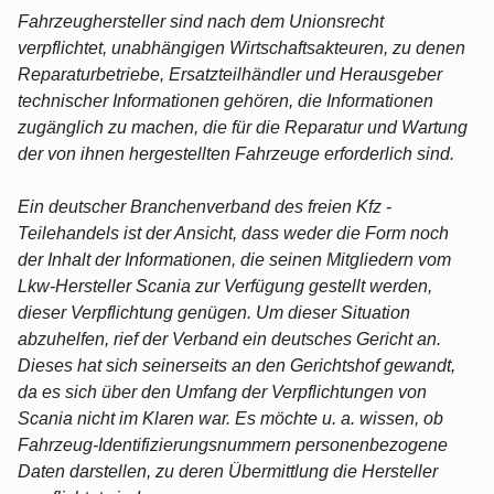
Fahrzeughersteller sind nach dem Unionsrecht
verpflichtet, unabhängigen Wirtschaftsakteuren, zu denen
Reparaturbetriebe, Ersatzteilhändler und Herausgeber
technischer Informationen gehören, die Informationen
zugänglich zu machen, die für die Reparatur und Wartung
der von ihnen hergestellten Fahrzeuge erforderlich sind.
Ein deutscher Branchenverband des freien Kfz -
Teilehandels ist der Ansicht, dass weder die Form noch
der Inhalt der Informationen, die seinen Mitgliedern vom
Lkw-Hersteller Scania zur Verfügung gestellt werden,
dieser Verpflichtung genügen. Um dieser Situation
abzuhelfen, rief der Verband ein deutsches Gericht an.
Dieses hat sich seinerseits an den Gerichtshof gewandt,
da es sich über den Umfang der Verpflichtungen von
Scania nicht im Klaren war. Es möchte u. a. wissen, ob
Fahrzeug-Identifizierungsnummern personenbezogene
Daten darstellen, zu deren Übermittlung die Hersteller