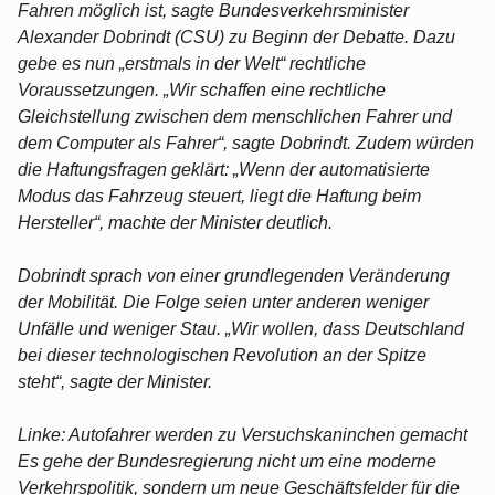
Fahren möglich ist, sagte Bundesverkehrsminister
Alexander Dobrindt (CSU) zu Beginn der Debatte. Dazu
gebe es nun „erstmals in der Welt“ rechtliche
Voraussetzungen. „Wir schaffen eine rechtliche
Gleichstellung zwischen dem menschlichen Fahrer und
dem Computer als Fahrer“, sagte Dobrindt. Zudem würden
die Haftungsfragen geklärt: „Wenn der automatisierte
Modus das Fahrzeug steuert, liegt die Haftung beim
Hersteller“, machte der Minister deutlich.
Dobrindt sprach von einer grundlegenden Veränderung
der Mobilität. Die Folge seien unter anderen weniger
Unfälle und weniger Stau. „Wir wollen, dass Deutschland
bei dieser technologischen Revolution an der Spitze
steht“, sagte der Minister.
Linke: Autofahrer werden zu Versuchskaninchen gemacht
Es gehe der Bundesregierung nicht um eine moderne
Verkehrspolitik, sondern um neue Geschäftsfelder für die