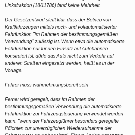
Linksfraktion (18/11786) fand keine Mehrheit.
Der Gesetzentwurf stellt klar, dass der Betrieb von
Kraftfahrzeugen mittels hoch- und vollautomatisierter
Fahrfunktion "im Rahmen der bestimmungsgemäßen
Verwendung" zulässig ist. Wenn etwa die automatisierte
Fahrfunktion nur für den Einsatz auf Autobahnen
konstruiert ist, dürfe das Auto nicht zum Verkehr auf
anderen Straßen eingesetzt werden, heißt es in der
Vorlage.
Fahrer muss wahrnehmungsbereit sein
Ferner wird geregelt, dass im Rahmen der
bestimmungsgemäßen Verwendung die automatisierte
Fahrfunktion zur Fahrzeugsteuerung verwendet werden
kann, "wenn der Fahrzeugführer besonders geregelte
Pflichten zur unverzüglichen Wiederaufnahme der