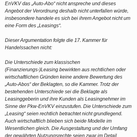
EnVKV das „Auto-Abo“ nicht anspreche und dieses
Angebot der Verordnung deshalb nicht unterfallen würde,
insbesondere handele es sich bei ihrem Angebot nicht um
eine Form des „Leasings“.
Dieser Argumentation folgte die 17. Kammer für
Handelssachen nicht:
Die Unterschiede zum klassischen
(Finanzierungs-)Leasing bewirkten aus rechtlichen oder
wirtschaftlichen Gründen keine andere Bewertung des
„Auto-Abos“ der Beklagten, so die Kammer. Trotz der
bestehenden Unterschiede sei die Beklagte als
Leasinggeberin und ihre Kunden als Leasingnehmer im
Sinne der Pkw-EnVKV einzustufen. Die Unterschiede zum
„Leasing“ seien rechtlich betrachtet nicht grundlegend.
Auch wirtschaftlich blieben sich beide Modelle im
Wesentlichen gleich. Die Ausgestaltung und der Umfang
der gewährten Nutzungsrechte seien zwar im Detail