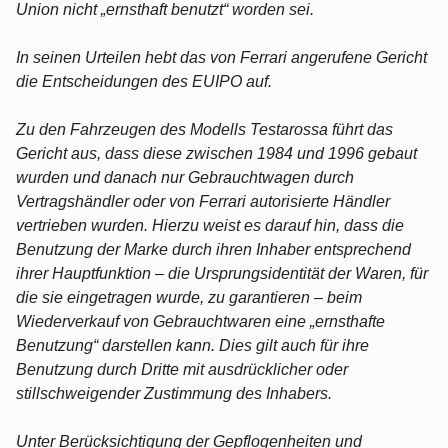
Union nicht „ernsthaft benutzt“ worden sei.
In seinen Urteilen hebt das von Ferrari angerufene Gericht
die Entscheidungen des EUIPO auf.
Zu den Fahrzeugen des Modells Testarossa führt das
Gericht aus, dass diese zwischen 1984 und 1996 gebaut
wurden und danach nur Gebrauchtwagen durch
Vertragshändler oder von Ferrari autorisierte Händler
vertrieben wurden. Hierzu weist es darauf hin, dass die
Benutzung der Marke durch ihren Inhaber entsprechend
ihrer Hauptfunktion – die Ursprungsidentität der Waren, für
die sie eingetragen wurde, zu garantieren – beim
Wiederverkauf von Gebrauchtwaren eine „ernsthafte
Benutzung“ darstellen kann. Dies gilt auch für ihre
Benutzung durch Dritte mit ausdrücklicher oder
stillschweigender Zustimmung des Inhabers.
Unter Berücksichtigung der Gepflogenheiten und