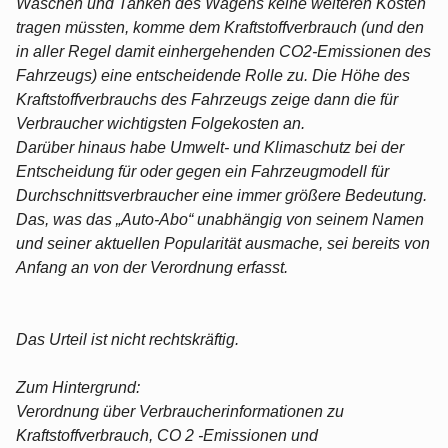
Waschen und Tanken des Wagens keine weiteren Kosten
tragen müssten, komme dem Kraftstoffverbrauch (und den
in aller Regel damit einhergehenden CO2-Emissionen des
Fahrzeugs) eine entscheidende Rolle zu. Die Höhe des
Kraftstoffverbrauchs des Fahrzeugs zeige dann die für
Verbraucher wichtigsten Folgekosten an.
Darüber hinaus habe Umwelt- und Klimaschutz bei der
Entscheidung für oder gegen ein Fahrzeugmodell für
Durchschnittsverbraucher eine immer größere Bedeutung.
Das, was das „Auto-Abo“ unabhängig von seinem Namen
und seiner aktuellen Popularität ausmache, sei bereits von
Anfang an von der Verordnung erfasst.
Das Urteil ist nicht rechtskräftig.
Zum Hintergrund:
Verordnung über Verbraucherinformationen zu
Kraftstoffverbrauch, CO 2 -Emissionen und