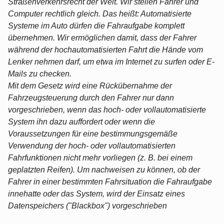
Straßenverkehrsrecht der Welt. Wir stellen Fahrer und
Computer rechtlich gleich. Das heißt: Automatisierte
Systeme im Auto dürfen die Fahraufgabe komplett
übernehmen. Wir ermöglichen damit, dass der Fahrer
während der hochautomatisierten Fahrt die Hände vom
Lenker nehmen darf, um etwa im Internet zu surfen oder E-
Mails zu checken.
Mit dem Gesetz wird eine Rückübernahme der
Fahrzeugsteuerung durch den Fahrer nur dann
vorgeschrieben, wenn das hoch- oder vollautomatisierte
System ihn dazu auffordert oder wenn die
Voraussetzungen für eine bestimmungsgemäße
Verwendung der hoch- oder vollautomatisierten
Fahrfunktionen nicht mehr vorliegen (z. B. bei einem
geplatzten Reifen). Um nachweisen zu können, ob der
Fahrer in einer bestimmten Fahrsituation die Fahraufgabe
innehatte oder das System, wird der Einsatz eines
Datenspeichers ("Blackbox") vorgeschrieben