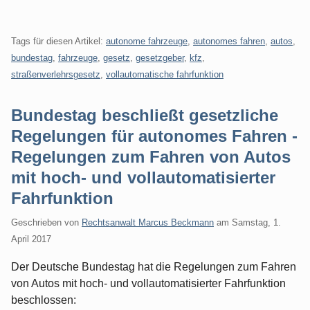
Tags für diesen Artikel:
autonome fahrzeuge
,
autonomes fahren
,
autos
,
bundestag
,
fahrzeuge
,
gesetz
,
gesetzgeber
,
kfz
,
straßenverlehrsgesetz
,
vollautomatische fahrfunktion
Bundestag beschließt gesetzliche
Regelungen für autonomes Fahren -
Regelungen zum Fahren von Autos
mit hoch- und vollautomatisierter
Fahrfunktion
Geschrieben von
Rechtsanwalt Marcus Beckmann
am
Samstag, 1.
April 2017
Der Deutsche Bundestag hat die Regelungen zum Fahren
von Autos mit hoch- und vollautomatisierter Fahrfunktion
beschlossen: