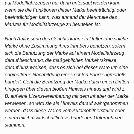
auf Modellfahrzeugen nur dann untersagt werden kann,
wenn sie die Funktionen dieser Marke beeinträchtigt oder
beeinträchtigen kann, was anhand der Merkmale des
Marktes für Modellfahrzeuge zu beurteilen ist.
Nach Auffassung des Gerichts kann ein Dritter eine solche
Marke ohne Zustimmung ihres Inhabers benutzen, sofern
sich die Benutzung der Marke auf einem Modellfahrzeug
darauf beschränkt, die maßgeblichen Verkehrskreise
darauf hinzuweisen, dass es sich bei dieser Ware um eine
originaltreue Nachbildung eines echten Fahrzeugmodells
handelt. Geht die Benutzung der Marke durch einen Dritten
hingegen über diesen bloßen Hinweis hinaus und wird z.
B. auf eine Lizenzvereinbarung mit dem Inhaber der Marke
verwiesen, so wird sie als Hinweis darauf wahrgenommen
werden, dass diese Waren vom Automobilhersteller oder
einem mit ihm wirtschaftlich verbundenen Unternehmen
stammen.