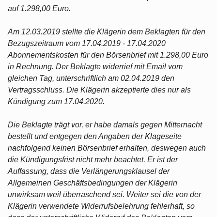
auf 1.298,00 Euro.
Am 12.03.2019 stellte die Klägerin dem Beklagten für den
Bezugszeitraum vom 17.04.2019 - 17.04.2020
Abonnementskosten für den Börsenbrief mit 1.298,00 Euro
in Rechnung. Der Beklagte widerrief mit Email vom
gleichen Tag, unterschriftlich am 02.04.2019 den
Vertragsschluss. Die Klägerin akzeptierte dies nur als
Kündigung zum 17.04.2020.
Die Beklagte trägt vor, er habe damals gegen Mitternacht
bestellt und entgegen den Angaben der Klageseite
nachfolgend keinen Börsenbrief erhalten, deswegen auch
die Kündigungsfrist nicht mehr beachtet. Er ist der
Auffassung, dass die Verlängerungsklausel der
Allgemeinen Geschäftsbedingungen der Klägerin
unwirksam weil überraschend sei. Weiter sei die von der
Klägerin verwendete Widerrufsbelehrung fehlerhaft, so