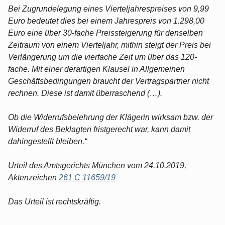
Bei Zugrundelegung eines Vierteljahrespreises von 9,99
Euro bedeutet dies bei einem Jahrespreis von 1.298,00
Euro eine über 30-fache Preissteigerung für denselben
Zeitraum von einem Vierteljahr, mithin steigt der Preis bei
Verlängerung um die vierfache Zeit um über das 120-
fache. Mit einer derartigen Klausel in Allgemeinen
Geschäftsbedingungen braucht der Vertragspartner nicht
rechnen. Diese ist damit überraschend (…).
Ob die Widerrufsbelehrung der Klägerin wirksam bzw. der
Widerruf des Beklagten fristgerecht war, kann damit
dahingestellt bleiben.“
Urteil des Amtsgerichts München vom 24.10.2019,
Aktenzeichen
261 C 11659/19
Das Urteil ist rechtskräftig.