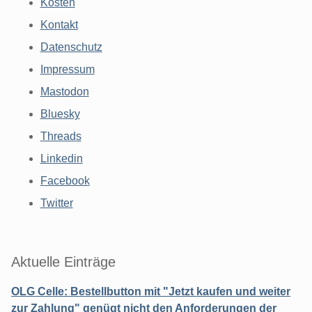
Kosten
Kontakt
Datenschutz
Impressum
Mastodon
Bluesky
Threads
Linkedin
Facebook
Twitter
Aktuelle Einträge
OLG Celle: Bestellbutton mit "Jetzt kaufen und weiter
zur Zahlung" genügt nicht den Anforderungen der