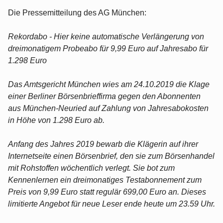
Die Pressemitteilung des AG München:
Rekordabo - Hier keine automatische Verlängerung von
dreimonatigem Probeabo für 9,99 Euro auf Jahresabo für
1.298 Euro
Das Amtsgericht München wies am 24.10.2019 die Klage
einer Berliner Börsenbrieffirma gegen den Abonnenten
aus München-Neuried auf Zahlung von Jahresabokosten
in Höhe von 1.298 Euro ab.
Anfang des Jahres 2019 bewarb die Klägerin auf ihrer
Internetseite einen Börsenbrief, den sie zum Börsenhandel
mit Rohstoffen wöchentlich verlegt. Sie bot zum
Kennenlernen ein dreimonatiges Testabonnement zum
Preis von 9,99 Euro statt regulär 699,00 Euro an. Dieses
limitierte Angebot für neue Leser ende heute um 23.59 Uhr.