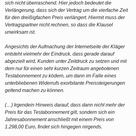
sich nicht überraschend. Hier jedoch bedeutet die
Verlängerung, dass sich der Vertrag um die vierfache Zeit
für den dreißigfachen Preis verlängert. Hiermit muss der
Vertragspartner nicht rechnen, so dass die Klausel
unwirksam ist.
Angesichts der Aufmachung der Internetseite der Kläger
entsteht vielmehr der Eindruck, dass gerade darauf
abgezielt wird, Kunden unter Zeitdruck zu setzen und mit
dem nur für einen sehr kurzen Zeitraum angebotenen
Testabonnement zu ködern, um dann im Falle eines
unterbliebenen Widerrufs exorbitante Preissteigerungen
geltend machen zu können.
(…) Irgendein Hinweis darauf, dass dann nicht mehr der
Preis für das Testabonnement gilt, sondern sich ein
Jahresabonnement anschließt mit einem Preis von
1.298,00 Euro, findet sich hingegen nirgends.