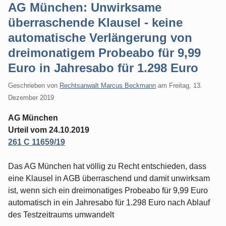
AG München: Unwirksame
überraschende Klausel - keine
automatische Verlängerung von
dreimonatigem Probeabo für 9,99
Euro in Jahresabo für 1.298 Euro
Geschrieben von
Rechtsanwalt Marcus Beckmann
am
Freitag, 13.
Dezember 2019
AG München
Urteil vom 24.10.2019
261 C 11659/19
Das AG München hat völlig zu Recht entschieden, dass
eine Klausel in AGB überraschend und damit unwirksam
ist, wenn sich ein dreimonatiges Probeabo für 9,99 Euro
automatisch in ein Jahresabo für 1.298 Euro nach Ablauf
des Testzeitraums umwandelt