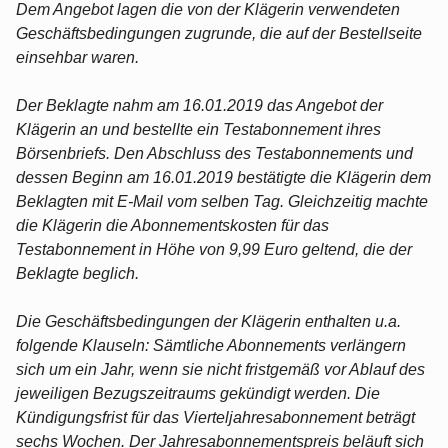
Dem Angebot lagen die von der Klägerin verwendeten
Geschäftsbedingungen zugrunde, die auf der Bestellseite
einsehbar waren.
Der Beklagte nahm am 16.01.2019 das Angebot der
Klägerin an und bestellte ein Testabonnement ihres
Börsenbriefs. Den Abschluss des Testabonnements und
dessen Beginn am 16.01.2019 bestätigte die Klägerin dem
Beklagten mit E-Mail vom selben Tag. Gleichzeitig machte
die Klägerin die Abonnementskosten für das
Testabonnement in Höhe von 9,99 Euro geltend, die der
Beklagte beglich.
Die Geschäftsbedingungen der Klägerin enthalten u.a.
folgende Klauseln: Sämtliche Abonnements verlängern
sich um ein Jahr, wenn sie nicht fristgemäß vor Ablauf des
jeweiligen Bezugszeitraums gekündigt werden. Die
Kündigungsfrist für das Vierteljahresabonnement beträgt
sechs Wochen. Der Jahresabonnementspreis beläuft sich