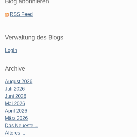
Blog abonnieren
RSS Feed
Verwaltung des Blogs
Login
Archive
August 2026
Juli 2026
Juni 2026
Mai 2026
April 2026
März 2026
Das Neueste ...
Älteres ...