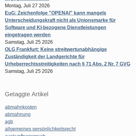
Montag, Juli 27 2026
EuG: Zeichenfolge "OPENAI" kann mangels
Unterscheidungskraft nicht als Unionsmarke für
Software und KI-bezogene Dienstleistungen
eingetragen werden
Samstag, Juli 25 2026
OLG Frankfurt: Keine streitwertunabhängige
Zuständigkeit der Landgerichte für
Urheberrechtsstreitigkeiten nach § 71 Abs. 2 Nr. 7 GVG
Samstag, Juli 25 2026
Getaggte Artikel
abmahnkosten
abmahnung
agb
allgemeines persönlichkeitsrecht