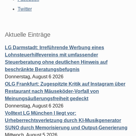
Twitter
Aktuelle Einträge
LG Darmstadt: Irreführende Werbung eines
Lohnsteuerhilfevereins mit umfassender
Steuerberatung ohne deutlichen Hinweis auf
beschränkte Beratungsbefugnis
Donnerstag, August 6 2026
OLG Frankfurt: Zugespitzte Kritik auf Instagram über
Restaurant nach Mäuseköder-Vorfall von
Meinungsäußerungsfreiheit gedeckt
Donnerstag, August 6 2026
Volltext LG München I liegt vor:
Urheberrechtsverletzung durch KI-Musikgenerator
SUNO durch Memorisierung und Output-Generierung
Mittwoch, August 5 2026