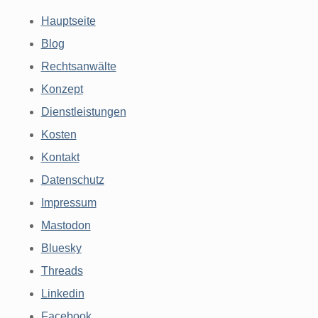
Hauptseite
Blog
Rechtsanwälte
Konzept
Dienstleistungen
Kosten
Kontakt
Datenschutz
Impressum
Mastodon
Bluesky
Threads
Linkedin
Facebook