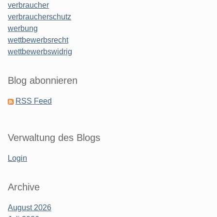
verbraucher
verbraucherschutz
werbung
wettbewerbsrecht
wettbewerbswidrig
Blog abonnieren
RSS Feed
Verwaltung des Blogs
Login
Archive
August 2026