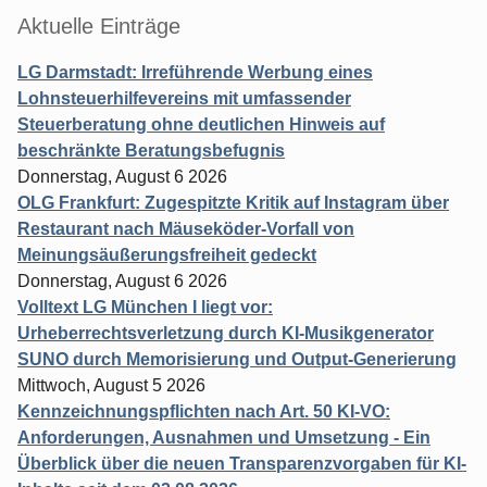
Aktuelle Einträge
LG Darmstadt: Irreführende Werbung eines
Lohnsteuerhilfevereins mit umfassender
Steuerberatung ohne deutlichen Hinweis auf
beschränkte Beratungsbefugnis
Donnerstag, August 6 2026
OLG Frankfurt: Zugespitzte Kritik auf Instagram über
Restaurant nach Mäuseköder-Vorfall von
Meinungsäußerungsfreiheit gedeckt
Donnerstag, August 6 2026
Volltext LG München I liegt vor:
Urheberrechtsverletzung durch KI-Musikgenerator
SUNO durch Memorisierung und Output-Generierung
Mittwoch, August 5 2026
Kennzeichnungspflichten nach Art. 50 KI-VO:
Anforderungen, Ausnahmen und Umsetzung - Ein
Überblick über die neuen Transparenzvorgaben für KI-