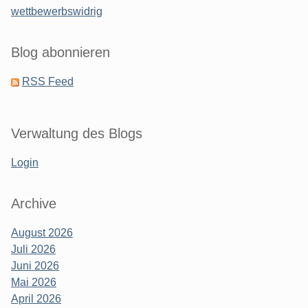
wettbewerbswidrig
Blog abonnieren
RSS Feed
Verwaltung des Blogs
Login
Archive
August 2026
Juli 2026
Juni 2026
Mai 2026
April 2026