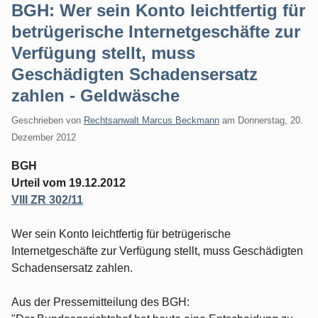
BGH: Wer sein Konto leichtfertig für
betrügerische Internetgeschäfte zur
Verfügung stellt, muss
Geschädigten Schadensersatz
zahlen - Geldwäsche
Geschrieben von
Rechtsanwalt Marcus Beckmann
am
Donnerstag, 20.
Dezember 2012
BGH
Urteil vom 19.12.2012
VIII ZR 302/11
Wer sein Konto leichtfertig für betrügerische
Internetgeschäfte zur Verfügung stellt, muss Geschädigten
Schadensersatz zahlen.
Aus der Pressemitteilung des BGH: