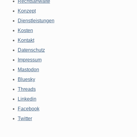
Rechtsanwälte
Konzept
Dienstleistungen
Kosten
Kontakt
Datenschutz
Impressum
Mastodon
Bluesky
Threads
Linkedin
Facebook
Twitter