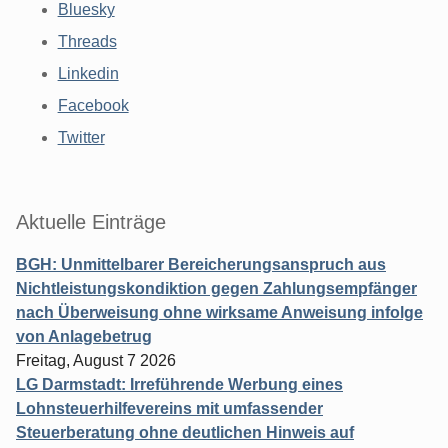
Bluesky
Threads
Linkedin
Facebook
Twitter
Aktuelle Einträge
BGH: Unmittelbarer Bereicherungsanspruch aus
Nichtleistungskondiktion gegen Zahlungsempfänger
nach Überweisung ohne wirksame Anweisung infolge
von Anlagebetrug
Freitag, August 7 2026
LG Darmstadt: Irreführende Werbung eines
Lohnsteuerhilfevereins mit umfassender
Steuerberatung ohne deutlichen Hinweis auf