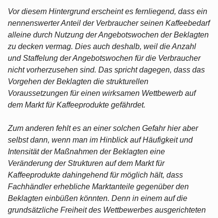
Vor diesem Hintergrund erscheint es fernliegend, dass ein
nennenswerter Anteil der Verbraucher seinen Kaffeebedarf
alleine durch Nutzung der Angebotswochen der Beklagten
zu decken vermag. Dies auch deshalb, weil die Anzahl
und Staffelung der Angebotswochen für die Verbraucher
nicht vorherzusehen sind. Das spricht dagegen, dass das
Vorgehen der Beklagten die strukturellen
Voraussetzungen für einen wirksamen Wettbewerb auf
dem Markt für Kaffeeprodukte gefährdet.
Zum anderen fehlt es an einer solchen Gefahr hier aber
selbst dann, wenn man im Hinblick auf Häufigkeit und
Intensität der Maßnahmen der Beklagten eine
Veränderung der Strukturen auf dem Markt für
Kaffeeprodukte dahingehend für möglich hält, dass
Fachhändler erhebliche Marktanteile gegenüber den
Beklagten einbüßen könnten. Denn in einem auf die
grundsätzliche Freiheit des Wettbewerbes ausgerichteten