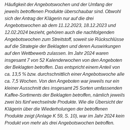
Häufigkeit der Angebotswochen und der Umfang der
jeweils betroffenen Produkte überschaubar sind. Obwohl
sich der Antrag der Klägerin nur auf die drei
Angebotswochen ab dem 11.12.2023, 18.12.2023 und
12.02.2024 bezieht, gehören auch die nachfolgenden
Angebotswochen zum Streitstoff, soweit sie Rückschlüsse
auf die Strategie der Beklagten und deren Auswirkungen
auf den Wettbewerb zulassen. Im Jahr 2024 waren
insgesamt 7 von 52 Kalenderwochen von den Angeboten
der Beklagten betroffen. Das entspricht einem Anteil von
ca. 13,5 % bzw. durchschnittlich einer Angebotswoche alle
ca. 7,5 Wochen. Von den Angeboten war jeweils nur ein
kleiner Ausschnitt des insgesamt 25 Sorten umfassenden
Kaffee-Sortiments der Beklagten betroffen, nämlich jeweils
zwei bis fünf wechselnde Produkte. Wie die Übersicht der
Klägerin über die Wiederholungen der betroffenen
Produkte zeigt (Anlage K 59, S. 10), war im Jahr 2024 kein
Produkt von mehr als drei Angebotswochen betroffen.