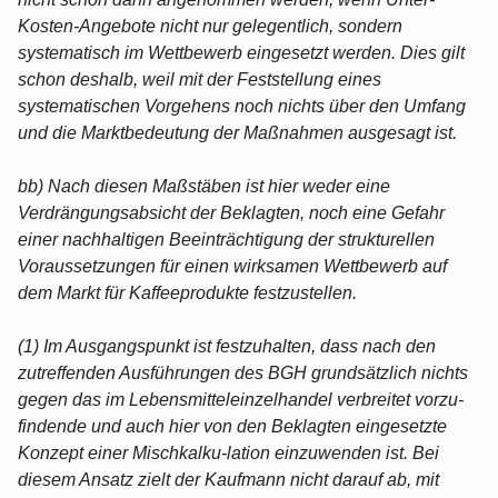
Kosten-Angebote nicht nur gelegentlich, sondern
systematisch im Wettbewerb eingesetzt werden. Dies gilt
schon deshalb, weil mit der Feststellung eines
systematischen Vorgehens noch nichts über den Umfang
und die Marktbedeutung der Maßnahmen ausgesagt ist.
bb) Nach diesen Maßstäben ist hier weder eine
Verdrängungsabsicht der Beklagten, noch eine Gefahr
einer nachhaltigen Beeinträchtigung der strukturellen
Voraussetzungen für einen wirksamen Wettbewerb auf
dem Markt für Kaffeeprodukte festzustellen.
(1) Im Ausgangspunkt ist festzuhalten, dass nach den
zutreffenden Ausführungen des BGH grundsätzlich nichts
gegen das im Lebensmitteleinzelhandel verbreitet vorzu-
findende und auch hier von den Beklagten eingesetzte
Konzept einer Mischkalku-lation einzuwenden ist. Bei
diesem Ansatz zielt der Kaufmann nicht darauf ab, mit