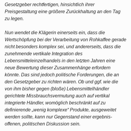
Gesetzgeber rechtfertigen, hinsichtlich ihrer
Preisgestaltung eine größere Zurückhaltung an den Tag
zu legen.
Nun wendet die Klägerin einerseits ein, dass die
Wertschöpfung bei der Verarbeitung von Rohkaffee gerade
nicht besonders komplex sei, und andererseits, dass die
zunehmende vertikale Integration des
Lebensmitteleinzelhandels in den letzten Jahren eine
neue Bewertung dieser Zusammenhänge erfordern
könnte. Das sind jedoch politische Forderungen, die an
den Gesetzgeber zu richten wären. Ob und ggf. wie die
von ihm bisher gegen (bloße) Lebensmittelhändler
gerichtete Missbrauchsvermutung auch auf vertikal
integrierte Händler, womöglich beschränkt auf zu
definierende „wenig komplexe“ Produkte, ausgeweitet
werden sollte, kann nur Gegenstand einer ergebnis-
offenen, politischen Diskussion sein.