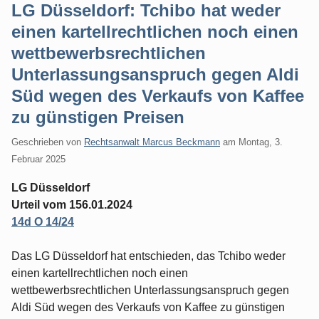
LG Düsseldorf: Tchibo hat weder
einen kartellrechtlichen noch einen
wettbewerbsrechtlichen
Unterlassungsanspruch gegen Aldi
Süd wegen des Verkaufs von Kaffee
zu günstigen Preisen
Geschrieben von
Rechtsanwalt Marcus Beckmann
am
Montag, 3.
Februar 2025
LG Düsseldorf
Urteil vom 156.01.2024
14d O 14/24
Das LG Düsseldorf hat entschieden, das Tchibo weder
einen kartellrechtlichen noch einen
wettbewerbsrechtlichen Unterlassungsanspruch gegen
Aldi Süd wegen des Verkaufs von Kaffee zu günstigen