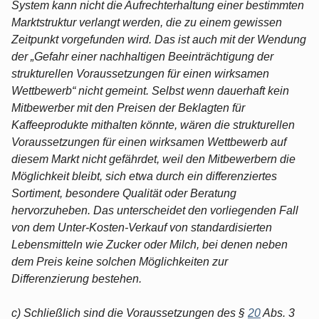
System kann nicht die Aufrechterhaltung einer bestimmten
Marktstruktur verlangt werden, die zu einem gewissen
Zeitpunkt vorgefunden wird. Das ist auch mit der Wendung
der „Gefahr einer nachhaltigen Beeinträchtigung der
strukturellen Voraussetzungen für einen wirksamen
Wettbewerb“ nicht gemeint. Selbst wenn dauerhaft kein
Mitbewerber mit den Preisen der Beklagten für
Kaffeeprodukte mithalten könnte, wären die strukturellen
Voraussetzungen für einen wirksamen Wettbewerb auf
diesem Markt nicht gefährdet, weil den Mitbewerbern die
Möglichkeit bleibt, sich etwa durch ein differenziertes
Sortiment, besondere Qualität oder Beratung
hervorzuheben. Das unterscheidet den vorliegenden Fall
von dem Unter-Kosten-Verkauf von standardisierten
Lebensmitteln wie Zucker oder Milch, bei denen neben
dem Preis keine solchen Möglichkeiten zur
Differenzierung bestehen.
c) Schließlich sind die Voraussetzungen des §
20
Abs. 3