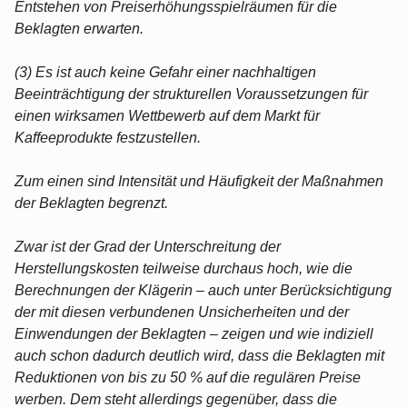
Entstehen von Preiserhöhungsspielräumen für die
Beklagten erwarten.
(3) Es ist auch keine Gefahr einer nachhaltigen
Beeinträchtigung der strukturellen Voraussetzungen für
einen wirksamen Wettbewerb auf dem Markt für
Kaffeeprodukte festzustellen.
Zum einen sind Intensität und Häufigkeit der Maßnahmen
der Beklagten begrenzt.
Zwar ist der Grad der Unterschreitung der
Herstellungskosten teilweise durchaus hoch, wie die
Berechnungen der Klägerin – auch unter Berücksichtigung
der mit diesen verbundenen Unsicherheiten und der
Einwendungen der Beklagten – zeigen und wie indiziell
auch schon dadurch deutlich wird, dass die Beklagten mit
Reduktionen von bis zu 50 % auf die regulären Preise
werben. Dem steht allerdings gegenüber, dass die