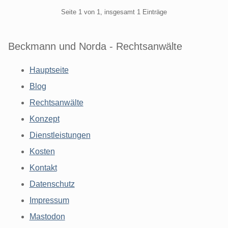
Pagination
Seite 1 von 1, insgesamt 1 Einträge
Beckmann und Norda - Rechtsanwälte
Hauptseite
Blog
Rechtsanwälte
Konzept
Dienstleistungen
Kosten
Kontakt
Datenschutz
Impressum
Mastodon