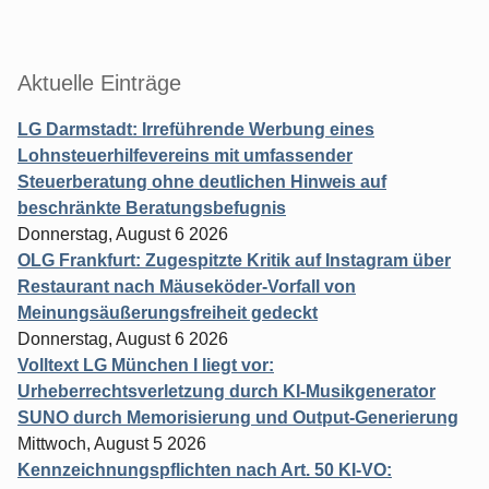
Aktuelle Einträge
LG Darmstadt: Irreführende Werbung eines
Lohnsteuerhilfevereins mit umfassender
Steuerberatung ohne deutlichen Hinweis auf
beschränkte Beratungsbefugnis
Donnerstag, August 6 2026
OLG Frankfurt: Zugespitzte Kritik auf Instagram über
Restaurant nach Mäuseköder-Vorfall von
Meinungsäußerungsfreiheit gedeckt
Donnerstag, August 6 2026
Volltext LG München I liegt vor:
Urheberrechtsverletzung durch KI-Musikgenerator
SUNO durch Memorisierung und Output-Generierung
Mittwoch, August 5 2026
Kennzeichnungspflichten nach Art. 50 KI-VO: