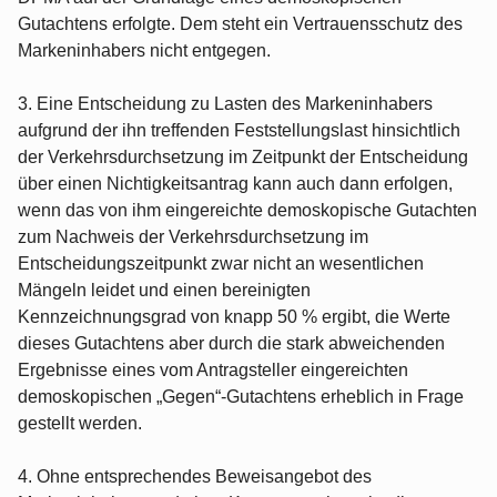
Gutachtens erfolgte. Dem steht ein Vertrauensschutz des
Markeninhabers nicht entgegen.
3. Eine Entscheidung zu Lasten des Markeninhabers
aufgrund der ihn treffenden Feststellungslast hinsichtlich
der Verkehrsdurchsetzung im Zeitpunkt der Entscheidung
über einen Nichtigkeitsantrag kann auch dann erfolgen,
wenn das von ihm eingereichte demoskopische Gutachten
zum Nachweis der Verkehrsdurchsetzung im
Entscheidungszeitpunkt zwar nicht an wesentlichen
Mängeln leidet und einen bereinigten
Kennzeichnungsgrad von knapp 50 % ergibt, die Werte
dieses Gutachtens aber durch die stark abweichenden
Ergebnisse eines vom Antragsteller eingereichten
demoskopischen „Gegen“-Gutachtens erheblich in Frage
gestellt werden.
4. Ohne entsprechendes Beweisangebot des