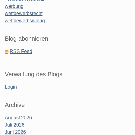
werbung
wettbewerbsrecht
wettbewerbswidrig
Blog abonnieren
RSS Feed
Verwaltung des Blogs
Login
Archive
August 2026
Juli 2026
Juni 2026