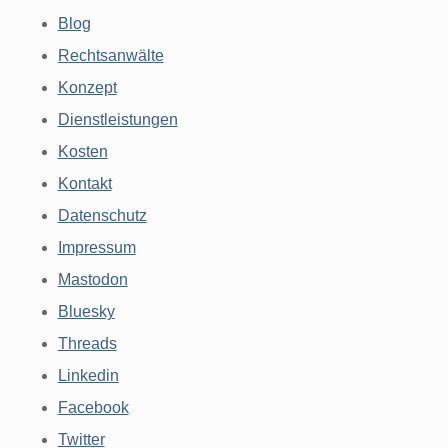
Blog
Rechtsanwälte
Konzept
Dienstleistungen
Kosten
Kontakt
Datenschutz
Impressum
Mastodon
Bluesky
Threads
Linkedin
Facebook
Twitter