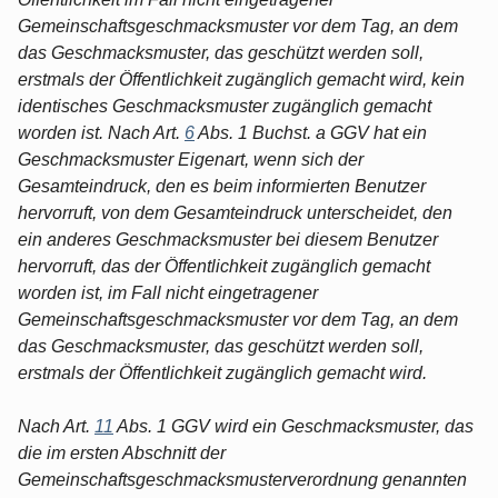
Gemeinschaftsgeschmacksmuster vor dem Tag, an dem
das Geschmacksmuster, das geschützt werden soll,
erstmals der Öffentlichkeit zugänglich gemacht wird, kein
identisches Geschmacksmuster zugänglich gemacht
worden ist. Nach Art.
6
Abs. 1 Buchst. a GGV hat ein
Geschmacksmuster Eigenart, wenn sich der
Gesamteindruck, den es beim informierten Benutzer
hervorruft, von dem Gesamteindruck unterscheidet, den
ein anderes Geschmacksmuster bei diesem Benutzer
hervorruft, das der Öffentlichkeit zugänglich gemacht
worden ist, im Fall nicht eingetragener
Gemeinschaftsgeschmacksmuster vor dem Tag, an dem
das Geschmacksmuster, das geschützt werden soll,
erstmals der Öffentlichkeit zugänglich gemacht wird.
Nach Art.
11
Abs. 1 GGV wird ein Geschmacksmuster, das
die im ersten Abschnitt der
Gemeinschaftsgeschmacksmusterverordnung genannten