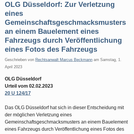
OLG Düsseldorf: Zur Verletzung
eines
Gemeinschaftsgeschmacksmusters
an einem Bauelement eines
Fahrzeugs durch Veröffentlichung
eines Fotos des Fahrzeugs
Geschrieben von
Rechtsanwalt Marcus Beckmann
am
Samstag, 1.
April 2023
OLG Düsseldorf
Urteil vom 02.02.2023
20 U 124/17
Das OLG Düsseldorf hat sich in dieser Entscheidung mit
der möglichen Verletzung eines
Gemeinschaftsgeschmacksmusters an einem Bauelement
eines Fahrzeugs durch Veröffentlichung eines Fotos des