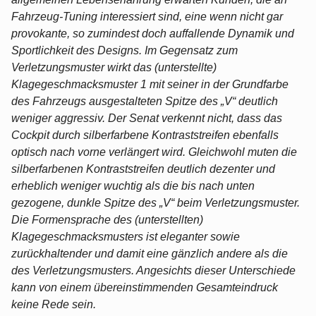
Fahrzeug-Tuning interessiert sind, eine wenn nicht gar
provokante, so zumindest doch auffallende Dynamik und
Sportlichkeit des Designs. Im Gegensatz zum
Verletzungsmuster wirkt das (unterstellte)
Klagegeschmacksmuster 1 mit seiner in der Grundfarbe
des Fahrzeugs ausgestalteten Spitze des „V“ deutlich
weniger aggressiv. Der Senat verkennt nicht, dass das
Cockpit durch silberfarbene Kontraststreifen ebenfalls
optisch nach vorne verlängert wird. Gleichwohl muten die
silberfarbenen Kontraststreifen deutlich dezenter und
erheblich weniger wuchtig als die bis nach unten
gezogene, dunkle Spitze des „V“ beim Verletzungsmuster.
Die Formensprache des (unterstellten)
Klagegeschmacksmusters ist eleganter sowie
zurückhaltender und damit eine gänzlich andere als die
des Verletzungsmusters. Angesichts dieser Unterschiede
kann von einem übereinstimmenden Gesamteindruck
keine Rede sein.