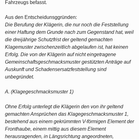
Fahrzeugs befasst.
Aus den Entscheidunsggründen:
Die Berufung der Klägerin, die nur noch die Feststellung
einer Haftung dem Grunde nach zum Gegenstand hat, weil
die dreijährige Schutzfrist der geltend gemachten
Klagemuster zwischenzeitlich abgelaufen ist, hat keinen
Erfolg. Die von der Klägerin auf nicht eingetragene
Gemeinschaftsgeschmacksmuster gestützten Anträge auf
Auskunft und Schadensersatzfeststellung sind
unbegründet.
A. (Klagegeschmacksmuster 1)
Ohne Erfolg unterlegt die Klägerin den von ihr geltend
gemachten Ansprüchen das Klagegeschmacksmuster 1,
bestehend aus einem gekrümmten V-förmigen Element der
Fronthaube, einem mittig aus diesem Element
herausragenden, in Längsrichtung angeordneten,