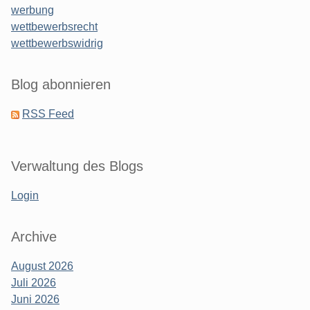
werbung
wettbewerbsrecht
wettbewerbswidrig
Blog abonnieren
RSS Feed
Verwaltung des Blogs
Login
Archive
August 2026
Juli 2026
Juni 2026