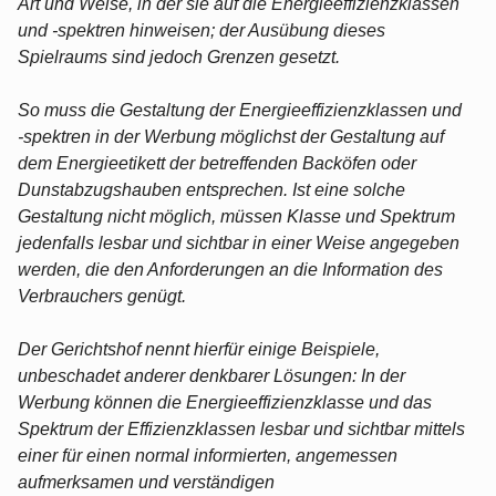
Art und Weise, in der sie auf die Energieeffizienzklassen
und ‑spektren hinweisen; der Ausübung dieses
Spielraums sind jedoch Grenzen gesetzt.
So muss die Gestaltung der Energieeffizienzklassen und
‑spektren in der Werbung möglichst der Gestaltung auf
dem Energieetikett der betreffenden Backöfen oder
Dunstabzugshauben entsprechen. Ist eine solche
Gestaltung nicht möglich, müssen Klasse und Spektrum
jedenfalls lesbar und sichtbar in einer Weise angegeben
werden, die den Anforderungen an die Information des
Verbrauchers genügt.
Der Gerichtshof nennt hierfür einige Beispiele,
unbeschadet anderer denkbarer Lösungen: In der
Werbung können die Energieeffizienzklasse und das
Spektrum der Effizienzklassen lesbar und sichtbar mittels
einer für einen normal informierten, angemessen
aufmerksamen und verständigen