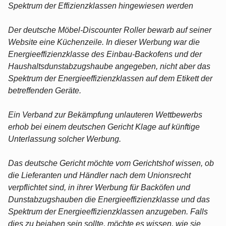
Spektrum der Effizienzklassen hingewiesen werden
Der deutsche Möbel-Discounter Roller bewarb auf seiner
Website eine Küchenzeile. In dieser Werbung war die
Energieeffizienzklasse des Einbau-Backofens und der
Haushaltsdunstabzugshaube angegeben, nicht aber das
Spektrum der Energieeffizienzklassen auf dem Etikett der
betreffenden Geräte.
Ein Verband zur Bekämpfung unlauteren Wettbewerbs
erhob bei einem deutschen Gericht Klage auf künftige
Unterlassung solcher Werbung.
Das deutsche Gericht möchte vom Gerichtshof wissen, ob
die Lieferanten und Händler nach dem Unionsrecht
verpflichtet sind, in ihrer Werbung für Backöfen und
Dunstabzugshauben die Energieeffizienzklasse und das
Spektrum der Energieeffizienzklassen anzugeben. Falls
dies zu bejahen sein sollte, möchte es wissen, wie sie