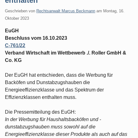
enthalten
Geschrieben von
Rechtsanwalt Marcus Beckmann
am
Montag, 16.
Oktober 2023
EuGH
Beschluss vom 16.10.2023
C-761/22
Verband Wirtschaft im Wettbewerb ./. Roller GmbH &
Co. KG
Der EuGH hat entschieden, dass die Werbung für
Backöfen und Dunstabzugshauben die
Energieeffizienzklasse und das Spektrum der
Effizienzklassen enthalten muss.
Die Pressemitteilung des EuGH:
In der Werbung für Haushaltsbacköfen und -
dunstabzugshauben muss sowohl auf die
Energieeffizienzklasse dieser Produkte als auch auf das