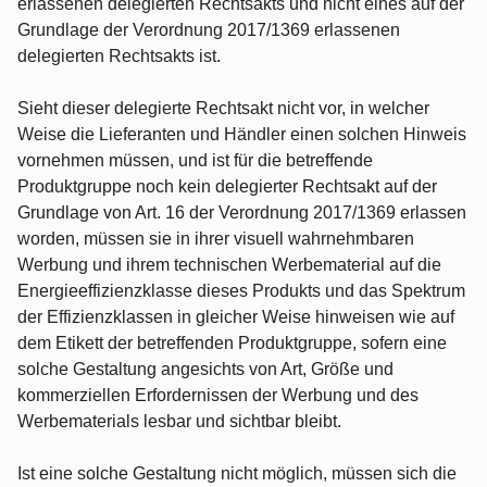
erlassenen delegierten Rechtsakts und nicht eines auf der
Grundlage der Verordnung 2017/1369 erlassenen
delegierten Rechtsakts ist.
Sieht dieser delegierte Rechtsakt nicht vor, in welcher
Weise die Lieferanten und Händler einen solchen Hinweis
vornehmen müssen, und ist für die betreffende
Produktgruppe noch kein delegierter Rechtsakt auf der
Grundlage von Art. 16 der Verordnung 2017/1369 erlassen
worden, müssen sie in ihrer visuell wahrnehmbaren
Werbung und ihrem technischen Werbematerial auf die
Energieeffizienzklasse dieses Produkts und das Spektrum
der Effizienzklassen in gleicher Weise hinweisen wie auf
dem Etikett der betreffenden Produktgruppe, sofern eine
solche Gestaltung angesichts von Art, Größe und
kommerziellen Erfordernissen der Werbung und des
Werbematerials lesbar und sichtbar bleibt.
Ist eine solche Gestaltung nicht möglich, müssen sich die