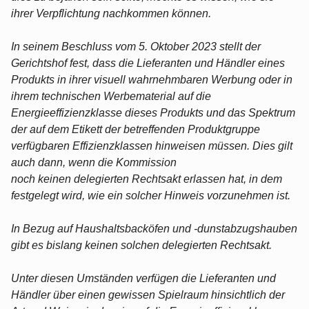
ihrer Verpflichtung nachkommen können.
In seinem Beschluss vom 5. Oktober 2023 stellt der
Gerichtshof fest, dass die Lieferanten und Händler eines
Produkts in ihrer visuell wahrnehmbaren Werbung oder in
ihrem technischen Werbematerial auf die
Energieeffizienzklasse dieses Produkts und das Spektrum
der auf dem Etikett der betreffenden Produktgruppe
verfügbaren Effizienzklassen hinweisen müssen. Dies gilt
auch dann, wenn die Kommission
noch keinen delegierten Rechtsakt erlassen hat, in dem
festgelegt wird, wie ein solcher Hinweis vorzunehmen ist.
In Bezug auf Haushaltsbacköfen und -dunstabzugshauben
gibt es bislang keinen solchen delegierten Rechtsakt.
Unter diesen Umständen verfügen die Lieferanten und
Händler über einen gewissen Spielraum hinsichtlich der