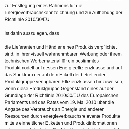
zur Festlegung eines Rahmens für die
Energieverbrauchskennzeichnung und zur Aufhebung der
Richtlinie 2010/30/EU
ist dahin auszulegen, dass
die Lieferanten und Händler eines Produkts verpflichtet
sind, in ihrer visuell wahrnehmbaren Werbung oder ihrem
technischen Werbematerial für ein bestimmtes
Produktmodell auf dessen Energieeffizienzklasse und auf
das Spektrum der auf dem Etikett der betreffenden
Produktgruppe verfügbaren Effizienzklassen hinzuweisen,
wenn diese Produktgruppe Gegenstand eines auf der
Grundlage der Richtlinie 2010/30/EU des Europäischen
Parlaments und des Rates vom 19. Mai 2010 über die
Angabe des Verbrauchs an Energie und anderen
Ressourcen durch energieverbrauchsrelevante Produkte
mittels einheitlicher Etiketten und Produktinformationen