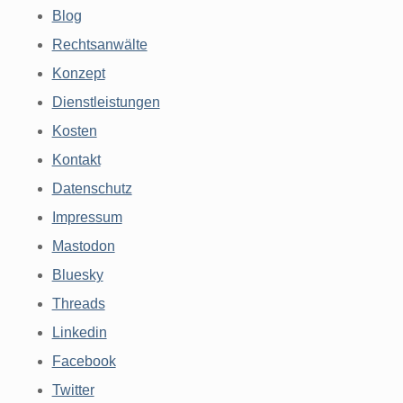
Blog
Rechtsanwälte
Konzept
Dienstleistungen
Kosten
Kontakt
Datenschutz
Impressum
Mastodon
Bluesky
Threads
Linkedin
Facebook
Twitter