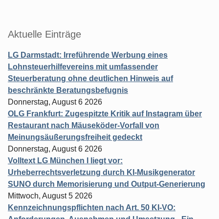
Aktuelle Einträge
LG Darmstadt: Irreführende Werbung eines
Lohnsteuerhilfevereins mit umfassender
Steuerberatung ohne deutlichen Hinweis auf
beschränkte Beratungsbefugnis
Donnerstag, August 6 2026
OLG Frankfurt: Zugespitzte Kritik auf Instagram über
Restaurant nach Mäuseköder-Vorfall von
Meinungsäußerungsfreiheit gedeckt
Donnerstag, August 6 2026
Volltext LG München I liegt vor:
Urheberrechtsverletzung durch KI-Musikgenerator
SUNO durch Memorisierung und Output-Generierung
Mittwoch, August 5 2026
Kennzeichnungspflichten nach Art. 50 KI-VO: