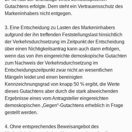
Gutachtens erfolgte. Dem steht ein Vertrauensschutz des
Markeninhabers nicht entgegen.
3. Eine Entscheidung zu Lasten des Markeninhabers
aufgrund der ihn treffenden Feststellungslast hinsichtlich
der Verkehrsdurchsetzung im Zeitpunkt der Entscheidung
über einen Nichtigkeitsantrag kann auch dann erfolgen,
wenn das von ihm eingereichte demoskopische Gutachten
zum Nachweis der Verkehrsdurchsetzung im
Entscheidungszeitpunkt zwar nicht an wesentlichen
Mängeln leidet und einen bereinigten
Kennzeichnungsgrad von knapp 50 % ergibt, die Werte
dieses Gutachtens aber durch die stark abweichenden
Ergebnisse eines vom Antragsteller eingereichten
demoskopischen „Gegen“-Gutachtens erheblich in Frage
gestellt werden.
4. Ohne entsprechendes Beweisangebot des