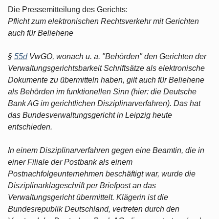
Die Pressemitteilung des Gerichts:
Pflicht zum elektronischen Rechtsverkehr mit Gerichten
auch für Beliehene
§
55d
VwGO, wonach u. a. "Behörden" den Gerichten der
Verwaltungsgerichtsbarkeit Schriftsätze als elektronische
Dokumente zu übermitteln haben, gilt auch für Beliehene
als Behörden im funktionellen Sinn (hier: die Deutsche
Bank AG im gerichtlichen Disziplinarverfahren). Das hat
das Bundesverwaltungsgericht in Leipzig heute
entschieden.
In einem Disziplinarverfahren gegen eine Beamtin, die in
einer Filiale der Postbank als einem
Postnachfolgeunternehmen beschäftigt war, wurde die
Disziplinarklageschrift per Briefpost an das
Verwaltungsgericht übermittelt. Klägerin ist die
Bundesrepublik Deutschland, vertreten durch den