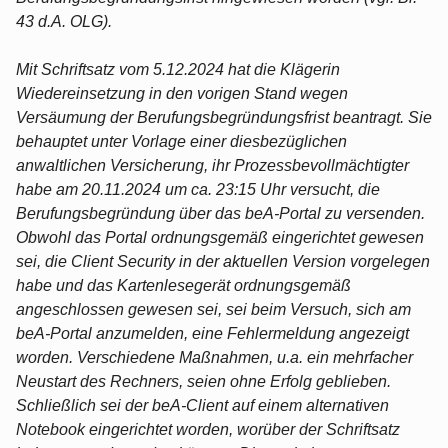
43 d.A. OLG).
Mit Schriftsatz vom 5.12.2024 hat die Klägerin
Wiedereinsetzung in den vorigen Stand wegen
Versäumung der Berufungsbegründungsfrist beantragt. Sie
behauptet unter Vorlage einer diesbezüglichen
anwaltlichen Versicherung, ihr Prozessbevollmächtigter
habe am 20.11.2024 um ca. 23:15 Uhr versucht, die
Berufungsbegründung über das beA-Portal zu versenden.
Obwohl das Portal ordnungsgemäß eingerichtet gewesen
sei, die Client Security in der aktuellen Version vorgelegen
habe und das Kartenlesegerät ordnungsgemäß
angeschlossen gewesen sei, sei beim Versuch, sich am
beA-Portal anzumelden, eine Fehlermeldung angezeigt
worden. Verschiedene Maßnahmen, u.a. ein mehrfacher
Neustart des Rechners, seien ohne Erfolg geblieben.
Schließlich sei der beA-Client auf einem alternativen
Notebook eingerichtet worden, worüber der Schriftsatz