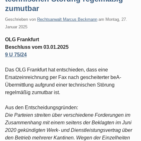
zumutbar
Geschrieben von
Rechtsanwalt Marcus Beckmann
am
Montag, 27.
Januar 2025
OLG Frankfurt
Beschluss vom 03.01.2025
9 U 75/24
Das OLG Frankfurt hat entschieden, dass eine
Ersatzeinreichnung per Fax nach gescheiterter beA-
Übermittlung aufgrund einer technischen Störung
regelmäßig zumutbar ist.
Aus den Entscheidungsgründen:
Die Parteien streiten über verschiedene Forderungen im
Zusammenhang mit einem seitens der Beklagten im Juni
2020 gekündigten Werk- und Dienstleistungsvertrag über
den Betrieb mehrerer Kantinen. Wegen der Einzelheiten