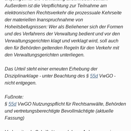
Außerdem ist die Verpflichtung zur Teilnahme am
elektronischen Rechtsverkehr die prozessuale Kehrseite
der materiellen Inanspruchnahme von
Hoheitsbefugnissen: Wer als Beliehener sich der Formen
und des Verfahrens der Verwaltung bedient und vor den
Verwaltungsgerichten klagt und verklagt wird, soll auch
den für Behörden geltenden Regeln für den Verkehr mit
den Verwaltungsgerichten unterliegen.
Das Urteil steht einer erneuten Erhebung der
Disziplinarklage - unter Beachtung des §
55d
VwGO -
nicht entgegen.
Fußnote:
§
55d
VwGO Nutzungspflicht für Rechtsanwälte, Behörden
und vertretungsberechtigte Bevollmächtigte (aktuelle
Fassung)