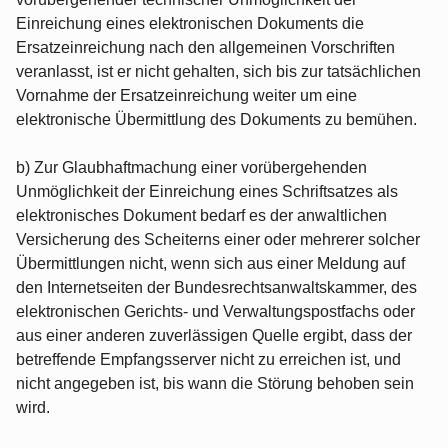
Einreichung eines elektronischen Dokuments die
Ersatzeinreichung nach den allgemeinen Vorschriften
veranlasst, ist er nicht gehalten, sich bis zur tatsächlichen
Vornahme der Ersatzeinreichung weiter um eine
elektronische Übermittlung des Dokuments zu bemühen.
b) Zur Glaubhaftmachung einer vorübergehenden
Unmöglichkeit der Einreichung eines Schriftsatzes als
elektronisches Dokument bedarf es der anwaltlichen
Versicherung des Scheiterns einer oder mehrerer solcher
Übermittlungen nicht, wenn sich aus einer Meldung auf
den Internetseiten der Bundesrechtsanwaltskammer, des
elektronischen Gerichts- und Verwaltungspostfachs oder
aus einer anderen zuverlässigen Quelle ergibt, dass der
betreffende Empfangsserver nicht zu erreichen ist, und
nicht angegeben ist, bis wann die Störung behoben sein
wird.