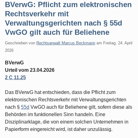
BVerwG: Pflicht zum elektronischen
Rechtsverkehr mit
Verwaltungsgerichten nach § 55d
VwGO gilt auch für Beliehene
Geschrieben von
Rechtsanwalt Marcus Beckmann
am
Freitag, 24. April
2026
BVerwG
Urteil vom 23.04.2026
2 C 11.25
Das BVerwG hat entschieden, dass die Pflicht zum
elektronischen Rechtsverkehr mit Verwaltungsgerichten
nach §
55d
VwGO auch für Beliehene gilt, sofern diese als
Behörden im funktionellen Sinn handeln. Eine
Disziplinarklage, die von einem solchen Unternehmen in
Papierform eingereicht wird, ist daher unzulässig.