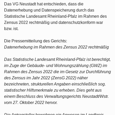
Das VG Neustadt hat entschieden, dass die
Datenerhebung und Datenspeicherung durch das
Statistische Landesamt Rheinland-Pfalz im Rahmen des
Zensus 2022 rechtmäßig und datenschutzkonform war
bzw. ist.
Die Pressemitteilung des Gerichts:
Datenerhebung im Rahmen des Zensus 2022 rechtmäßig
Das Statistische Landesamt Rheinland-Pfalz ist berechtigt,
im Zuge der Gebäude- und Wohnungszählung (GWZ) im
Rahmen des Zensus 2022 die im Gesetz zur Durchführung
des Zensus im Jahr 2022 (ZensG 2022) näher
bezeichneten, strukturellen Angaben einschließlich sog.
statistischer Hilfsmerkmale zu erheben. Dies geht aus
einem Beschluss des Verwaltungsgerichts Neustadt/Wstr.
vom 27. Oktober 2022 hervor.
Die Antragsteller bewohnen ein Anwesen im Landkreis