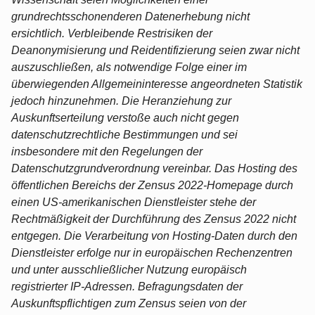
grundrechtsschonenderen Datenerhebung nicht
ersichtlich. Verbleibende Restrisiken der
Deanonymisierung und Reidentifizierung seien zwar nicht
auszuschließen, als notwendige Folge einer im
überwiegenden Allgemeininteresse angeordneten Statistik
jedoch hinzunehmen. Die Heranziehung zur
Auskunftserteilung verstoße auch nicht gegen
datenschutzrechtliche Bestimmungen und sei
insbesondere mit den Regelungen der
Datenschutzgrundverordnung vereinbar. Das Hosting des
öffentlichen Bereichs der Zensus 2022-Homepage durch
einen US-amerikanischen Dienstleister stehe der
Rechtmäßigkeit der Durchführung des Zensus 2022 nicht
entgegen. Die Verarbeitung von Hosting-Daten durch den
Dienstleister erfolge nur in europäischen Rechenzentren
und unter ausschließlicher Nutzung europäisch
registrierter IP-Adressen. Befragungsdaten der
Auskunftspflichtigen zum Zensus seien von der