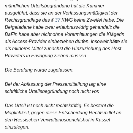
mündlichen Urteilsbegründung hat die Kammer
ausgeführt, dass sie an der Verfassungsmäßigkeit der
Rechtsgrundlage des §
37
KWG keine Zweifel habe. Die
Beigeladene habe zwar erlaubniswidrig gehandelt: die
BaFin habe aber nicht ohne Vorermittlungen die Klägerin
als Access-Provider einbeziehen dürfen. Insoweit hätte sie
als milderes Mittel zunächst die Hinzuziehung des Host-
Providers in Erwägung ziehen müssen.
Die Berufung wurde zugelassen.
Bei der Abfassung der Pressemitteilung lag eine
schriftliche Urteilsbegründung noch nicht vor.
Das Urteil ist noch nicht rechtskräftig. Es besteht die
Möglichkeit, gegen diese Entscheidung Rechtsmittel an
den Hessischen Verwaltungsgerichtshof in Kassel
einzulegen.