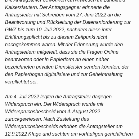
Kaiserslautern. Der Antragsgegner erinnerte die
Antragsteller mit Schreiben vom 27. Juni 2022 an die
Beantwortung und Rückleitung der Datenanforderung zur
GWZ bis zum 10. Juli 2022, nachdem diese ihrer
Erklärungspflicht bis zu diesem Zeitpunkt nicht
nachgekommen waren. Mit der Erinnerung wurde den
Antragstellern mitgeteilt, dass sie die Fragen Online
beantworten oder in Papierform an einen näher
bezeichneten privaten Dienstleister senden könnten, der
den Papierbogen digitalisiere und zur Geheimhaltung
verpflichtet sei.
Am 4. Juli 2022 legten die Antragsteller dagegen
Widerspruch ein. Der Widerspruch wurde mit
Widerspruchsbescheid vom 4. August 2022
zurückgewiesen. Nach Zustellung des
Widerspruchsbescheids erhoben die Antragsteller am
12.9.2022 Klage und suchten um vorläufigen gerichtlichen