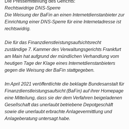
Die Pressemitteilung des Gerichts:
Rechtswidrige DNS-Sperre
Die Weisung der BaFin an einen Internetdienstanbieter zur
Einrichtung einer DNS-Sperre für eine Internetadresse ist
rechtswidrig.
Die für das Finanzdienstleistungsaufsichtsrecht
zuständige 7. Kammer des Verwaltungsgerichts Frankfurt
am Main hat aufgrund der mündlichen Verhandlung vom
heutigen Tage der Klage eines Internetdienstanbieters
gegen die Weisung der BaFin stattgegeben.
Im April 2021 veröffentlichte die beklagte Bundesanstalt für
Finanzdienstleistungsaufsicht (BaFin) auf ihrer Homepage
eine Mitteilung, dass sie der dem Verfahren beigeladenen
Gesellschaft das unerlaubt betriebene Depotgeschäft
sowie die unerlaubt erbrachte Anlagevermittlung und
Anlageberatung untersagt habe.