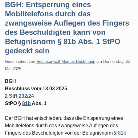
BGH: Entsperrung eines
Mobiltelefons durch das
zwangsweise Auflegen des Fingers
des Beschuldigten kann von
Befugnisnorm § 81b Abs. 1 StPO
gedeckt sein
Geschrieben von
Rechtsanwalt Marcus Beckmann
am
Donnerstag, 22.
Mai 2025
BGH
Beschluss vom 13.03.2025
2 StR 232/24
StPO §
81b
Abs. 1
Der BGH hat entschieden, dass die Entsperrung eines
Mobiltelefons durch das zwangsweise Auflegen des
Fingers des Beschuldigten von der Befugnisnorm §
81b