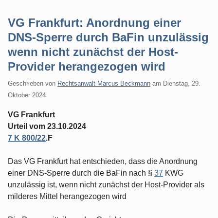
VG Frankfurt: Anordnung einer
DNS-Sperre durch BaFin unzulässig
wenn nicht zunächst der Host-
Provider herangezogen wird
Geschrieben von
Rechtsanwalt Marcus Beckmann
am
Dienstag, 29.
Oktober 2024
VG Frankfurt
Urteil vom 23.10.2024
7 K 800/22
.F
Das VG Frankfurt hat entschieden, dass die Anordnung
einer DNS-Sperre durch die BaFin nach §
37
KWG
unzulässig ist, wenn nicht zunächst der Host-Provider als
milderes Mittel herangezogen wird