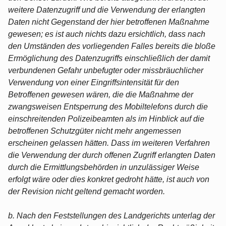
weitere Datenzugriff und die Verwendung der erlangten
Daten nicht Gegenstand der hier betroffenen Maßnahme
gewesen; es ist auch nichts dazu ersichtlich, dass nach
den Umständen des vorliegenden Falles bereits die bloße
Ermöglichung des Datenzugriffs einschließlich der damit
verbundenen Gefahr unbefugter oder missbräuchlicher
Verwendung von einer Eingriffsintensität für den
Betroffenen gewesen wären, die die Maßnahme der
zwangsweisen Entsperrung des Mobiltelefons durch die
einschreitenden Polizeibeamten als im Hinblick auf die
betroffenen Schutzgüter nicht mehr angemessen
erscheinen gelassen hätten. Dass im weiteren Verfahren
die Verwendung der durch offenen Zugriff erlangten Daten
durch die Ermittlungsbehörden in unzulässiger Weise
erfolgt wäre oder dies konkret gedroht hätte, ist auch von
der Revision nicht geltend gemacht worden.
b. Nach den Feststellungen des Landgerichts unterlag der