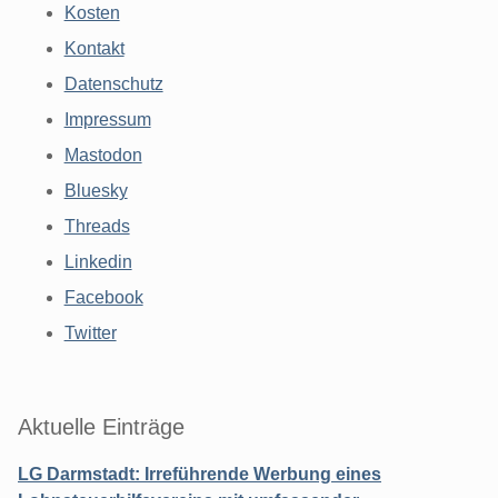
Kosten
Kontakt
Datenschutz
Impressum
Mastodon
Bluesky
Threads
Linkedin
Facebook
Twitter
Aktuelle Einträge
LG Darmstadt: Irreführende Werbung eines