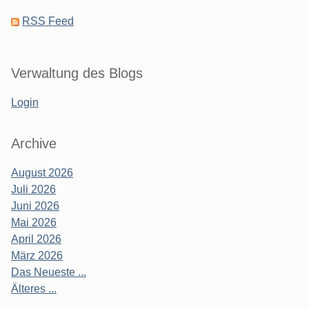
RSS Feed
Verwaltung des Blogs
Login
Archive
August 2026
Juli 2026
Juni 2026
Mai 2026
April 2026
März 2026
Das Neueste ...
Älteres ...