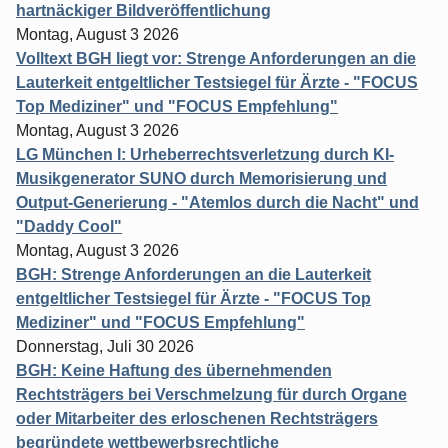
hartnäckiger Bildveröffentlichung
Montag, August 3 2026
Volltext BGH liegt vor: Strenge Anforderungen an die
Lauterkeit entgeltlicher Testsiegel für Ärzte - "FOCUS
Top Mediziner" und "FOCUS Empfehlung"
Montag, August 3 2026
LG München I: Urheberrechtsverletzung durch KI-
Musikgenerator SUNO durch Memorisierung und
Output-Generierung - "Atemlos durch die Nacht" und
"Daddy Cool"
Montag, August 3 2026
BGH: Strenge Anforderungen an die Lauterkeit
entgeltlicher Testsiegel für Ärzte - "FOCUS Top
Mediziner" und "FOCUS Empfehlung"
Donnerstag, Juli 30 2026
BGH: Keine Haftung des übernehmenden
Rechtsträgers bei Verschmelzung für durch Organe
oder Mitarbeiter des erloschenen Rechtsträgers
begründete wettbewerbsrechtliche