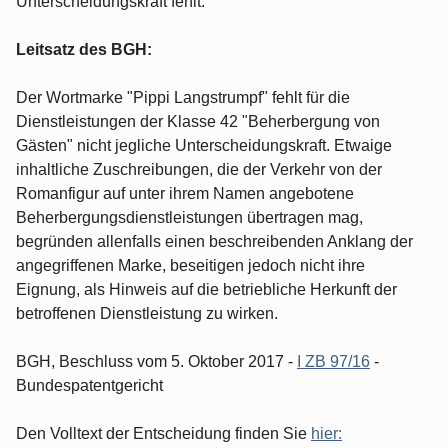
Unterscheidungskraft fehlt.
Leitsatz des BGH:
Der Wortmarke "Pippi Langstrumpf" fehlt für die
Dienstleistungen der Klasse 42 "Beherbergung von
Gästen" nicht jegliche Unterscheidungskraft. Etwaige
inhaltliche Zuschreibungen, die der Verkehr von der
Romanfigur auf unter ihrem Namen angebotene
Beherbergungsdienstleistungen übertragen mag,
begründen allenfalls einen beschreibenden Anklang der
angegriffenen Marke, beseitigen jedoch nicht ihre
Eignung, als Hinweis auf die betriebliche Herkunft der
betroffenen Dienstleistung zu wirken.
BGH, Beschluss vom 5. Oktober 2017 -
I ZB 97/16
-
Bundespatentgericht
Den Volltext der Entscheidung finden Sie
hier: