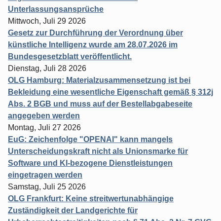
Unterlassungsansprüche
Mittwoch, Juli 29 2026
Gesetz zur Durchführung der Verordnung über
künstliche Intelligenz wurde am 28.07.2026 im
Bundesgesetzblatt veröffentlicht.
Dienstag, Juli 28 2026
OLG Hamburg: Materialzusammensetzung ist bei
Bekleidung eine wesentliche Eigenschaft gemäß § 312j
Abs. 2 BGB und muss auf der Bestellabgabeseite
angegeben werden
Montag, Juli 27 2026
EuG: Zeichenfolge "OPENAI" kann mangels
Unterscheidungskraft nicht als Unionsmarke für
Software und KI-bezogene Dienstleistungen
eingetragen werden
Samstag, Juli 25 2026
OLG Frankfurt: Keine streitwertunabhängige
Zuständigkeit der Landgerichte für