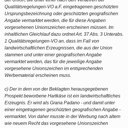
Qualitätsregelungen-VO a.F. eingetragenen geschützten
Ursprungsbezeichnung oder geschützten geografischen
Angabe vermarktet werden, die für diese Angaben
vorgesehenen Unionszeichen erscheinen müssen. Im
inhaltlichen Gleichlauf dazu ordnet Art. 37 Abs. 3 Unterabs.
1 Qualitätsregelungen-VO an, dass im Fall von
landwirtschaftlichen Erzeugnissen, die aus der Union
stammen und unter einer geografischen Angabe
vermarktet werden, das für die jeweilige Angabe
vorgesehene Unionszeichen im entsprechenden
Werbematerial erscheinen muss.
c) Der in dem von der Beklagten herausgegebenen
Prospekt beworbene Hartkäse ist ein landwirtschaftliches
Erzeugnis. Er wird als Grana Padano - und damit unter
einer eingetragenen geschützten geografischen Angabe -
vermarktet. Von daher musste in der Werbung nach altem
wie neuem Recht das vorgesehene Unionszeichen