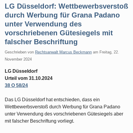
LG Düsseldorf: Wettbewerbsverstoß
durch Werbung für Grana Padano
unter Verwendung des
vorschriebenen Gütesiegels mit
falscher Beschriftung
Geschrieben von
Rechtsanwalt Marcus Beckmann
am
Freitag, 22.
November 2024
LG Düsseldorf
Urteil vom 31.10.2024
38 O 58/24
Das LG Düsseldorf hat entschieden, dass ein
Wettbewerbsverstoß durch Werbung für Grana Padano
unter Verwendung des vorschriebenen Gütesiegels aber
mit falscher Beschriftung vorliegt.