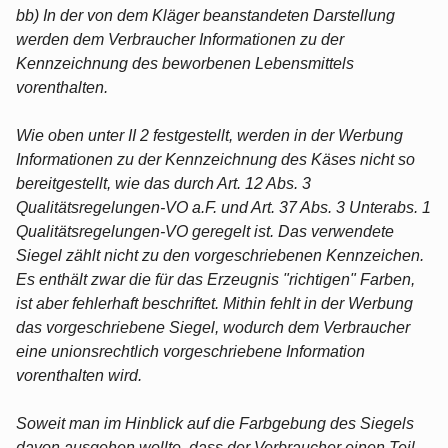
bb) In der von dem Kläger beanstandeten Darstellung
werden dem Verbraucher Informationen zu der
Kennzeichnung des beworbenen Lebensmittels
vorenthalten.
Wie oben unter II 2 festgestellt, werden in der Werbung
Informationen zu der Kennzeichnung des Käses nicht so
bereitgestellt, wie das durch Art. 12 Abs. 3
Qualitätsregelungen-VO a.F. und Art. 37 Abs. 3 Unterabs. 1
Qualitätsregelungen-VO geregelt ist. Das verwendete
Siegel zählt nicht zu den vorgeschriebenen Kennzeichen.
Es enthält zwar die für das Erzeugnis "richtigen" Farben,
ist aber fehlerhaft beschriftet. Mithin fehlt in der Werbung
das vorgeschriebene Siegel, wodurch dem Verbraucher
eine unionsrechtlich vorgeschriebene Information
vorenthalten wird.
Soweit man im Hinblick auf die Farbgebung des Siegels
davon ausgehen wollte, dass der Verbraucher einen Teil