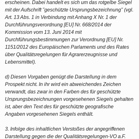
erscheinen. Dabei handelt es sich um das rotgelbe Siegel
mit der Aufschrift "geschützte Ursprungsbezeichnung" (vgl.
Art. 13 Abs. 1 in Verbindung mit Anhang X Nr. 1 der
Durchführungsverordnung [EU] Nr. 668/2014 der
Kommission vom 13. Juni 2014 mit
Durchführungsbestimmungen zur Verordnung [EU] Nr.
1151/2012 des Europäischen Parlaments und des Rates
über Qualitätsregelungen für Agrarerzeugnisse und
Lebensmittel).
d) Diesen Vorgaben genügt die Darstellung in dem
Prospekt nicht. In ihr wird ein abweichendes Zeichen
verwandt, das zwar in den Farben des für geschützte
Ursprungsbezeichnungen vorgesehenen Siegels gehalten
ist, aber den Text des für geschützte geografische
Angaben vorgesehenen Siegels enthält.
3. Infolge des inhaltlichen Verstoßes der angegriffenen
Darstellung gegen die der Qualitätsregelungen-VO a.F.