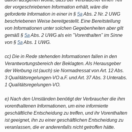
der vorgeschriebenen Information erhält, wäre die
geforderte Information in einer in §
5a
Abs. 2 Nr. 2 UWG
beschriebenen Weise bereitgestellt. Eine Bereitstellung
von Informationen unter solchen Gegebenheiten aber gilt
gemäß §
5a
Abs. 2 UWG als ein "Vorenthalten" im Sinne
von §
5a
Abs. 1 UWG.
cc) Die in Rede stehenden Informationen fallen in den
Verantwortungsbereich der Beklagten. Als Herausgeber
der Werbung ist (auch) sie Normadressat von Art. 12 Abs.
3 Qualitätsregelungen-VO a.F. und Art. 37 Abs. 3 Unterabs.
1 Qualitätsregelungen-VO.
e) Nach den Umständen benötigt der Verbraucher die ihm
vorenthaltenen Informationen, um eine informierte
geschäftliche Entscheidung zu treffen, und ihr Vorenthalten
ist geeignet, ihn zu einer geschäftlichen Entscheidung zu
veranlassen, die er anderenfalls nicht getroffen hätte.