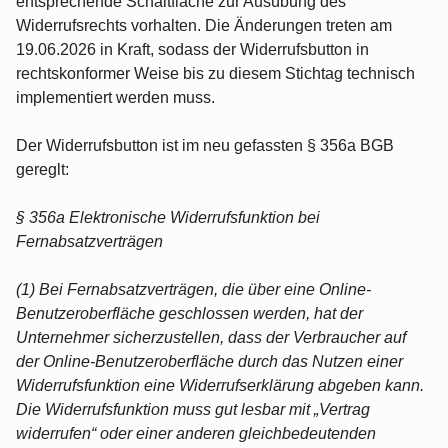
entsprechende Schaltfläche zur Ausübung des
Widerrufsrechts vorhalten. Die Änderungen treten am
19.06.2026 in Kraft, sodass der Widerrufsbutton in
rechtskonformer Weise bis zu diesem Stichtag technisch
implementiert werden muss.
Der Widerrufsbutton ist im neu gefassten § 356a BGB
gereglt:
§ 356a Elektronische Widerrufsfunktion bei
Fernabsatzverträgen
(1) Bei Fernabsatzverträgen, die über eine Online-
Benutzeroberfläche geschlossen werden, hat der
Unternehmer sicherzustellen, dass der Verbraucher auf
der Online-Benutzeroberfläche durch das Nutzen einer
Widerrufsfunktion eine Widerrufserklärung abgeben kann.
Die Widerrufsfunktion muss gut lesbar mit „Vertrag
widerrufen“ oder einer anderen gleichbedeutenden