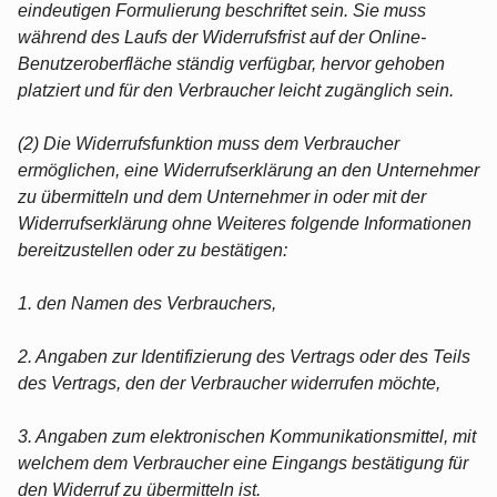
eindeutigen Formulierung beschriftet sein. Sie muss
während des Laufs der Widerrufsfrist auf der Online-
Benutzeroberfläche ständig verfügbar, hervor gehoben
platziert und für den Verbraucher leicht zugänglich sein.
(2) Die Widerrufsfunktion muss dem Verbraucher
ermöglichen, eine Widerrufserklärung an den Unternehmer
zu übermitteln und dem Unternehmer in oder mit der
Widerrufserklärung ohne Weiteres folgende Informationen
bereitzustellen oder zu bestätigen:
1. den Namen des Verbrauchers,
2. Angaben zur Identifizierung des Vertrags oder des Teils
des Vertrags, den der Verbraucher widerrufen möchte,
3. Angaben zum elektronischen Kommunikationsmittel, mit
welchem dem Verbraucher eine Eingangs bestätigung für
den Widerruf zu übermitteln ist.