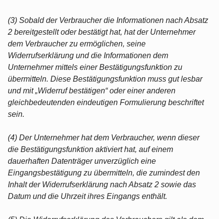
(3) Sobald der Verbraucher die Informationen nach Absatz
2 bereitgestellt oder bestätigt hat, hat der Unternehmer
dem Verbraucher zu ermöglichen, seine
Widerrufserklärung und die Informationen dem
Unternehmer mittels einer Bestätigungsfunktion zu
übermitteln. Diese Bestätigungsfunktion muss gut lesbar
und mit „Widerruf bestätigen“ oder einer anderen
gleichbedeutenden eindeutigen Formulierung beschriftet
sein.
(4) Der Unternehmer hat dem Verbraucher, wenn dieser
die Bestätigungsfunktion aktiviert hat, auf einem
dauerhaften Datenträger unverzüglich eine
Eingangsbestätigung zu übermitteln, die zumindest den
Inhalt der Widerrufserklärung nach Absatz 2 sowie das
Datum und die Uhrzeit ihres Eingangs enthält.