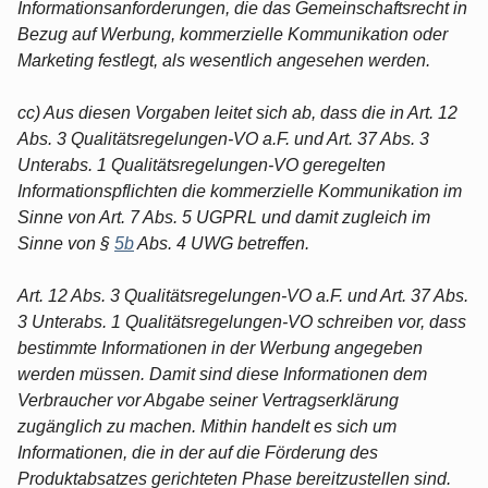
Informationsanforderungen, die das Gemeinschaftsrecht in
Bezug auf Werbung, kommerzielle Kommunikation oder
Marketing festlegt, als wesentlich angesehen werden.
cc) Aus diesen Vorgaben leitet sich ab, dass die in Art. 12
Abs. 3 Qualitätsregelungen-VO a.F. und Art. 37 Abs. 3
Unterabs. 1 Qualitätsregelungen-VO geregelten
Informationspflichten die kommerzielle Kommunikation im
Sinne von Art. 7 Abs. 5 UGPRL und damit zugleich im
Sinne von §
5b
Abs. 4 UWG betreffen.
Art. 12 Abs. 3 Qualitätsregelungen-VO a.F. und Art. 37 Abs.
3 Unterabs. 1 Qualitätsregelungen-VO schreiben vor, dass
bestimmte Informationen in der Werbung angegeben
werden müssen. Damit sind diese Informationen dem
Verbraucher vor Abgabe seiner Vertragserklärung
zugänglich zu machen. Mithin handelt es sich um
Informationen, die in der auf die Förderung des
Produktabsatzes gerichteten Phase bereitzustellen sind.