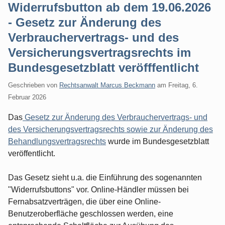
Widerrufsbutton ab dem 19.06.2026
- Gesetz zur Änderung des
Verbrauchervertrags- und des
Versicherungsvertragsrechts im
Bundesgesetzblatt veröfffentlicht
Geschrieben von
Rechtsanwalt Marcus Beckmann
am
Freitag, 6.
Februar 2026
Das
Gesetz zur Änderung des Verbrauchervertrags- und
des Versicherungsvertragsrechts sowie zur Änderung des
Behandlungsvertragsrechts
wurde im Bundesgesetzblatt
veröffentlicht.
Das Gesetz sieht u.a. die Einführung des sogenannten
"Widerrufsbuttons" vor. Online-Händler müssen bei
Fernabsatzverträgen, die über eine Online-
Benutzeroberfläche geschlossen werden, eine