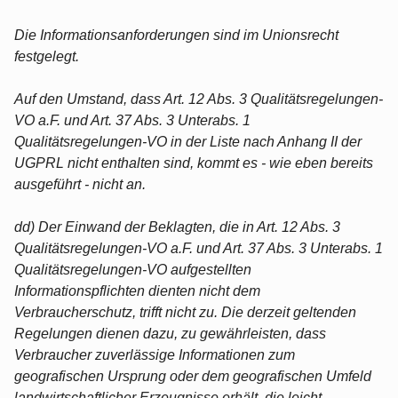
Die Informationsanforderungen sind im Unionsrecht
festgelegt.
Auf den Umstand, dass Art. 12 Abs. 3 Qualitätsregelungen-
VO a.F. und Art. 37 Abs. 3 Unterabs. 1
Qualitätsregelungen-VO in der Liste nach Anhang II der
UGPRL nicht enthalten sind, kommt es - wie eben bereits
ausgeführt - nicht an.
dd) Der Einwand der Beklagten, die in Art. 12 Abs. 3
Qualitätsregelungen-VO a.F. und Art. 37 Abs. 3 Unterabs. 1
Qualitätsregelungen-VO aufgestellten
Informationspflichten dienten nicht dem
Verbraucherschutz, trifft nicht zu. Die derzeit geltenden
Regelungen dienen dazu, zu gewährleisten, dass
Verbraucher zuverlässige Informationen zum
geografischen Ursprung oder dem geografischen Umfeld
landwirtschaftlicher Erzeugnisse erhält, die leicht