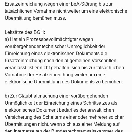
Ersatzeinreichung wegen einer beA-Störung bis zur
tatsächlichen Vornahme nicht weiter um eine elektronische
Übermittlung bemühen muss.
Leitsätze des BGH:
a) Hat ein Prozessbevollmächtigter wegen
vorübergehender technischer Unmöglichkeit der
Einreichung eines elektronischen Dokuments die
Ersatzeinreichung nach den allgemeinen Vorschriften
veranlasst, ist er nicht gehalten, sich bis zur tatsächlichen
Vornahme der Ersatzeinreichung weiter um eine
elektronische Übermittlung des Dokuments zu bemühen.
b) Zur Glaubhaftmachung einer vorübergehenden
Unmöglichkeit der Einreichung eines Schriftsatzes als
elektronisches Dokument bedarf es der anwaltlichen
Versicherung des Scheiterns einer oder mehrerer solcher
Übermittlungen nicht, wenn sich aus einer Meldung auf
den Internetseiten der Bundesrechtsanwaltskammer, des