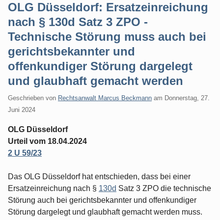
OLG Düsseldorf: Ersatzeinreichung
nach § 130d Satz 3 ZPO -
Technische Störung muss auch bei
gerichtsbekannter und
offenkundiger Störung dargelegt
und glaubhaft gemacht werden
Geschrieben von
Rechtsanwalt Marcus Beckmann
am
Donnerstag, 27.
Juni 2024
OLG Düsseldorf
Urteil vom 18.04.2024
2 U 59/23
Das OLG Düsseldorf hat entschieden, dass bei einer
Ersatzeinreichung nach §
130d
Satz 3 ZPO die technische
Störung auch bei gerichtsbekannter und offenkundiger
Störung dargelegt und glaubhaft gemacht werden muss.