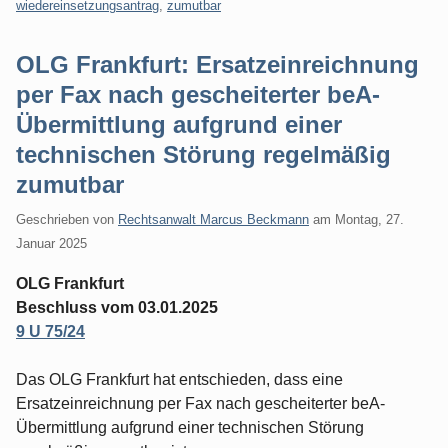
wiedereinsetzungsantrag
,
zumutbar
OLG Frankfurt: Ersatzeinreichnung
per Fax nach gescheiterter beA-
Übermittlung aufgrund einer
technischen Störung regelmäßig
zumutbar
Geschrieben von
Rechtsanwalt Marcus Beckmann
am
Montag, 27.
Januar 2025
OLG Frankfurt
Beschluss vom 03.01.2025
9 U 75/24
Das OLG Frankfurt hat entschieden, dass eine
Ersatzeinreichnung per Fax nach gescheiterter beA-
Übermittlung aufgrund einer technischen Störung