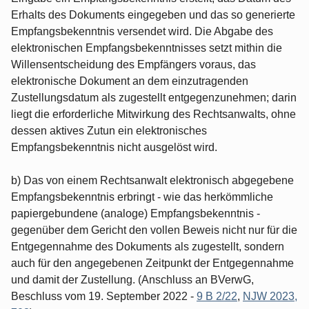
Erhalts des Dokuments eingegeben und das so generierte
Empfangsbekenntnis versendet wird. Die Abgabe des
elektronischen Empfangsbekenntnisses setzt mithin die
Willensentscheidung des Empfängers voraus, das
elektronische Dokument an dem einzutragenden
Zustellungsdatum als zugestellt entgegenzunehmen; darin
liegt die erforderliche Mitwirkung des Rechtsanwalts, ohne
dessen aktives Zutun ein elektronisches
Empfangsbekenntnis nicht ausgelöst wird.
b) Das von einem Rechtsanwalt elektronisch abgegebene
Empfangsbekenntnis erbringt - wie das herkömmliche
papiergebundene (analoge) Empfangsbekenntnis -
gegenüber dem Gericht den vollen Beweis nicht nur für die
Entgegennahme des Dokuments als zugestellt, sondern
auch für den angegebenen Zeitpunkt der Entgegennahme
und damit der Zustellung. (Anschluss an BVerwG,
Beschluss vom 19. September 2022 -
9 B 2/22
,
NJW 2023,