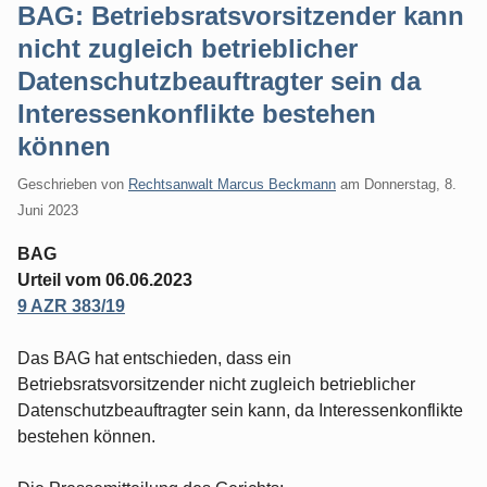
BAG: Betriebsratsvorsitzender kann
nicht zugleich betrieblicher
Datenschutzbeauftragter sein da
Interessenkonflikte bestehen
können
Geschrieben von
Rechtsanwalt Marcus Beckmann
am
Donnerstag, 8.
Juni 2023
BAG
Urteil vom 06.06.2023
9 AZR 383/19
Das BAG hat entschieden, dass ein
Betriebsratsvorsitzender nicht zugleich betrieblicher
Datenschutzbeauftragter sein kann, da Interessenkonflikte
bestehen können.