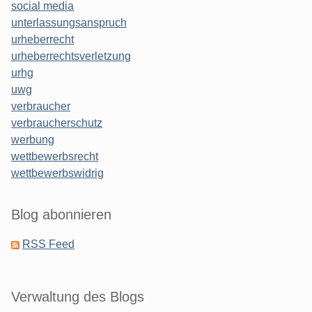
social media
unterlassungsanspruch
urheberrecht
urheberrechtsverletzung
urhg
uwg
verbraucher
verbraucherschutz
werbung
wettbewerbsrecht
wettbewerbswidrig
Blog abonnieren
RSS Feed
Verwaltung des Blogs