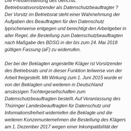
Die Pressemitteilung des Gerichts:
Betriebsratsvorsitzender als Datenschutzbeauftragter ?
Der Vorsitz im Betriebsrat steht einer Wahrnehmung der
Aufgaben des Beauftragten für den Datenschutz
typischerweise entgegen und berechtigt den Arbeitgeber in
aller Regel, die Bestellung zum Datenschutzbeauftragten
nach Maßgabe des BDSG in der bis zum 24. Mai 2018
gültigen Fassung (aF) zu widerrufen.
Der bei der Beklagten angestellte Kläger ist Vorsitzender
des Betriebsrats und in dieser Funktion teilweise von der
Arbeit freigestellt. Mit Wirkung zum 1. Juni 2015 wurde er
von der Beklagten und weiteren in Deutschland
ansässigen Tochtergesellschaften zum
Datenschutzbeauftragten bestellt. Auf Veranlassung des
Thüringer Landesbeauftragten für Datenschutz und
Informationsfreiheit widerriefen die Beklagte und die
weiteren Konzernunternehmen die Bestellung des Klägers
am 1. Dezember 2017 wegen einer Inkompatibilität der