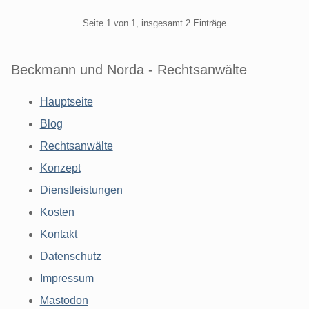
Pagination
Seite 1 von 1, insgesamt 2 Einträge
Beckmann und Norda - Rechtsanwälte
Hauptseite
Blog
Rechtsanwälte
Konzept
Dienstleistungen
Kosten
Kontakt
Datenschutz
Impressum
Mastodon