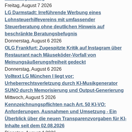
Freitag, August 7 2026
LG Darmstadt: Irreführende Werbung eines
Lohnsteuerhilfevereins mit umfassender
Steuerberatung ohne deutlichen Hinweis auf
beschränkte Beratungsbefugnis
Donnerstag, August 6 2026
OLG Frankfurt: Zugespitzte Kritik auf Instagram über
Restaurant nach Mäuseköder-Vorfall von
Meinungsäußerungsfreiheit gedeckt
Donnerstag, August 6 2026
Volltext LG München I liegt vor:
Urheberrechtsverletzung durch KI-Musikgenerator
SUNO durch Memorisierung und Output-Generierung
Mittwoch, August 5 2026
Kennzeichnungspflichten nach Art. 50 KI-VO:
Anforderungen, Ausnahmen und Umsetzung - Ein
Überblick über die neuen Transparenzvorgaben für KI-
Inhalte seit dem 02.08.2026