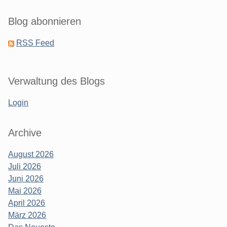
Blog abonnieren
RSS Feed
Verwaltung des Blogs
Login
Archive
August 2026
Juli 2026
Juni 2026
Mai 2026
April 2026
März 2026