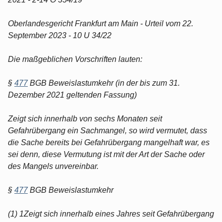
Oberlandesgericht Frankfurt am Main - Urteil vom 22.
September 2023 - 10 U 34/22
Die maßgeblichen Vorschriften lauten:
§
477
BGB Beweislastumkehr (in der bis zum 31.
Dezember 2021 geltenden Fassung)
Zeigt sich innerhalb von sechs Monaten seit
Gefahrübergang ein Sachmangel, so wird vermutet, dass
die Sache bereits bei Gefahrübergang mangelhaft war, es
sei denn, diese Vermutung ist mit der Art der Sache oder
des Mangels unvereinbar.
§
477
BGB Beweislastumkehr
(1) 1Zeigt sich innerhalb eines Jahres seit Gefahrübergang