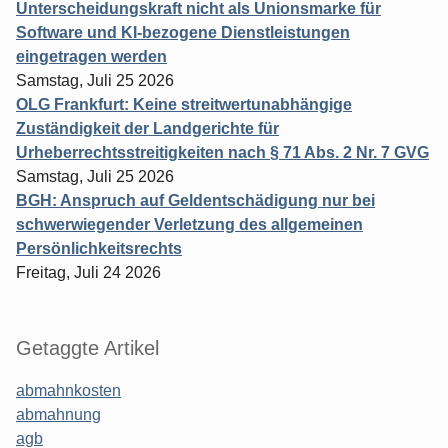
Unterscheidungskraft nicht als Unionsmarke für
Software und KI-bezogene Dienstleistungen
eingetragen werden
Samstag, Juli 25 2026
OLG Frankfurt: Keine streitwertunabhängige
Zuständigkeit der Landgerichte für
Urheberrechtsstreitigkeiten nach § 71 Abs. 2 Nr. 7 GVG
Samstag, Juli 25 2026
BGH: Anspruch auf Geldentschädigung nur bei
schwerwiegender Verletzung des allgemeinen
Persönlichkeitsrechts
Freitag, Juli 24 2026
Getaggte Artikel
abmahnkosten
abmahnung
agb