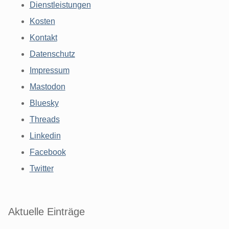
Dienstleistungen
Kosten
Kontakt
Datenschutz
Impressum
Mastodon
Bluesky
Threads
Linkedin
Facebook
Twitter
Aktuelle Einträge