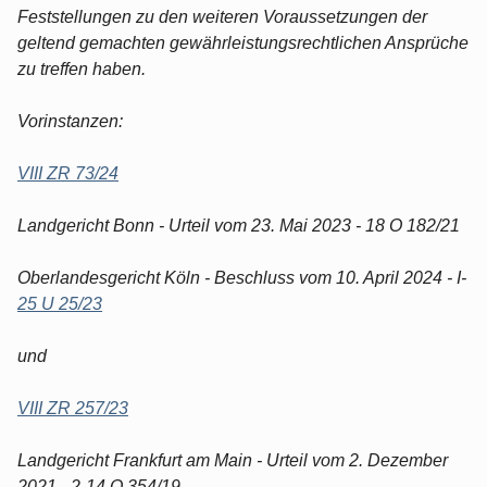
Feststellungen zu den weiteren Voraussetzungen der
geltend gemachten gewährleistungsrechtlichen Ansprüche
zu treffen haben.
Vorinstanzen:
VIII ZR 73/24
Landgericht Bonn - Urteil vom 23. Mai 2023 - 18 O 182/21
Oberlandesgericht Köln - Beschluss vom 10. April 2024 - I-
25 U 25/23
und
VIII ZR 257/23
Landgericht Frankfurt am Main - Urteil vom 2. Dezember
2021 - 2-14 O 354/19