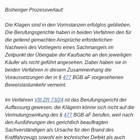
Bisheriger Prozessverlauf:
Die Klagen sind in den Vorinstanzen erfolglos geblieben.
Die Berufungsgerichte haben in beiden Verfahren den für
die geltend gemachten Ansprüche erforderlichen
Nachweis des Vorliegens eines Sachmangels im
Zeitpunkt der Übergabe der Kaufsache an den jeweiligen
Käufer als nicht geführt angesehen. Dabei haben sie in
beiden Verfahren in diesem Zusammenhang die
Voraussetzungen der in §
477
BGB aF vorgesehenen
Beweislastumkehr verneint.
Im Verfahren
VIII ZR 73/24
ist das Berufungsgericht der
Auffassung gewesen, die Klägerin könne sich nicht auf die
Vermutungswirkung des §
477
BGB aF berufen, weil nach
den Ausführungen des gerichtlich beauftragten
Sachverständigen als Ursache für den Brand des
Kraftfahrzeugs sowohl ein technischer Defekt als auch