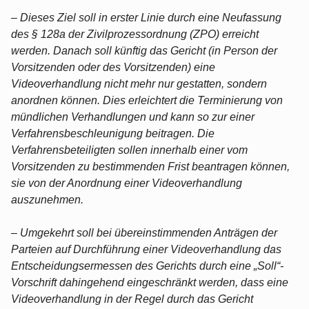
– Dieses Ziel soll in erster Linie durch eine Neufassung
des § 128a der Zivilprozessordnung (ZPO) erreicht
werden. Danach soll künftig das Gericht (in Person der
Vorsitzenden oder des Vorsitzenden) eine
Videoverhandlung nicht mehr nur gestatten, sondern
anordnen können. Dies erleichtert die Terminierung von
mündlichen Verhandlungen und kann so zur einer
Verfahrensbeschleunigung beitragen. Die
Verfahrensbeteiligten sollen innerhalb einer vom
Vorsitzenden zu bestimmenden Frist beantragen können,
sie von der Anordnung einer Videoverhandlung
auszunehmen.
– Umgekehrt soll bei übereinstimmenden Anträgen der
Parteien auf Durchführung einer Videoverhandlung das
Entscheidungsermessen des Gerichts durch eine „Soll“-
Vorschrift dahingehend eingeschränkt werden, dass eine
Videoverhandlung in der Regel durch das Gericht