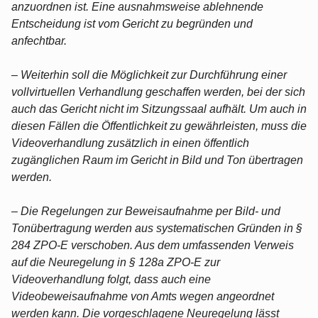
anzuordnen ist. Eine ausnahmsweise ablehnende
Entscheidung ist vom Gericht zu begründen und
anfechtbar.
– Weiterhin soll die Möglichkeit zur Durchführung einer
vollvirtuellen Verhandlung geschaffen werden, bei der sich
auch das Gericht nicht im Sitzungssaal aufhält. Um auch in
diesen Fällen die Öffentlichkeit zu gewährleisten, muss die
Videoverhandlung zusätzlich in einen öffentlich
zugänglichen Raum im Gericht in Bild und Ton übertragen
werden.
– Die Regelungen zur Beweisaufnahme per Bild- und
Tonübertragung werden aus systematischen Gründen in §
284 ZPO-E verschoben. Aus dem umfassenden Verweis
auf die Neuregelung in § 128a ZPO-E zur
Videoverhandlung folgt, dass auch eine
Videobeweisaufnahme von Amts wegen angeordnet
werden kann. Die vorgeschlagene Neuregelung lässt