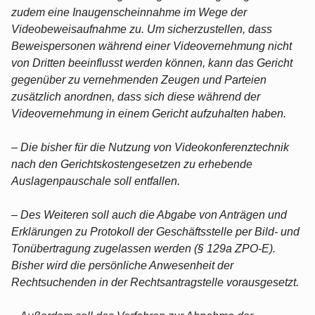
zudem eine Inaugenscheinnahme im Wege der
Videobeweisaufnahme zu. Um sicherzustellen, dass
Beweispersonen während einer Videovernehmung nicht
von Dritten beeinflusst werden können, kann das Gericht
gegenüber zu vernehmenden Zeugen und Parteien
zusätzlich anordnen, dass sich diese während der
Videovernehmung in einem Gericht aufzuhalten haben.
– Die bisher für die Nutzung von Videokonferenztechnik
nach den Gerichtskostengesetzen zu erhebende
Auslagenpauschale soll entfallen.
– Des Weiteren soll auch die Abgabe von Anträgen und
Erklärungen zu Protokoll der Geschäftsstelle per Bild- und
Tonübertragung zugelassen werden (§ 129a ZPO-E).
Bisher wird die persönliche Anwesenheit der
Rechtsuchenden in der Rechtsantragstelle vorausgesetzt.