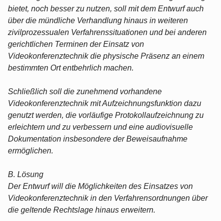
bietet, noch besser zu nutzen, soll mit dem Entwurf auch
über die mündliche Verhandlung hinaus in weiteren
zivilprozessualen Verfahrenssituationen und bei anderen
gerichtlichen Terminen der Einsatz von
Videokonferenztechnik die physische Präsenz an einem
bestimmten Ort entbehrlich machen.
Schließlich soll die zunehmend vorhandene
Videokonferenztechnik mit Aufzeichnungsfunktion dazu
genutzt werden, die vorläufige Protokollaufzeichnung zu
erleichtern und zu verbessern und eine audiovisuelle
Dokumentation insbesondere der Beweisaufnahme
ermöglichen.
B. Lösung
Der Entwurf will die Möglichkeiten des Einsatzes von
Videokonferenztechnik in den Verfahrensordnungen über
die geltende Rechtslage hinaus erweitern.