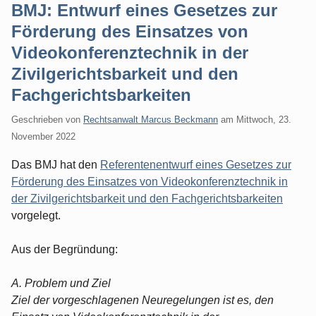
BMJ: Entwurf eines Gesetzes zur
Förderung des Einsatzes von
Videokonferenztechnik in der
Zivilgerichtsbarkeit und den
Fachgerichtsbarkeiten
Geschrieben von
Rechtsanwalt Marcus Beckmann
am
Mittwoch, 23.
November 2022
Das BMJ hat den
Referentenentwurf eines Gesetzes zur
Förderung des Einsatzes von Videokonferenztechnik in
der Zivilgerichtsbarkeit und den Fachgerichtsbarkeiten
vorgelegt.
Aus der Begründung:
A. Problem und Ziel
Ziel der vorgeschlagenen Neuregelungen ist es, den