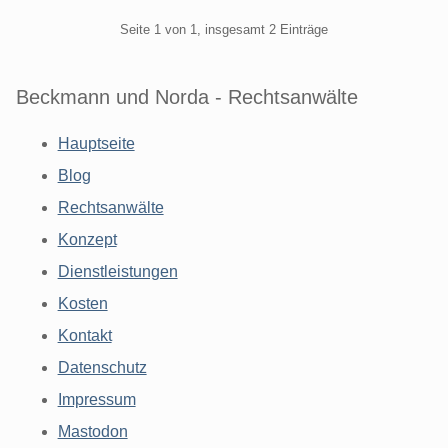
Pagination
Seite 1 von 1, insgesamt 2 Einträge
Beckmann und Norda - Rechtsanwälte
Hauptseite
Blog
Rechtsanwälte
Konzept
Dienstleistungen
Kosten
Kontakt
Datenschutz
Impressum
Mastodon