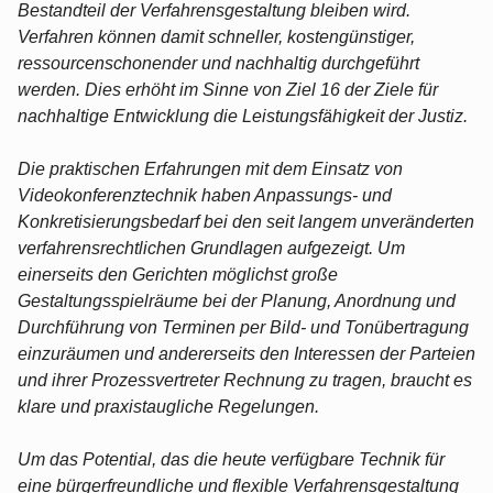
Bestandteil der Verfahrensgestaltung bleiben wird.
Verfahren können damit schneller, kostengünstiger,
ressourcenschonender und nachhaltig durchgeführt
werden. Dies erhöht im Sinne von Ziel 16 der Ziele für
nachhaltige Entwicklung die Leistungsfähigkeit der Justiz.
Die praktischen Erfahrungen mit dem Einsatz von
Videokonferenztechnik haben Anpassungs- und
Konkretisierungsbedarf bei den seit langem unveränderten
verfahrensrechtlichen Grundlagen aufgezeigt. Um
einerseits den Gerichten möglichst große
Gestaltungsspielräume bei der Planung, Anordnung und
Durchführung von Terminen per Bild- und Tonübertragung
einzuräumen und andererseits den Interessen der Parteien
und ihrer Prozessvertreter Rechnung zu tragen, braucht es
klare und praxistaugliche Regelungen.
Um das Potential, das die heute verfügbare Technik für
eine bürgerfreundliche und flexible Verfahrensgestaltung