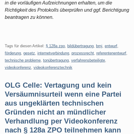
in die vorläufigen Aufzeichnungen erhalten, um die
Richtigkeit des Protokolls überprüfen und ggf. Berichtigung
beantragen zu können.
Tags für diesen Artikel:
§ 128a zpo
,
bildübertragung
,
bmj
,
entwurf
,
förderung
,
gesetz
,
internetverbindung
,
prozessrecht
,
referentenentwurf
,
technische probleme
,
tonübertragung
,
verfahrensbeteiligte
,
videokonferenz
,
videokonferenztechnik
OLG Celle: Vertagung und kein
Versäumnisurteil wenn eine Partei
aus ungeklärten technischen
Gründen nicht an mündlicher
Verhandlung per Videokonferenz
nach § 128a ZPO teilnehmen kann