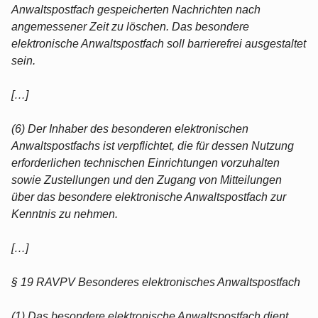
Anwaltspostfach gespeicherten Nachrichten nach
angemessener Zeit zu löschen. Das besondere
elektronische Anwaltspostfach soll barrierefrei ausgestaltet
sein.
[…]
(6) Der Inhaber des besonderen elektronischen
Anwaltspostfachs ist verpflichtet, die für dessen Nutzung
erforderlichen technischen Einrichtungen vorzuhalten
sowie Zustellungen und den Zugang von Mitteilungen
über das besondere elektronische Anwaltspostfach zur
Kenntnis zu nehmen.
[…]
§ 19 RAVPV Besonderes elektronisches Anwaltspostfach
(1) Das besondere elektronische Anwaltspostfach dient