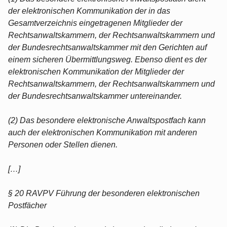
der elektronischen Kommunikation der in das
Gesamtverzeichnis eingetragenen Mitglieder der
Rechtsanwaltskammern, der Rechtsanwaltskammern und
der Bundesrechtsanwaltskammer mit den Gerichten auf
einem sicheren Übermittlungsweg. Ebenso dient es der
elektronischen Kommunikation der Mitglieder der
Rechtsanwaltskammern, der Rechtsanwaltskammern und
der Bundesrechtsanwaltskammer untereinander.
(2) Das besondere elektronische Anwaltspostfach kann
auch der elektronischen Kommunikation mit anderen
Personen oder Stellen dienen.
[…]
§ 20 RAVPV Führung der besonderen elektronischen
Postfächer