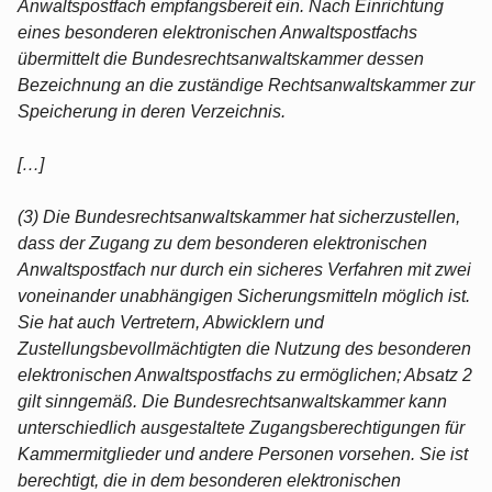
Anwaltspostfach empfangsbereit ein. Nach Einrichtung
eines besonderen elektronischen Anwaltspostfachs
übermittelt die Bundesrechtsanwaltskammer dessen
Bezeichnung an die zuständige Rechtsanwaltskammer zur
Speicherung in deren Verzeichnis.
[…]
(3) Die Bundesrechtsanwaltskammer hat sicherzustellen,
dass der Zugang zu dem besonderen elektronischen
Anwaltspostfach nur durch ein sicheres Verfahren mit zwei
voneinander unabhängigen Sicherungsmitteln möglich ist.
Sie hat auch Vertretern, Abwicklern und
Zustellungsbevollmächtigten die Nutzung des besonderen
elektronischen Anwaltspostfachs zu ermöglichen; Absatz 2
gilt sinngemäß. Die Bundesrechtsanwaltskammer kann
unterschiedlich ausgestaltete Zugangsberechtigungen für
Kammermitglieder und andere Personen vorsehen. Sie ist
berechtigt, die in dem besonderen elektronischen