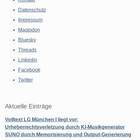
Datenschutz
Impressum
Mastodon
Bluesky
Threads
Linkedin
Facebook
Twitter
Aktuelle Einträge
Volltext LG München I liegt vor:
Urheberrechtsverletzung durch KI-Musikgenerator
SUNO durch Memorisierung und Output-Generierung