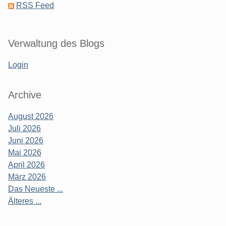
RSS Feed
Verwaltung des Blogs
Login
Archive
August 2026
Juli 2026
Juni 2026
Mai 2026
April 2026
März 2026
Das Neueste ...
Älteres ...