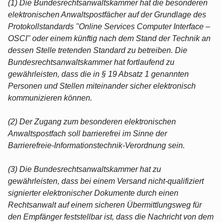
(1) Die Bundesrechtsanwaltskammer hat die besonderen
elektronischen Anwaltspostfächer auf der Grundlage des
Protokollstandards "Online Services Computer Interface –
OSCI" oder einem künftig nach dem Stand der Technik an
dessen Stelle tretenden Standard zu betreiben. Die
Bundesrechtsanwaltskammer hat fortlaufend zu
gewährleisten, dass die in § 19 Absatz 1 genannten
Personen und Stellen miteinander sicher elektronisch
kommunizieren können.
(2) Der Zugang zum besonderen elektronischen
Anwaltspostfach soll barrierefrei im Sinne der
Barrierefreie-Informationstechnik-Verordnung sein.
(3) Die Bundesrechtsanwaltskammer hat zu
gewährleisten, dass bei einem Versand nicht-qualifiziert
signierter elektronischer Dokumente durch einen
Rechtsanwalt auf einem sicheren Übermittlungsweg für
den Empfänger feststellbar ist, dass die Nachricht von dem