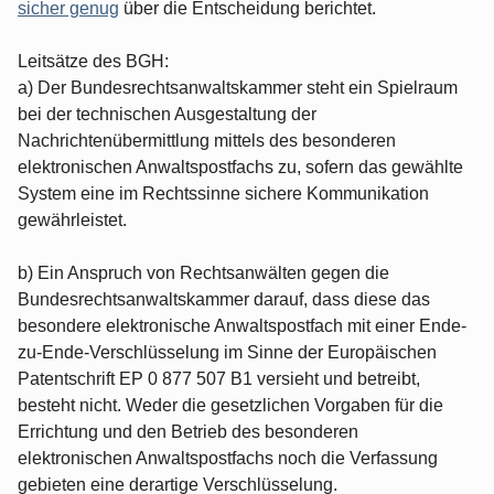
sicher genug
über die Entscheidung berichtet.
Leitsätze des BGH:
a) Der Bundesrechtsanwaltskammer steht ein Spielraum
bei der technischen Ausgestaltung der
Nachrichtenübermittlung mittels des besonderen
elektronischen Anwaltspostfachs zu, sofern das gewählte
System eine im Rechtssinne sichere Kommunikation
gewährleistet.
b) Ein Anspruch von Rechtsanwälten gegen die
Bundesrechtsanwaltskammer darauf, dass diese das
besondere elektronische Anwaltspostfach mit einer Ende-
zu-Ende-Verschlüsselung im Sinne der Europäischen
Patentschrift EP 0 877 507 B1 versieht und betreibt,
besteht nicht. Weder die gesetzlichen Vorgaben für die
Errichtung und den Betrieb des besonderen
elektronischen Anwaltspostfachs noch die Verfassung
gebieten eine derartige Verschlüsselung.