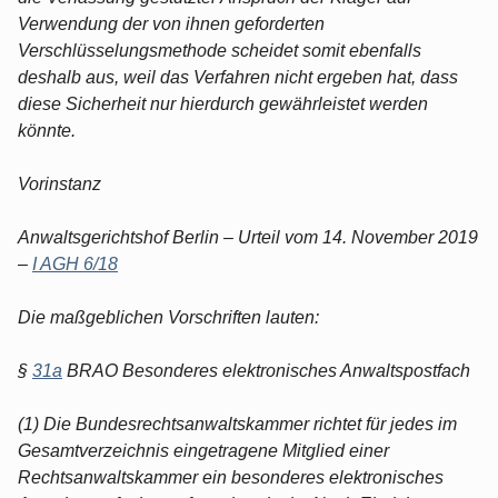
Verwendung der von ihnen geforderten
Verschlüsselungsmethode scheidet somit ebenfalls
deshalb aus, weil das Verfahren nicht ergeben hat, dass
diese Sicherheit nur hierdurch gewährleistet werden
könnte.
Vorinstanz
Anwaltsgerichtshof Berlin – Urteil vom 14. November 2019
–
I AGH 6/18
Die maßgeblichen Vorschriften lauten:
§
31a
BRAO Besonderes elektronisches Anwaltspostfach
(1) Die Bundesrechtsanwaltskammer richtet für jedes im
Gesamtverzeichnis eingetragene Mitglied einer
Rechtsanwaltskammer ein besonderes elektronisches