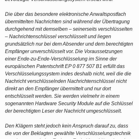
Die über das besondere elektronische Anwaltspostfach
übermittelten Nachrichten sind während der Übertragung
durchgehend mit demselben – seinerseits verschlüsselten
– Nachrichtenschlüssel verschlüsselt und liegen
grundsätzlich nur bei dem Absender und dem berechtigten
Empfänger unverschlüsselt vor. Die Voraussetzungen
einer Ende-zu-Ende-Verschlüsselung im Sinne der
europäischen Patentschrift EP 0 877 507 B1 erfüllt das
Verschlüsselungssystem indes deshalb nicht, weil die die
Nachricht verschlüsselnden Nachrichtenschlüssel nicht
direkt an den Empfänger übermittelt und nur dort
entschlüsselt werden. Sie werden vielmehr in einem
sogenannten Hardware Security Module auf die Schlüssel
der berechtigten Leser der Nachricht umgeschlüsselt.
Den Klägern steht jedoch kein Anspruch darauf zu, dass
die von der Beklagten gewählte Verschlüsselungstechnik