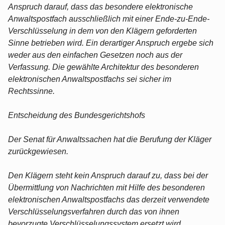
Anspruch darauf, dass das besondere elektronische
Anwaltspostfach ausschließlich mit einer Ende-zu-Ende-
Verschlüsselung in dem von den Klägern geforderten
Sinne betrieben wird. Ein derartiger Anspruch ergebe sich
weder aus den einfachen Gesetzen noch aus der
Verfassung. Die gewählte Architektur des besonderen
elektronischen Anwaltspostfachs sei sicher im
Rechtssinne.
Entscheidung des Bundesgerichtshofs
Der Senat für Anwaltssachen hat die Berufung der Kläger
zurückgewiesen.
Den Klägern steht kein Anspruch darauf zu, dass bei der
Übermittlung von Nachrichten mit Hilfe des besonderen
elektronischen Anwaltspostfachs das derzeit verwendete
Verschlüsselungsverfahren durch das von ihnen
bevorzugte Verschlüsselungssystem ersetzt wird.