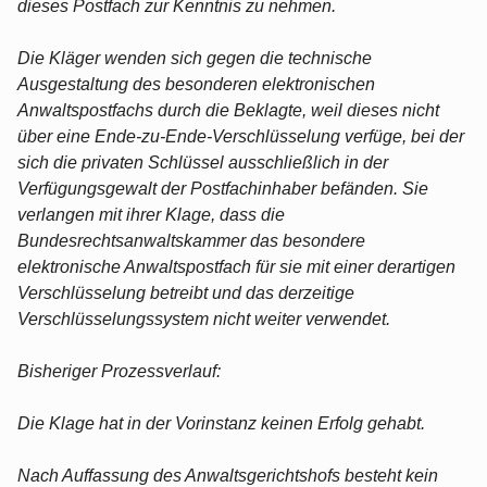
dieses Postfach zur Kenntnis zu nehmen.
Die Kläger wenden sich gegen die technische
Ausgestaltung des besonderen elektronischen
Anwaltspostfachs durch die Beklagte, weil dieses nicht
über eine Ende-zu-Ende-Verschlüsselung verfüge, bei der
sich die privaten Schlüssel ausschließlich in der
Verfügungsgewalt der Postfachinhaber befänden. Sie
verlangen mit ihrer Klage, dass die
Bundesrechtsanwaltskammer das besondere
elektronische Anwaltspostfach für sie mit einer derartigen
Verschlüsselung betreibt und das derzeitige
Verschlüsselungssystem nicht weiter verwendet.
Bisheriger Prozessverlauf:
Die Klage hat in der Vorinstanz keinen Erfolg gehabt.
Nach Auffassung des Anwaltsgerichtshofs besteht kein