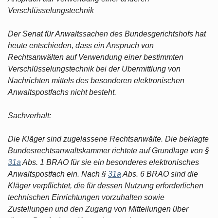
Verschlüsselungstechnik
Der Senat für Anwaltssachen des Bundesgerichtshofs hat
heute entschieden, dass ein Anspruch von
Rechtsanwälten auf Verwendung einer bestimmten
Verschlüsselungstechnik bei der Übermittlung von
Nachrichten mittels des besonderen elektronischen
Anwaltspostfachs nicht besteht.
Sachverhalt:
Die Kläger sind zugelassene Rechtsanwälte. Die beklagte
Bundesrechtsanwaltskammer richtete auf Grundlage von §
31a
Abs. 1 BRAO für sie ein besonderes elektronisches
Anwaltspostfach ein. Nach §
31a
Abs. 6 BRAO sind die
Kläger verpflichtet, die für dessen Nutzung erforderlichen
technischen Einrichtungen vorzuhalten sowie
Zustellungen und den Zugang von Mitteilungen über