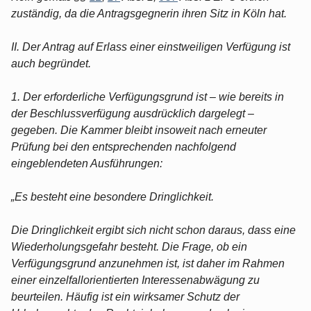
zuständig, da die Antragsgegnerin ihren Sitz in Köln hat.
II. Der Antrag auf Erlass einer einstweiligen Verfügung ist
auch begründet.
1. Der erforderliche Verfügungsgrund ist – wie bereits in
der Beschlussverfügung ausdrücklich dargelegt –
gegeben. Die Kammer bleibt insoweit nach erneuter
Prüfung bei den entsprechenden nachfolgend
eingeblendeten Ausführungen:
„Es besteht eine besondere Dringlichkeit.
Die Dringlichkeit ergibt sich nicht schon daraus, dass eine
Wiederholungsgefahr besteht. Die Frage, ob ein
Verfügungsgrund anzunehmen ist, ist daher im Rahmen
einer einzelfallorientierten Interessenabwägung zu
beurteilen. Häufig ist ein wirksamer Schutz der