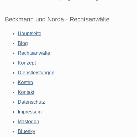
Beckmann und Norda - Rechtsanwälte
Hauptseite
Blog
Rechtsanwälte
Konzept
Dienstleistungen
Kosten
Kontakt
Datenschutz
Impressum
Mastodon
Bluesky