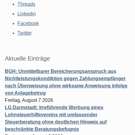
Threads
Linkedin
Facebook
Twitter
Aktuelle Einträge
BGH: Unmittelbarer Bereicherungsanspruch aus
Nichtleistungskondiktion gegen Zahlungsempfänger
nach Überweisung ohne wirksame Anweisung infolge
von Anlagebetrug
Freitag, August 7 2026
LG Darmstadt: Irreführende Werbung eines
Lohnsteuerhilfevereins mit umfassender
Steuerberatung ohne deutlichen Hinweis auf
beschränkte Beratungsbefugnis