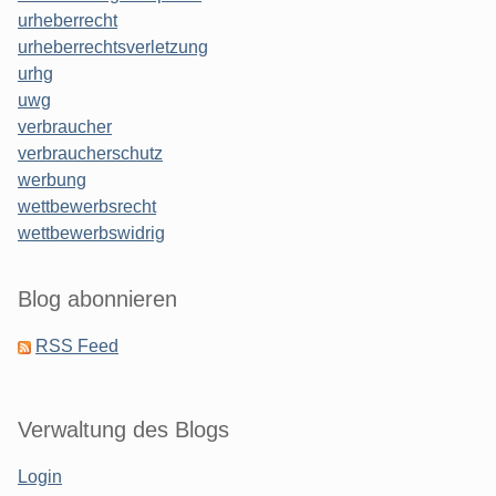
urheberrecht
urheberrechtsverletzung
urhg
uwg
verbraucher
verbraucherschutz
werbung
wettbewerbsrecht
wettbewerbswidrig
Blog abonnieren
RSS Feed
Verwaltung des Blogs
Login