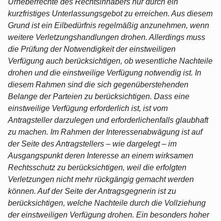
Urheberrechte des Rechtsinhabers nur durch ein
kurzfristiges Unterlassungsgebot zu erreichen. Aus diesem
Grund ist ein Eilbedürfnis regelmäßig anzunehmen, wenn
weitere Verletzungshandlungen drohen. Allerdings muss
die Prüfung der Notwendigkeit der einstweiligen
Verfügung auch berücksichtigen, ob wesentliche Nachteile
drohen und die einstweilige Verfügung notwendig ist. In
diesem Rahmen sind die sich gegenüberstehenden
Belange der Parteien zu berücksichtigen. Dass eine
einstweilige Verfügung erforderlich ist, ist vom
Antragsteller darzulegen und erforderlichenfalls glaubhaft
zu machen. Im Rahmen der Interessenabwägung ist auf
der Seite des Antragstellers – wie dargelegt – im
Ausgangspunkt deren Interesse an einem wirksamen
Rechtsschutz zu berücksichtigen, weil die erfolgten
Verletzungen nicht mehr rückgängig gemacht werden
können. Auf der Seite der Antragsgegnerin ist zu
berücksichtigen, welche Nachteile durch die Vollziehung
der einstweiligen Verfügung drohen. Ein besonders hoher