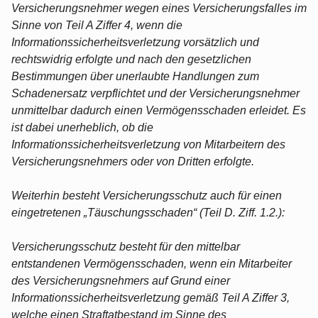
Versicherungsnehmer wegen eines Versicherungsfalles im
Sinne von Teil A Ziffer 4, wenn die
Informationssicherheitsverletzung vorsätzlich und
rechtswidrig erfolgte und nach den gesetzlichen
Bestimmungen über unerlaubte Handlungen zum
Schadenersatz verpflichtet und der Versicherungsnehmer
unmittelbar dadurch einen Vermögensschaden erleidet. Es
ist dabei unerheblich, ob die
Informationssicherheitsverletzung von Mitarbeitern des
Versicherungsnehmers oder von Dritten erfolgte.
Weiterhin besteht Versicherungsschutz auch für einen
eingetretenen „Täuschungsschaden“ (Teil D. Ziff. 1.2.):
Versicherungsschutz besteht für den mittelbar
entstandenen Vermögensschaden, wenn ein Mitarbeiter
des Versicherungsnehmers auf Grund einer
Informationssicherheitsverletzung gemäß Teil A Ziffer 3,
welche einen Straftatbestand im Sinne des