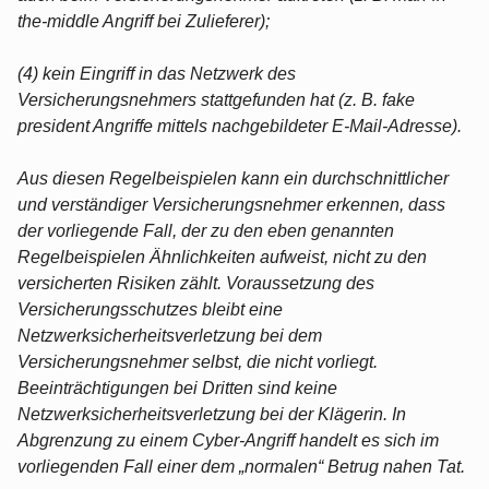
the-middle Angriff bei Zulieferer);
(4) kein Eingriff in das Netzwerk des
Versicherungsnehmers stattgefunden hat (z. B. fake
president Angriffe mittels nachgebildeter E-Mail-Adresse).
Aus diesen Regelbeispielen kann ein durchschnittlicher
und verständiger Versicherungsnehmer erkennen, dass
der vorliegende Fall, der zu den eben genannten
Regelbeispielen Ähnlichkeiten aufweist, nicht zu den
versicherten Risiken zählt. Voraussetzung des
Versicherungsschutzes bleibt eine
Netzwerksicherheitsverletzung bei dem
Versicherungsnehmer selbst, die nicht vorliegt.
Beeinträchtigungen bei Dritten sind keine
Netzwerksicherheitsverletzung bei der Klägerin. In
Abgrenzung zu einem Cyber-Angriff handelt es sich im
vorliegenden Fall einer dem „normalen“ Betrug nahen Tat.