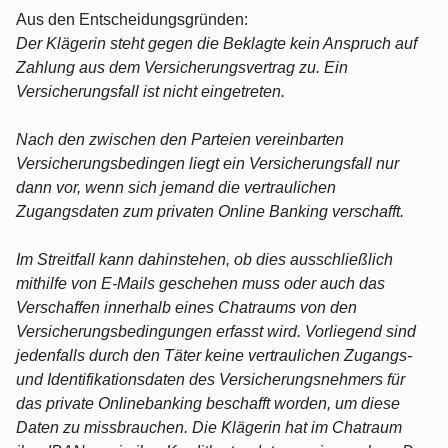
Aus den Entscheidungsgründen:
Der Klägerin steht gegen die Beklagte kein Anspruch auf
Zahlung aus dem Versicherungsvertrag zu. Ein
Versicherungsfall ist nicht eingetreten.
Nach den zwischen den Parteien vereinbarten
Versicherungsbedingen liegt ein Versicherungsfall nur
dann vor, wenn sich jemand die vertraulichen
Zugangsdaten zum privaten Online Banking verschafft.
Im Streitfall kann dahinstehen, ob dies ausschließlich
mithilfe von E-Mails geschehen muss oder auch das
Verschaffen innerhalb eines Chatraums von den
Versicherungsbedingungen erfasst wird. Vorliegend sind
jedenfalls durch den Täter keine vertraulichen Zugangs-
und Identifikationsdaten des Versicherungsnehmers für
das private Onlinebanking beschafft worden, um diese
Daten zu missbrauchen. Die Klägerin hat im Chatraum