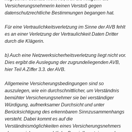
Versicherungsnehmerin keinen Verstoß gegen
datenschutzrechtliche Bestimmungen begangen hat.
Für eine Vertraulichkeitsverletzung im Sinne der AVB fehlt
es an einer Verletzung der Vertraulichkeit Daten Dritter
durch die Klägerin.
b) Auch eine Netzwerksicherheitsverletzung liegt nicht vor.
Dies ergibt die Auslegung der zugrundeliegenden AVB,
hier Teil A Ziffer 3.3. der AVB.
Allgemeine Versicherungsbedingungen sind so
auszulegen, wie ein durchschnittlicher, um Verständnis
bemühter Versicherungsnehmer sie bei verständiger
Würdigung, aufmerksamer Durchsicht und unter
Berücksichtigung des erkennbaren Sinnzusammenhangs
versteht. Dabei kommt es auf die
Verständnismöglichkeiten eines Versicherungsnehmers