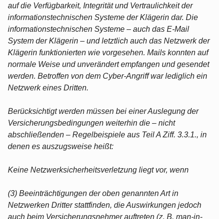
auf die Verfügbarkeit, Integrität und Vertraulichkeit der
informationstechnischen Systeme der Klägerin dar. Die
informationstechnischen Systeme – auch das E-Mail
System der Klägerin – und letztlich auch das Netzwerk der
Klägerin funktionierten wie vorgesehen. Mails konnten auf
normale Weise und unverändert empfangen und gesendet
werden. Betroffen von dem Cyber-Angriff war lediglich ein
Netzwerk eines Dritten.
Berücksichtigt werden müssen bei einer Auslegung der
Versicherungsbedingungen weiterhin die – nicht
abschließenden – Regelbeispiele aus Teil A Ziff. 3.3.1., in
denen es auszugsweise heißt:
Keine Netzwerksicherheitsverletzung liegt vor, wenn
(3) Beeinträchtigungen der oben genannten Art in
Netzwerken Dritter stattfinden, die Auswirkungen jedoch
auch beim Versicherungsnehmer auftreten (z. B. man-in-