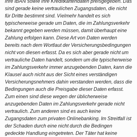
ihre IBAN sowie ihre Kreditkartendaten preisgegeben. Das
sind gerade keine vertraulichen Zugangsdaten, die nicht
für Dritte bestimmt sind. Vielmehr handelt es sich
typischerweise gerade um Daten, die im Zahlungsverkehr
bekannt gegeben werden müssen, damit überhaupt eine
Zahlung erfolgen kann. Diese Art von Daten werden
bereits nach dem Wortlaut der Versicherungsbedingungen
nicht von diesen erfasst. Da es sich aber gerade nicht um
vertrauliche Daten handelt, sondern um die typischerweise
im Zahlungsverkehr immer anzugebenden Daten, kann die
Klausel auch nicht aus der Sicht eines verständigen
Versicherungsnehmers dahin verstanden werden, dass die
Bedingungen auch die Preisgabe dieser Daten erfasst.
Zum einen sind diese wegen der üblicherweise
anzugebenden Daten im Zahlungsverkehr gerade nicht
vertraulich. Zum anderen sind es auch keine
Zugangsdaten zum privaten Onlinebanking. Im Streitfall ist
der Schaden durch eine nicht durch die Bedingen
gedeckte Handlung eingetreten. Der Täter hat keine