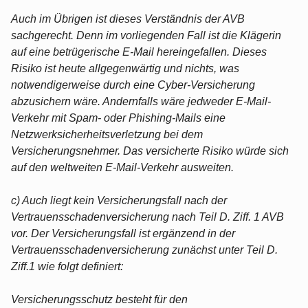
Auch im Übrigen ist dieses Verständnis der AVB
sachgerecht. Denn im vorliegenden Fall ist die Klägerin
auf eine betrügerische E-Mail hereingefallen. Dieses
Risiko ist heute allgegenwärtig und nichts, was
notwendigerweise durch eine Cyber-Versicherung
abzusichern wäre. Andernfalls wäre jedweder E-Mail-
Verkehr mit Spam- oder Phishing-Mails eine
Netzwerksicherheitsverletzung bei dem
Versicherungsnehmer. Das versicherte Risiko würde sich
auf den weltweiten E-Mail-Verkehr ausweiten.
c) Auch liegt kein Versicherungsfall nach der
Vertrauensschadenversicherung nach Teil D. Ziff. 1 AVB
vor. Der Versicherungsfall ist ergänzend in der
Vertrauensschadenversicherung zunächst unter Teil D.
Ziff.1 wie folgt definiert:
Versicherungsschutz besteht für den