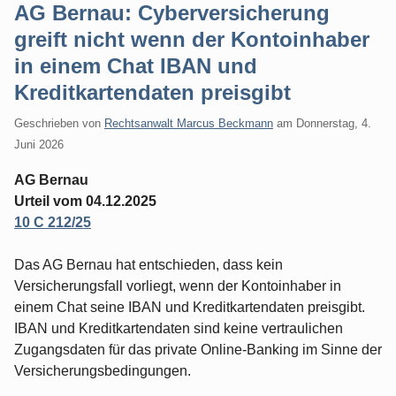
AG Bernau: Cyberversicherung
greift nicht wenn der Kontoinhaber
in einem Chat IBAN und
Kreditkartendaten preisgibt
Geschrieben von
Rechtsanwalt Marcus Beckmann
am
Donnerstag, 4.
Juni 2026
AG Bernau
Urteil vom 04.12.2025
10 C 212/25
Das AG Bernau hat entschieden, dass kein
Versicherungsfall vorliegt, wenn der Kontoinhaber in
einem Chat seine IBAN und Kreditkartendaten preisgibt.
IBAN und Kreditkartendaten sind keine vertraulichen
Zugangsdaten für das private Online-Banking im Sinne der
Versicherungsbedingungen.