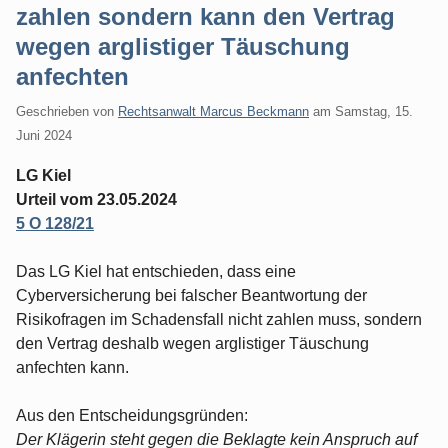
zahlen sondern kann den Vertrag
wegen arglistiger Täuschung
anfechten
Geschrieben von
Rechtsanwalt Marcus Beckmann
am
Samstag, 15.
Juni 2024
LG Kiel
Urteil vom 23.05.2024
5 O 128/21
Das LG Kiel hat entschieden, dass eine
Cyberversicherung bei falscher Beantwortung der
Risikofragen im Schadensfall nicht zahlen muss, sondern
den Vertrag deshalb wegen arglistiger Täuschung
anfechten kann.
Aus den Entscheidungsgründen:
Der Klägerin steht gegen die Beklagte kein Anspruch auf