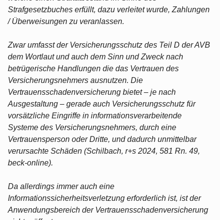
Strafgesetzbuches erfüllt, dazu verleitet wurde, Zahlungen
/ Überweisungen zu veranlassen.
Zwar umfasst der Versicherungsschutz des Teil D der AVB
dem Wortlaut und auch dem Sinn und Zweck nach
betrügerische Handlungen die das Vertrauen des
Versicherungsnehmers ausnutzen. Die
Vertrauensschadenversicherung bietet – je nach
Ausgestaltung – gerade auch Versicherungsschutz für
vorsätzliche Eingriffe in informationsverarbeitende
Systeme des Versicherungsnehmers, durch eine
Vertrauensperson oder Dritte, und dadurch unmittelbar
verursachte Schäden (Schilbach, r+s 2024, 581 Rn. 49,
beck-online).
Da allerdings immer auch eine
Informationssicherheitsverletzung erforderlich ist, ist der
Anwendungsbereich der Vertrauensschadenversicherung