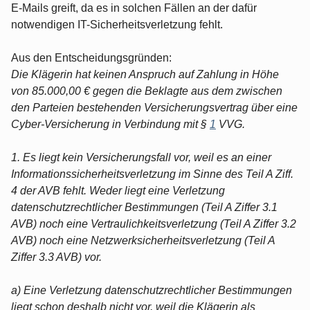
E-Mails greift, da es in solchen Fällen an der dafür
notwendigen IT-Sicherheitsverletzung fehlt.
Aus den Entscheidungsgründen:
Die Klägerin hat keinen Anspruch auf Zahlung in Höhe
von 85.000,00 € gegen die Beklagte aus dem zwischen
den Parteien bestehenden Versicherungsvertrag über eine
Cyber-Versicherung in Verbindung mit §
1
VVG.
1. Es liegt kein Versicherungsfall vor, weil es an einer
Informationssicherheitsverletzung im Sinne des Teil A Ziff.
4 der AVB fehlt. Weder liegt eine Verletzung
datenschutzrechtlicher Bestimmungen (Teil A Ziffer 3.1
AVB) noch eine Vertraulichkeitsverletzung (Teil A Ziffer 3.2
AVB) noch eine Netzwerksicherheitsverletzung (Teil A
Ziffer 3.3 AVB) vor.
a) Eine Verletzung datenschutzrechtlicher Bestimmungen
liegt schon deshalb nicht vor, weil die Klägerin als