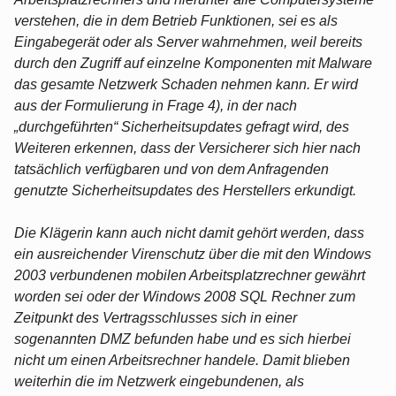
verstehen, die in dem Betrieb Funktionen, sei es als
Eingabegerät oder als Server wahrnehmen, weil bereits
durch den Zugriff auf einzelne Komponenten mit Malware
das gesamte Netzwerk Schaden nehmen kann. Er wird
aus der Formulierung in Frage 4), in der nach
„durchgeführten“ Sicherheitsupdates gefragt wird, des
Weiteren erkennen, dass der Versicherer sich hier nach
tatsächlich verfügbaren und von dem Anfragenden
genutzte Sicherheitsupdates des Herstellers erkundigt.
Die Klägerin kann auch nicht damit gehört werden, dass
ein ausreichender Virenschutz über die mit den Windows
2003 verbundenen mobilen Arbeitsplatzrechner gewährt
worden sei oder der Windows 2008 SQL Rechner zum
Zeitpunkt des Vertragsschlusses sich in einer
sogenannten DMZ befunden habe und es sich hierbei
nicht um einen Arbeitsrechner handele. Damit blieben
weiterhin die im Netzwerk eingebundenen, als