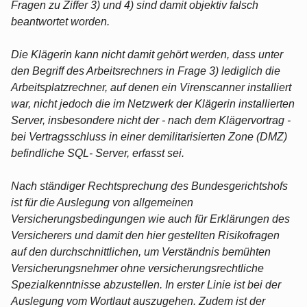
Fragen zu Ziffer 3) und 4) sind damit objektiv falsch
beantwortet worden.
Die Klägerin kann nicht damit gehört werden, dass unter
den Begriff des Arbeitsrechners in Frage 3) lediglich die
Arbeitsplatzrechner, auf denen ein Virenscanner installiert
war, nicht jedoch die im Netzwerk der Klägerin installierten
Server, insbesondere nicht der - nach dem Klägervortrag -
bei Vertragsschluss in einer demilitarisierten Zone (DMZ)
befindliche SQL- Server, erfasst sei.
Nach ständiger Rechtsprechung des Bundesgerichtshofs
ist für die Auslegung von allgemeinen
Versicherungsbedingungen wie auch für Erklärungen des
Versicherers und damit den hier gestellten Risikofragen
auf den durchschnittlichen, um Verständnis bemühten
Versicherungsnehmer ohne versicherungsrechtliche
Spezialkenntnisse abzustellen. In erster Linie ist bei der
Auslegung vom Wortlaut auszugehen. Zudem ist der