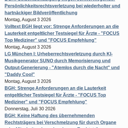
Persönlichkeitsrechtsverletzung bei wiederholter und
hartnäckiger Bildveröffentlichung
Montag, August 3 2026
Volltext BGH liegt vor: Strenge Anforderungen an die
Lauterkeit entgeltlicher Testsiegel für Ärzte - "FOCUS
Top Mediziner" und "FOCUS Empfehlung"
Montag, August 3 2026
LG München I: Urheberrechtsverletzung durch KI-
Musikgenerator SUNO durch Memorisierung und
Output-Generierung - "Atemlos durch die Nacht" und
"Daddy Cool"
Montag, August 3 2026
BGH: Strenge Anforderungen an die Lauterkeit
entgeltlicher Testsiegel für Ärzte - "FOCUS Top
Mediziner" und "FOCUS Empfehlung"
Donnerstag, Juli 30 2026
BGH: Keine Haftung des übernehmenden
Rechtsträgers bei Verschmelzung für durch Organe