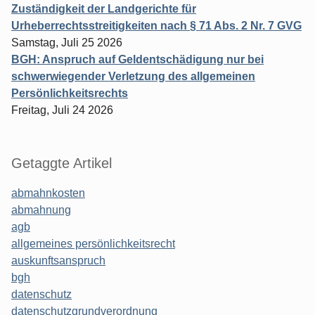
Zuständigkeit der Landgerichte für
Urheberrechtsstreitigkeiten nach § 71 Abs. 2 Nr. 7 GVG
Samstag, Juli 25 2026
BGH: Anspruch auf Geldentschädigung nur bei
schwerwiegender Verletzung des allgemeinen
Persönlichkeitsrechts
Freitag, Juli 24 2026
Getaggte Artikel
abmahnkosten
abmahnung
agb
allgemeines persönlichkeitsrecht
auskunftsanspruch
bgh
datenschutz
datenschutzgrundverordnung