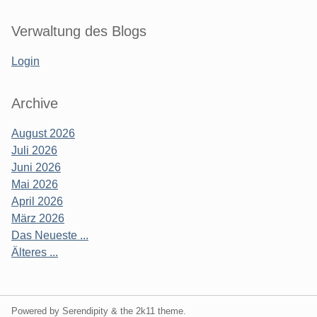
Verwaltung des Blogs
Login
Archive
August 2026
Juli 2026
Juni 2026
Mai 2026
April 2026
März 2026
Das Neueste ...
Älteres ...
Powered by Serendipity & the
2k11
theme.