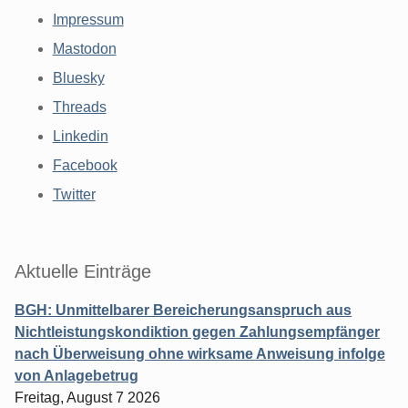
Impressum
Mastodon
Bluesky
Threads
Linkedin
Facebook
Twitter
Aktuelle Einträge
BGH: Unmittelbarer Bereicherungsanspruch aus
Nichtleistungskondiktion gegen Zahlungsempfänger
nach Überweisung ohne wirksame Anweisung infolge
von Anlagebetrug
Freitag, August 7 2026