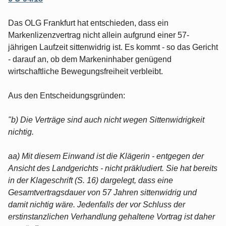
Das OLG Frankfurt hat entschieden, dass ein
Markenlizenzvertrag nicht allein aufgrund einer 57-
jährigen Laufzeit sittenwidrig ist. Es kommt - so das Gericht
- darauf an, ob dem Markeninhaber genügend
wirtschaftliche Bewegungsfreiheit verbleibt.
Aus den Entscheidungsgründen:
"b) Die Verträge sind auch nicht wegen Sittenwidrigkeit
nichtig.
aa) Mit diesem Einwand ist die Klägerin - entgegen der
Ansicht des Landgerichts - nicht präkludiert. Sie hat bereits
in der Klageschrift (S. 16) dargelegt, dass eine
Gesamtvertragsdauer von 57 Jahren sittenwidrig und
damit nichtig wäre. Jedenfalls der vor Schluss der
erstinstanzlichen Verhandlung gehaltene Vortrag ist daher