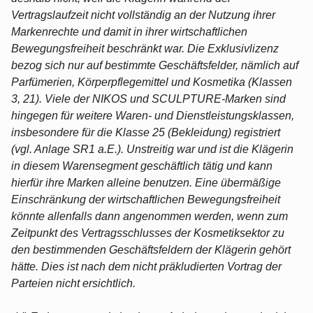
Vertragslaufzeit nicht vollständig an der Nutzung ihrer
Markenrechte und damit in ihrer wirtschaftlichen
Bewegungsfreiheit beschränkt war. Die Exklusivlizenz
bezog sich nur auf bestimmte Geschäftsfelder, nämlich auf
Parfümerien, Körperpflegemittel und Kosmetika (Klassen
3, 21). Viele der NIKOS und SCULPTURE-Marken sind
hingegen für weitere Waren- und Dienstleistungsklassen,
insbesondere für die Klasse 25 (Bekleidung) registriert
(vgl. Anlage SR1 a.E.). Unstreitig war und ist die Klägerin
in diesem Warensegment geschäftlich tätig und kann
hierfür ihre Marken alleine benutzen. Eine übermäßige
Einschränkung der wirtschaftlichen Bewegungsfreiheit
könnte allenfalls dann angenommen werden, wenn zum
Zeitpunkt des Vertragsschlusses der Kosmetiksektor zu
den bestimmenden Geschäftsfeldern der Klägerin gehört
hätte. Dies ist nach dem nicht präkludierten Vortrag der
Parteien nicht ersichtlich.