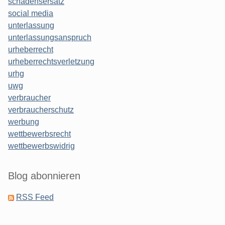
schadensersatz
social media
unterlassung
unterlassungsanspruch
urheberrecht
urheberrechtsverletzung
urhg
uwg
verbraucher
verbraucherschutz
werbung
wettbewerbsrecht
wettbewerbswidrig
Blog abonnieren
RSS Feed