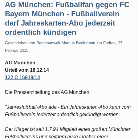
AG München: Fußballfan gegen FC
Bayern München - Fußballverein
darf Jahreskarten-Abo jederzeit
ordentlich kündigen
Geschrieben von
Rechtsanwalt Marcus Beckmann
am
Freitag, 27.
Februar 2015
AG München
Urteil vom 18.12.14
122 C 16918/14
Die Pressemitteilung des AG München:
"Jahresfußball-Abo ade - Ein Jahreskarten-Abo kann vom
Fußballverein jederzeit ordentlich gekündigt werden.
Der Kläger ist seit 1.7.94 Mitglied eines großen Münchner
Fußballvereins und seitdem auch Inhaber einer