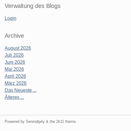
Verwaltung des Blogs
Login
Archive
August 2026
Juli 2026
Juni 2026
Mai 2026
April 2026
März 2026
Das Neueste ...
Älteres ...
Powered by Serendipity & the
2k11
theme.