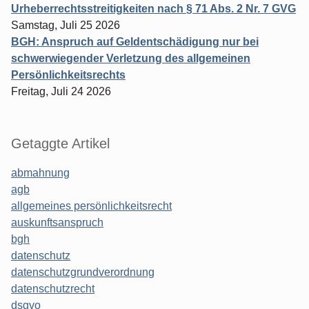
Urheberrechtsstreitigkeiten nach § 71 Abs. 2 Nr. 7 GVG
Samstag, Juli 25 2026
BGH: Anspruch auf Geldentschädigung nur bei
schwerwiegender Verletzung des allgemeinen
Persönlichkeitsrechts
Freitag, Juli 24 2026
Getaggte Artikel
abmahnung
agb
allgemeines persönlichkeitsrecht
auskunftsanspruch
bgh
datenschutz
datenschutzgrundverordnung
datenschutzrecht
dsgvo