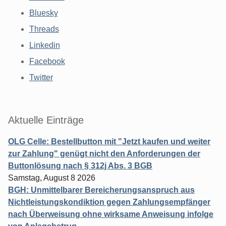
Bluesky
Threads
Linkedin
Facebook
Twitter
Aktuelle Einträge
OLG Celle: Bestellbutton mit "Jetzt kaufen und weiter
zur Zahlung" genügt nicht den Anforderungen der
Buttonlösung nach § 312j Abs. 3 BGB
Samstag, August 8 2026
BGH: Unmittelbarer Bereicherungsanspruch aus
Nichtleistungskondiktion gegen Zahlungsempfänger
nach Überweisung ohne wirksame Anweisung infolge