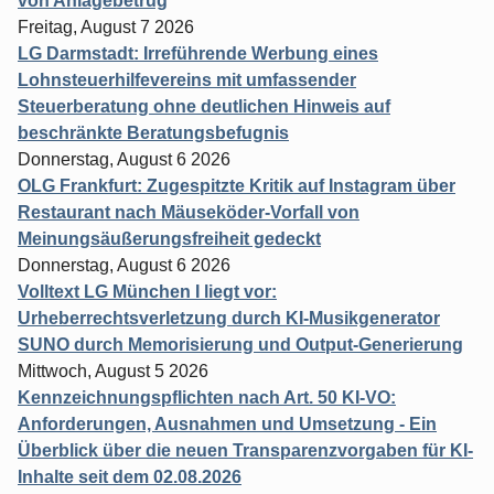
von Anlagebetrug
Freitag, August 7 2026
LG Darmstadt: Irreführende Werbung eines
Lohnsteuerhilfevereins mit umfassender
Steuerberatung ohne deutlichen Hinweis auf
beschränkte Beratungsbefugnis
Donnerstag, August 6 2026
OLG Frankfurt: Zugespitzte Kritik auf Instagram über
Restaurant nach Mäuseköder-Vorfall von
Meinungsäußerungsfreiheit gedeckt
Donnerstag, August 6 2026
Volltext LG München I liegt vor:
Urheberrechtsverletzung durch KI-Musikgenerator
SUNO durch Memorisierung und Output-Generierung
Mittwoch, August 5 2026
Kennzeichnungspflichten nach Art. 50 KI-VO:
Anforderungen, Ausnahmen und Umsetzung - Ein
Überblick über die neuen Transparenzvorgaben für KI-
Inhalte seit dem 02.08.2026