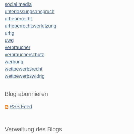
social media
unterlassungsanspruch
urheberrecht
urheberrechtsverletzung
urhg
uwg
verbraucher
verbraucherschutz
werbung
wettbewerbsrecht
wettbewerbswidrig
Blog abonnieren
RSS Feed
Verwaltung des Blogs