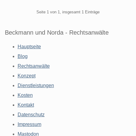
Pagination
Seite 1 von 1, insgesamt 1 Einträge
Beckmann und Norda - Rechtsanwälte
Hauptseite
Blog
Rechtsanwälte
Konzept
Dienstleistungen
Kosten
Kontakt
Datenschutz
Impressum
Mastodon